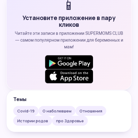
📱
Установите приложение в пару
кликов
Читайте эти записи в приложении SUPERMOMS CLUB
— самом популярном приложении для беременных и
мам!
Темы
Covid-19
О наболевшем
Отношения
Истории родов
про Здоровье