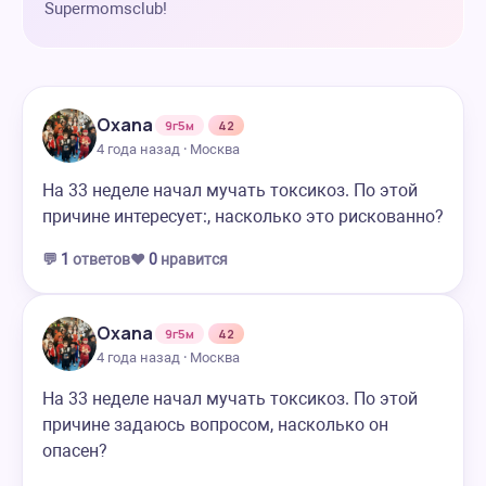
Supermomsclub!
Oxana
9г5м
42
4 года назад · Москва
На 33 неделе начал мучать токсикоз. По этой
причине интересует:, насколько это рискованно?
💬
1
ответов
❤️
0
нравится
Oxana
9г5м
42
4 года назад · Москва
На 33 неделе начал мучать токсикоз. По этой
причине задаюсь вопросом, насколько он
опасен?