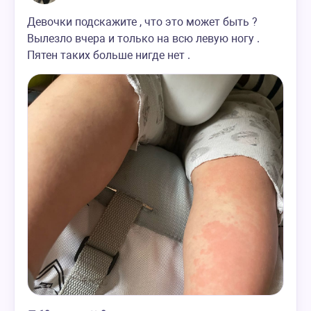
Девочки подскажите , что это может быть ?
Вылезло вчера и только на всю левую ногу .
Пятен таких больше нигде нет .