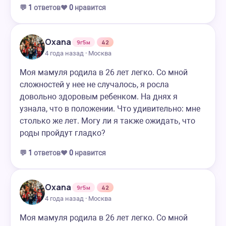
💬
1
ответов
❤️
0
нравится
Oxana
9г5м
42
4 года назад · Москва
Моя мамуля родила в 26 лет легко. Со мной
сложностей у нее не случалось, я росла
довольно здоровым ребенком. На днях я
узнала, что в положении. Что удивительно: мне
столько же лет. Могу ли я также ожидать, что
роды пройдут гладко?
💬
1
ответов
❤️
0
нравится
Oxana
9г5м
42
4 года назад · Москва
Моя мамуля родила в 26 лет легко. Со мной