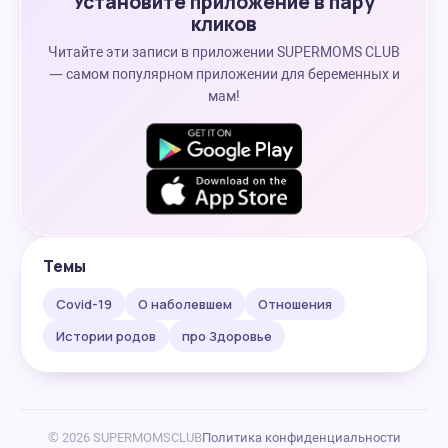
Установите приложение в пару
кликов
Читайте эти записи в приложении SUPERMOMS CLUB
— самом популярном приложении для беременных и
мам!
Темы
Covid-19
О наболевшем
Отношения
Истории родов
про Здоровье
© 2026 SUPERMOMSCLUB
Политика конфиденциальности