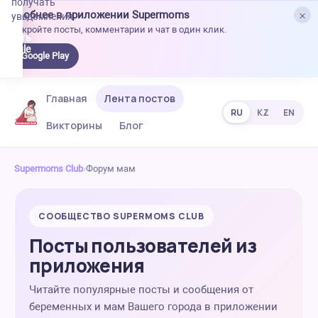
получать
×
Удобнее в приложении Supermoms
уведомления.
Откройте посты, комментарии и чат в один клик.
качать
 Google
Google Play
lay
Главная
Лента постов
RU
KZ
EN
Викторины
Блог
Supermoms Club
›
Форум мам
СООБЩЕСТВО SUPERMOMS CLUB
Посты пользователей из
приложения
Читайте популярные посты и сообщения от
беременных и мам Вашего города в приложении