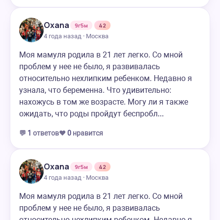
Oxana
9г5м
42
4 года назад · Москва
Моя мамуля родила в 21 лет легко. Со мной
проблем у нее не было, я развивалась
относительно нехлипким ребенком. Недавно я
узнала, что беременна. Что удивительно:
нахожусь в том же возрасте. Могу ли я также
ожидать, что роды пройдут беспробл…
💬
1
ответов
❤️
0
нравится
Oxana
9г5м
42
4 года назад · Москва
Моя мамуля родила в 21 лет легко. Со мной
проблем у нее не было, я развивалась
относительно нехлипким ребенком. Недавно я