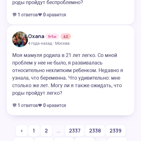
роды пройдут беспроблемно?
💬
1
ответов
❤️
0
нравится
Oxana
9г5м
42
4 года назад · Москва
Моя мамуля родила в 21 лет легко. Со мной
проблем у нее не было, я развивалась
относительно нехлипким ребенком. Недавно я
узнала, что беременна. Что удивительно: мне
столько же лет. Могу ли я также ожидать, что
роды пройдут легко?
💬
1
ответов
❤️
0
нравится
‹
1
2
...
2337
2338
2339