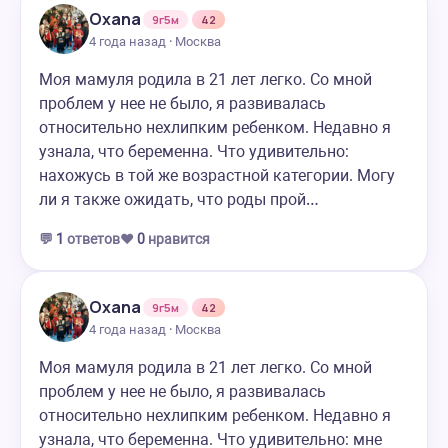
Oxana
9г5м
42
4 года назад · Москва
Моя мамуля родила в 21 лет легко. Со мной
проблем у нее не было, я развивалась
относительно нехлипким ребенком. Недавно я
узнала, что беременна. Что удивительно:
нахожусь в той же возрастной категории. Могу
ли я также ожидать, что роды прой…
💬
1
ответов
❤️
0
нравится
Oxana
9г5м
42
4 года назад · Москва
Моя мамуля родила в 21 лет легко. Со мной
проблем у нее не было, я развивалась
относительно нехлипким ребенком. Недавно я
узнала, что беременна. Что удивительно: мне