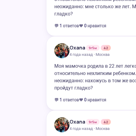
неожиданно: мне столько же лет. М
гладко?
💬
1
ответов
❤️
0
нравится
Oxana
9г5м
42
4 года назад · Москва
Моя мамочка родила в 22 лет легко
относительно нехлипким ребенком. 
неожиданно: нахожусь в том же воз
пройдут гладко?
💬
1
ответов
❤️
0
нравится
Oxana
9г5м
42
4 года назад · Москва