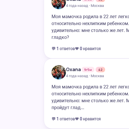
4 года назад · Москва
Моя мамочка родила в 22 лет легко
относительно нехлипким ребенком. 
удивительно: мне столько же лет. 
гладко?
💬
1
ответов
❤️
0
нравится
Oxana
9г5м
42
4 года назад · Москва
Моя мамочка родила в 22 лет легко
относительно нехлипким ребенком. 
удивительно: мне столько же лет. 
пройдут глад…
💬
1
ответов
❤️
0
нравится