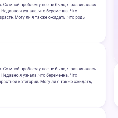
. Со мной проблем у нее не было, я развивалась
Недавно я узнала, что беременна. Что
зрасте. Могу ли я также ожидать, что роды
. Со мной проблем у нее не было, я развивалась
Недавно я узнала, что беременна. Что
зрастной категории. Могу ли я также ожидать,