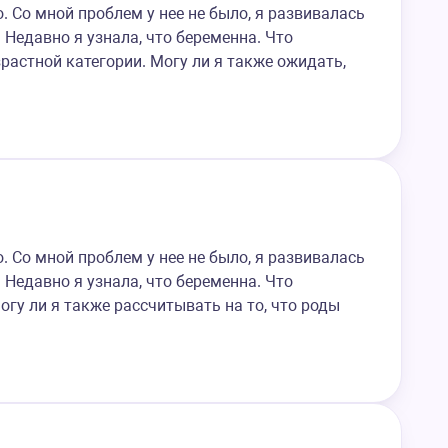
. Со мной проблем у нее не было, я развивалась
Недавно я узнала, что беременна. Что
растной категории. Могу ли я также ожидать,
. Со мной проблем у нее не было, я развивалась
Недавно я узнала, что беременна. Что
огу ли я также рассчитывать на то, что роды