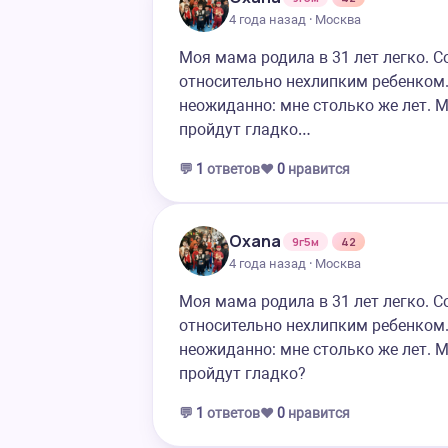
4 года назад · Москва
Моя мама родила в 31 лет легко. С
относительно нехлипким ребенком. 
неожиданно: мне столько же лет. М
пройдут гладко…
💬
1
ответов
❤️
0
нравится
Oxana
9г5м
42
4 года назад · Москва
Моя мама родила в 31 лет легко. С
относительно нехлипким ребенком. 
неожиданно: мне столько же лет. М
пройдут гладко?
💬
1
ответов
❤️
0
нравится