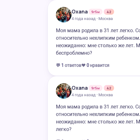
Oxana
9г5м
42
4 года назад · Москва
Моя мама родила в 31 лет легко. С
относительно нехлипким ребенком. 
неожиданно: мне столько же лет. М
беспроблемно?
💬
1
ответов
❤️
0
нравится
Oxana
9г5м
42
4 года назад · Москва
Моя мама родила в 31 лет легко. С
относительно нехлипким ребенком. 
неожиданно: мне столько же лет. М
легко?