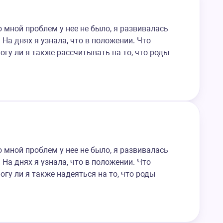
о мной проблем у нее не было, я развивалась
На днях я узнала, что в положении. Что
огу ли я также рассчитывать на то, что роды
о мной проблем у нее не было, я развивалась
На днях я узнала, что в положении. Что
огу ли я также надеяться на то, что роды