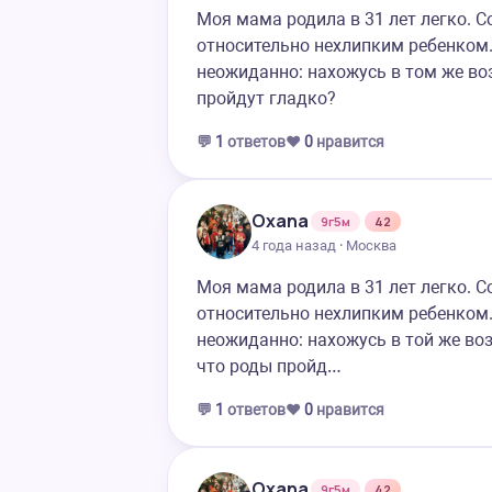
Моя мама родила в 31 лет легко. С
относительно нехлипким ребенком. 
неожиданно: нахожусь в том же воз
пройдут гладко?
💬
1
ответов
❤️
0
нравится
Oxana
9г5м
42
4 года назад · Москва
Моя мама родила в 31 лет легко. С
относительно нехлипким ребенком. 
неожиданно: нахожусь в той же воз
что роды пройд…
💬
1
ответов
❤️
0
нравится
Oxana
9г5м
42