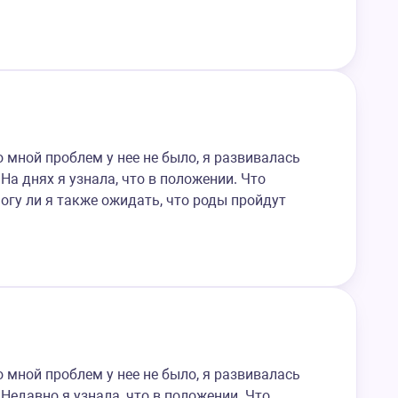
о мной проблем у нее не было, я развивалась
а днях я узнала, что в положении. Что
огу ли я также ожидать, что роды пройдут
о мной проблем у нее не было, я развивалась
Недавно я узнала, что в положении. Что