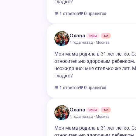
гладко?
💬
1
ответов
❤️
0
нравится
Oxana
9г5м
42
4 года назад · Москва
Моя мама родила в 31 лет легко. С
относительно здоровым ребенком. Н
неожиданно: мне столько же лет. М
гладко?
💬
1
ответов
❤️
0
нравится
Oxana
9г5м
42
4 года назад · Москва
Моя мама родила в 31 лет легко. С
относительно здоровым ребенком. 