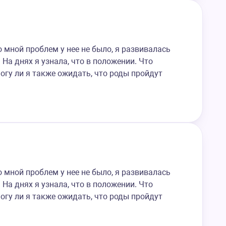
о мной проблем у нее не было, я развивалась
На днях я узнала, что в положении. Что
огу ли я также ожидать, что роды пройдут
о мной проблем у нее не было, я развивалась
На днях я узнала, что в положении. Что
огу ли я также ожидать, что роды пройдут