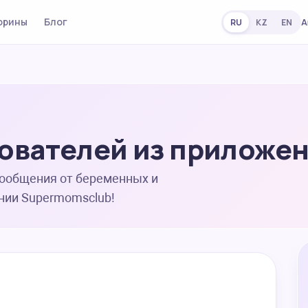
орины
Блог
А
RU
KZ
EN
ователей из приложе
сообщения от беременных и
нии Supermomsclub!