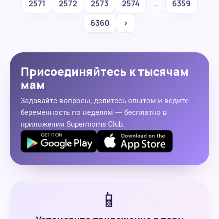
2571
2572
2573
2574
...
6359
6360
›
Присоединяйтесь к тысячам
мам
Задавайте вопросы, делитесь опытом и ведите
беременность по неделям — бесплатно в
приложении Supermoms Club.
📱