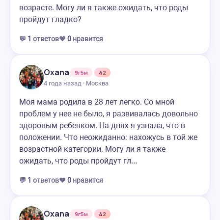
возрасте. Могу ли я также ожидать, что роды
пройдут гладко?
💬
1
ответов
❤️
0
нравится
Oxana
9г5м
42
4 года назад · Москва
Моя мама родила в 28 лет легко. Со мной
проблем у нее не было, я развивалась довольно
здоровым ребенком. На днях я узнала, что в
положении. Что неожиданно: нахожусь в той же
возрастной категории. Могу ли я также
ожидать, что роды пройдут гл…
💬
1
ответов
❤️
0
нравится
Oxana
9г5м
42