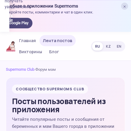
получать
×
Удобнее в приложении Supermoms
уведомления.
Откройте посты, комментарии и чат в один клик.
качать
 Google
Google Play
lay
Главная
Лента постов
RU
KZ
EN
Викторины
Блог
Supermoms Club
›
Форум мам
СООБЩЕСТВО SUPERMOMS CLUB
Посты пользователей из
приложения
Читайте популярные посты и сообщения от
беременных и мам Вашего города в приложении