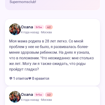
Supermomsclub!
Oxana
9г5м
42
4 года назад · Москва
Моя мама родила в 28 лет легко. Со мной
проблем у нее не было, я развивалась более-
менее здоровым ребенком. На днях я узнала,
что в положении. Что неожиданно: мне столько
же лет. Могу ли я также ожидать, что роды
пройдут гладко?
💬
1
ответов
❤️
0
нравится
Oxana
9г5м
42
4 года назад · Москва