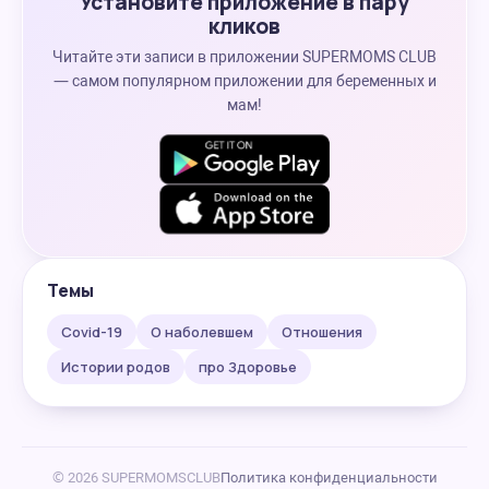
Установите приложение в пару
кликов
Читайте эти записи в приложении SUPERMOMS CLUB
— самом популярном приложении для беременных и
мам!
Темы
Covid-19
О наболевшем
Отношения
Истории родов
про Здоровье
© 2026 SUPERMOMSCLUB
Политика конфиденциальности