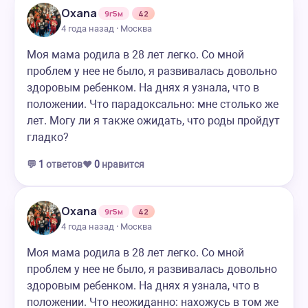
Oxana
9г5м
42
4 года назад · Москва
Моя мама родила в 28 лет легко. Со мной
проблем у нее не было, я развивалась довольно
здоровым ребенком. На днях я узнала, что в
положении. Что парадоксально: мне столько же
лет. Могу ли я также ожидать, что роды пройдут
гладко?
💬
1
ответов
❤️
0
нравится
Oxana
9г5м
42
4 года назад · Москва
Моя мама родила в 28 лет легко. Со мной
проблем у нее не было, я развивалась довольно
здоровым ребенком. На днях я узнала, что в
положении. Что неожиданно: нахожусь в том же