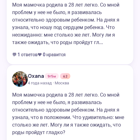
Моя мамочка родила в 28 лет легко. Со мной
проблем у нее не было, я развивалась
относительно здоровым ребенком. На днях я
узнала, что ношу под сердцем ребенка. Что
неожиданно: мне столько же лет. Могу ли я
также ожидать, что роды пройдут гл…
💬
1
ответов
❤️
0
нравится
Oxana
9г5м
42
4 года назад · Москва
Моя мамочка родила в 28 лет легко. Со мной
проблем у нее не было, я развивалась
относительно здоровым ребенком. На днях я
узнала, что в положении. Что удивительно: мне
столько же лет. Могу ли я также ожидать, что
роды пройдут гладко?