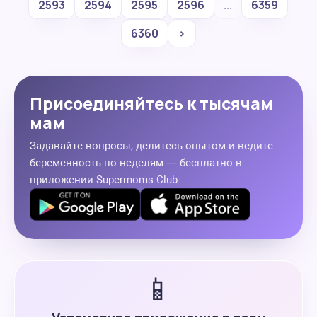
2593
2594
2595
2596
...
6359
6360
›
Присоединяйтесь к тысячам
мам
Задавайте вопросы, делитесь опытом и ведите
беременность по неделям — бесплатно в
приложении Supermoms Club.
📱