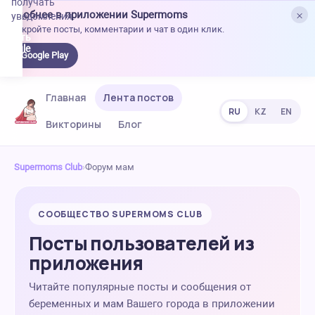
получать
×
Удобнее в приложении Supermoms
уведомления.
Откройте посты, комментарии и чат в один клик.
качать
 Google
Google Play
lay
Главная
Лента постов
RU
KZ
EN
Викторины
Блог
Supermoms Club
›
Форум мам
СООБЩЕСТВО SUPERMOMS CLUB
Посты пользователей из
приложения
Читайте популярные посты и сообщения от
беременных и мам Вашего города в приложении