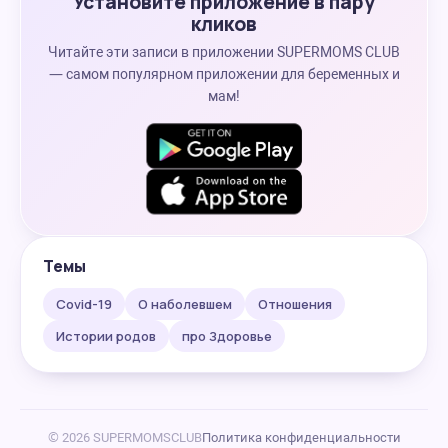
Установите приложение в пару
кликов
Читайте эти записи в приложении SUPERMOMS CLUB
— самом популярном приложении для беременных и
мам!
Темы
Covid-19
О наболевшем
Отношения
Истории родов
про Здоровье
© 2026 SUPERMOMSCLUB
Политика конфиденциальности