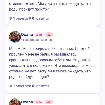
столько же лет. Могу ли я также ожидать, что
роды пройдут просто?
💬
1
ответов
❤️
0
нравится
Oxana
9г5м
42
4 года назад · Москва
Моя мамочка родила в 28 лет легко. Со мной
проблем у нее не было, я развивалась
сравнительно здоровым ребенком. На днях я
узнала, что в положении. Что неожиданно: мне
столько же лет. Могу ли я также ожидать, что
роды пройдут гладко?
💬
1
ответов
❤️
0
нравится
Oxana
9г5м
42