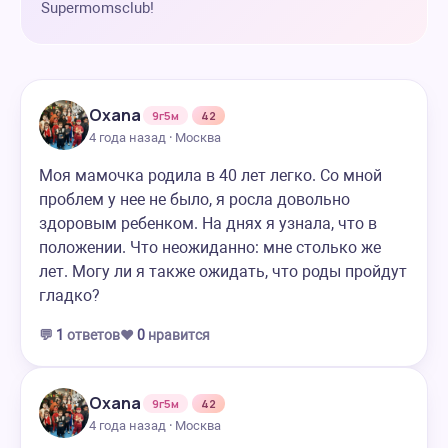
Supermomsclub!
Oxana
9г5м
42
4 года назад · Москва
Моя мамочка родила в 40 лет легко. Со мной
проблем у нее не было, я росла довольно
здоровым ребенком. На днях я узнала, что в
положении. Что неожиданно: мне столько же
лет. Могу ли я также ожидать, что роды пройдут
гладко?
💬
1
ответов
❤️
0
нравится
Oxana
9г5м
42
4 года назад · Москва