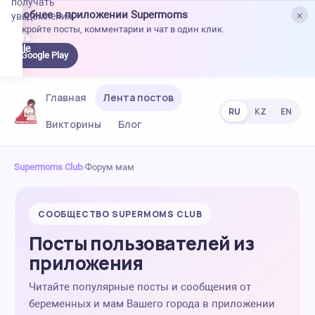
получать
×
Удобнее в приложении Supermoms
уведомления.
Откройте посты, комментарии и чат в один клик.
качать
 Google
Google Play
lay
Главная
Лента постов
RU
KZ
EN
Викторины
Блог
Supermoms Club
›
Форум мам
СООБЩЕСТВО SUPERMOMS CLUB
Посты пользователей из
приложения
Читайте популярные посты и сообщения от
беременных и мам Вашего города в приложении