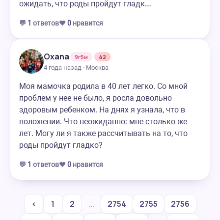
ожидать, что роды пройдут гладк…
💬
1
ответов
❤️
0
нравится
Oxana
9г5м
42
4 года назад · Москва
Моя мамочка родила в 40 лет легко. Со мной
проблем у нее не было, я росла довольно
здоровым ребенком. На днях я узнала, что в
положении. Что неожиданно: мне столько же
лет. Могу ли я также рассчитывать на то, что
роды пройдут гладко?
💬
1
ответов
❤️
0
нравится
‹
1
2
...
2754
2755
2756