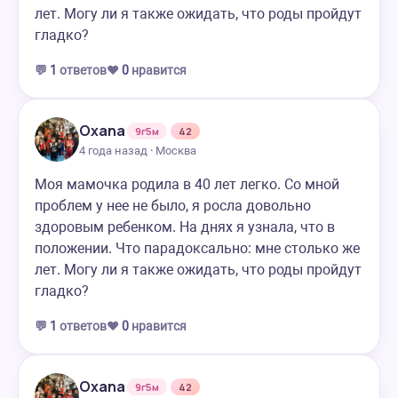
лет. Могу ли я также ожидать, что роды пройдут
гладко?
💬
1
ответов
❤️
0
нравится
Oxana
9г5м
42
4 года назад · Москва
Моя мамочка родила в 40 лет легко. Со мной
проблем у нее не было, я росла довольно
здоровым ребенком. На днях я узнала, что в
положении. Что парадоксально: мне столько же
лет. Могу ли я также ожидать, что роды пройдут
гладко?
💬
1
ответов
❤️
0
нравится
Oxana
9г5м
42