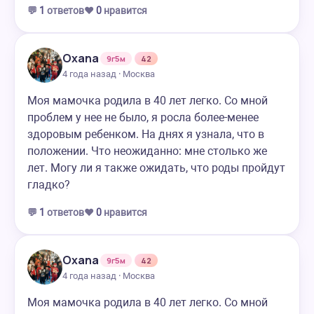
💬
1
ответов
❤️
0
нравится
Oxana
9г5м
42
4 года назад · Москва
Моя мамочка родила в 40 лет легко. Со мной
проблем у нее не было, я росла более-менее
здоровым ребенком. На днях я узнала, что в
положении. Что неожиданно: мне столько же
лет. Могу ли я также ожидать, что роды пройдут
гладко?
💬
1
ответов
❤️
0
нравится
Oxana
9г5м
42
4 года назад · Москва
Моя мамочка родила в 40 лет легко. Со мной