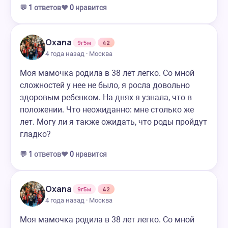
💬
1
ответов
❤️
0
нравится
Oxana
9г5м
42
4 года назад · Москва
Моя мамочка родила в 38 лет легко. Со мной
сложностей у нее не было, я росла довольно
здоровым ребенком. На днях я узнала, что в
положении. Что неожиданно: мне столько же
лет. Могу ли я также ожидать, что роды пройдут
гладко?
💬
1
ответов
❤️
0
нравится
Oxana
9г5м
42
4 года назад · Москва
Моя мамочка родила в 38 лет легко. Со мной