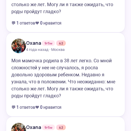
столько же лет. Могу ли я также ожидать, что
роды пройдут гладко?
💬
1
ответов
❤️
0
нравится
Oxana
9г5м
42
4 года назад · Москва
Моя мамочка родила в 38 лет легко. Со мной
сложностей у нее не случалось, я росла
довольно здоровым ребенком. Недавно я
узнала, что в положении. Что неожиданно: мне
столько же лет. Могу ли я также ожидать, что
роды пройдут гладко?
💬
1
ответов
❤️
0
нравится
Oxana
9г5м
42