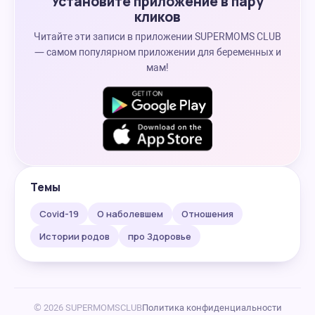
Установите приложение в пару
кликов
Читайте эти записи в приложении SUPERMOMS CLUB
— самом популярном приложении для беременных и
мам!
Темы
Covid-19
О наболевшем
Отношения
Истории родов
про Здоровье
© 2026 SUPERMOMSCLUB
Политика конфиденциальности