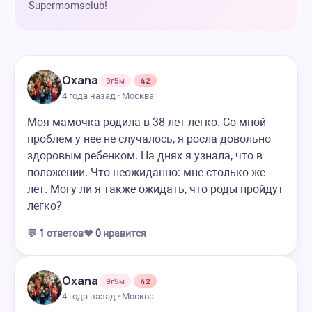
Supermomsclub!
Oxana
9г5м
42
4 года назад · Москва
Моя мамочка родила в 38 лет легко. Со мной
проблем у нее не случалось, я росла довольно
здоровым ребенком. На днях я узнала, что в
положении. Что неожиданно: мне столько же
лет. Могу ли я также ожидать, что роды пройдут
легко?
💬
1
ответов
❤️
0
нравится
Oxana
9г5м
42
4 года назад · Москва