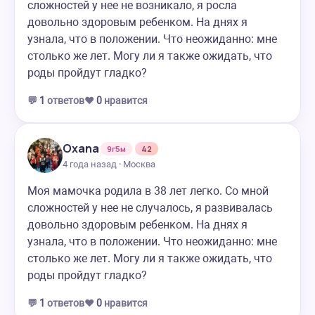
сложностей у нее не возникало, я росла
довольно здоровым ребенком. На днях я
узнала, что в положении. Что неожиданно: мне
столько же лет. Могу ли я также ожидать, что
роды пройдут гладко?
💬
1
ответов
❤️
0
нравится
Oxana
9г5м
42
4 года назад · Москва
Моя мамочка родила в 38 лет легко. Со мной
сложностей у нее не случалось, я развивалась
довольно здоровым ребенком. На днях я
узнала, что в положении. Что неожиданно: мне
столько же лет. Могу ли я также ожидать, что
роды пройдут гладко?
💬
1
ответов
❤️
0
нравится