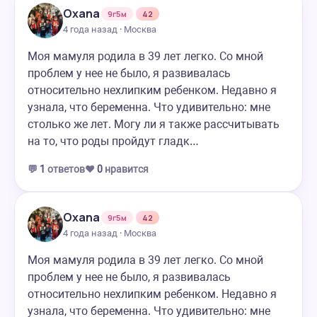
Oxana
9г5м
42
4 года назад · Москва
Моя мамуля родила в 39 лет легко. Со мной
проблем у нее не было, я развивалась
относительно нехлипким ребенком. Недавно я
узнала, что беременна. Что удивительно: мне
столько же лет. Могу ли я также рассчитывать
на то, что роды пройдут гладк…
💬
1
ответов
❤️
0
нравится
Oxana
9г5м
42
4 года назад · Москва
Моя мамуля родила в 39 лет легко. Со мной
проблем у нее не было, я развивалась
относительно нехлипким ребенком. Недавно я
узнала, что беременна. Что удивительно: мне