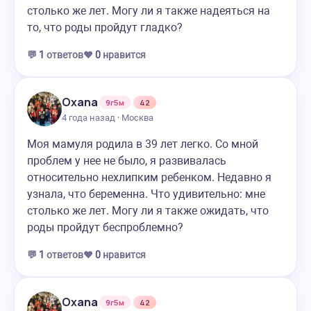
столько же лет. Могу ли я также надеяться на
то, что роды пройдут гладко?
💬
1
ответов
❤️
0
нравится
Oxana
9г5м
42
4 года назад · Москва
Моя мамуля родила в 39 лет легко. Со мной
проблем у нее не было, я развивалась
относительно нехлипким ребенком. Недавно я
узнала, что беременна. Что удивительно: мне
столько же лет. Могу ли я также ожидать, что
роды пройдут беспроблемно?
💬
1
ответов
❤️
0
нравится
Oxana
9г5м
42