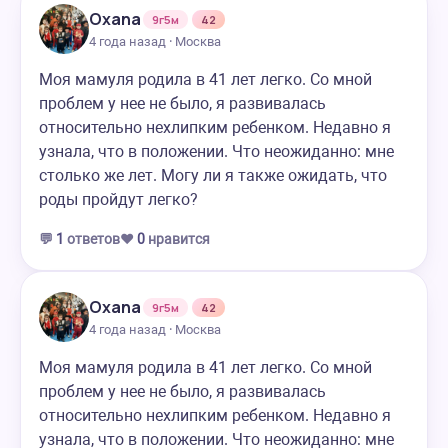
Oxana
9г5м
42
4 года назад · Москва
Моя мамуля родила в 41 лет легко. Со мной
проблем у нее не было, я развивалась
относительно нехлипким ребенком. Недавно я
узнала, что в положении. Что неожиданно: мне
столько же лет. Могу ли я также ожидать, что
роды пройдут легко?
💬
1
ответов
❤️
0
нравится
Oxana
9г5м
42
4 года назад · Москва
Моя мамуля родила в 41 лет легко. Со мной
проблем у нее не было, я развивалась
относительно нехлипким ребенком. Недавно я
узнала, что в положении. Что неожиданно: мне