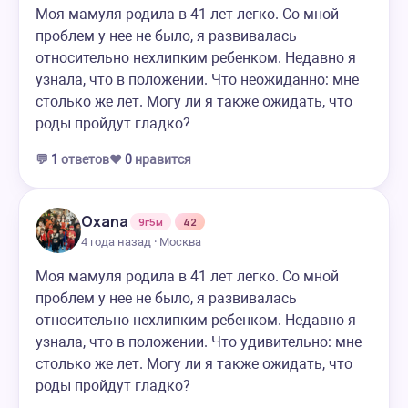
Моя мамуля родила в 41 лет легко. Со мной
проблем у нее не было, я развивалась
относительно нехлипким ребенком. Недавно я
узнала, что в положении. Что неожиданно: мне
столько же лет. Могу ли я также ожидать, что
роды пройдут гладко?
💬
1
ответов
❤️
0
нравится
Oxana
9г5м
42
4 года назад · Москва
Моя мамуля родила в 41 лет легко. Со мной
проблем у нее не было, я развивалась
относительно нехлипким ребенком. Недавно я
узнала, что в положении. Что удивительно: мне
столько же лет. Могу ли я также ожидать, что
роды пройдут гладко?