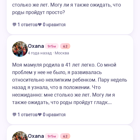
столько же лет. Могу ли я также ожидать, что
роды пройдут просто?
💬
1
ответов
❤️
0
нравится
Oxana
9г5м
42
4 года назад · Москва
Моя мамуля родила в 41 лет легко. Со мной
проблем у нее не было, я развивалась
относительно нехлипким ребенком. Пару недель
назад я узнала, что в положении. Что
неожиданно: мне столько же лет. Могу ли я
также ожидать, что роды пройдут гладк…
💬
1
ответов
❤️
0
нравится
Oxana
9г5м
42