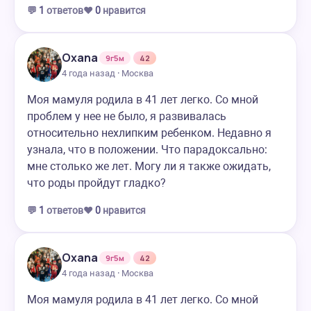
💬
1
ответов
❤️
0
нравится
Oxana
9г5м
42
4 года назад · Москва
Моя мамуля родила в 41 лет легко. Со мной
проблем у нее не было, я развивалась
относительно нехлипким ребенком. Недавно я
узнала, что в положении. Что парадоксально:
мне столько же лет. Могу ли я также ожидать,
что роды пройдут гладко?
💬
1
ответов
❤️
0
нравится
Oxana
9г5м
42
4 года назад · Москва
Моя мамуля родила в 41 лет легко. Со мной