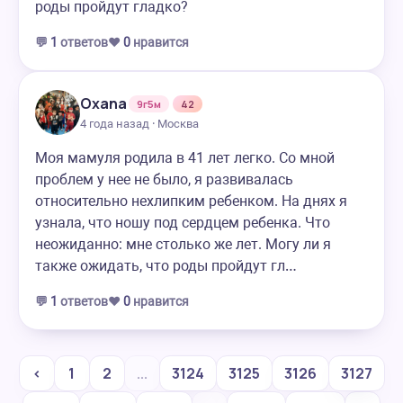
роды пройдут гладко?
💬
1
ответов
❤️
0
нравится
Oxana
9г5м
42
4 года назад · Москва
Моя мамуля родила в 41 лет легко. Со мной
проблем у нее не было, я развивалась
относительно нехлипким ребенком. На днях я
узнала, что ношу под сердцем ребенка. Что
неожиданно: мне столько же лет. Могу ли я
также ожидать, что роды пройдут гл…
💬
1
ответов
❤️
0
нравится
‹
1
2
...
3124
3125
3126
3127