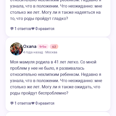
узнала, что в положении. Что неожиданно: мне
столько же лет. Могу ли я также надеяться на
то, что роды пройдут гладко?
💬
1
ответов
❤️
0
нравится
Oxana
9г5м
42
4 года назад · Москва
Моя мамуля родила в 41 лет легко. Со мной
проблем у нее не было, я развивалась
относительно нехлипким ребенком. Недавно я
узнала, что в положении. Что неожиданно: мне
столько же лет. Могу ли я также ожидать, что
роды пройдут беспроблемно?
💬
1
ответов
❤️
0
нравится