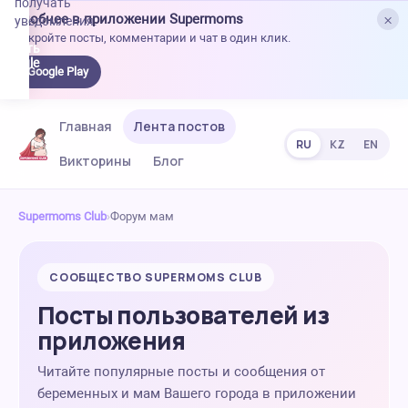
получать
×
Удобнее в приложении Supermoms
уведомления.
Откройте посты, комментарии и чат в один клик.
качать
 Google
Google Play
lay
Главная
Лента постов
RU
KZ
EN
Викторины
Блог
Supermoms Club
›
Форум мам
СООБЩЕСТВО SUPERMOMS CLUB
Посты пользователей из
приложения
Читайте популярные посты и сообщения от
беременных и мам Вашего города в приложении