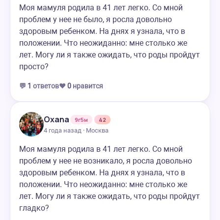
Моя мамуля родила в 41 лет легко. Со мной
проблем у нее не было, я росла довольно
здоровым ребенком. На днях я узнала, что в
положении. Что неожиданно: мне столько же
лет. Могу ли я также ожидать, что роды пройдут
просто?
💬
1
ответов
❤️
0
нравится
Oxana
9г5м
42
4 года назад · Москва
Моя мамуля родила в 41 лет легко. Со мной
проблем у нее не возникало, я росла довольно
здоровым ребенком. На днях я узнала, что в
положении. Что неожиданно: мне столько же
лет. Могу ли я также ожидать, что роды пройдут
гладко?