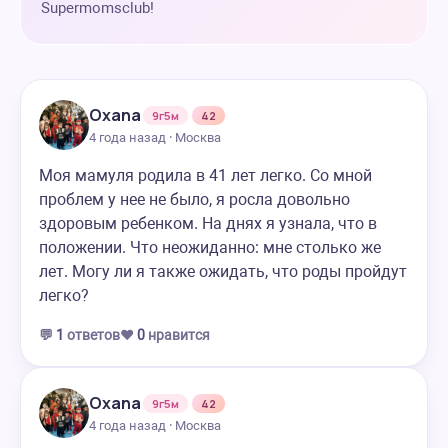
Supermomsclub!
Oxana
9г5м
42
4 года назад · Москва
Моя мамуля родила в 41 лет легко. Со мной
проблем у нее не было, я росла довольно
здоровым ребенком. На днях я узнала, что в
положении. Что неожиданно: мне столько же
лет. Могу ли я также ожидать, что роды пройдут
легко?
💬
1
ответов
❤️
0
нравится
Oxana
9г5м
42
4 года назад · Москва