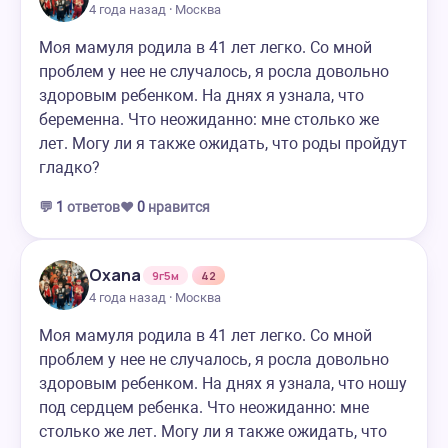
4 года назад · Москва
Моя мамуля родила в 41 лет легко. Со мной
проблем у нее не случалось, я росла довольно
здоровым ребенком. На днях я узнала, что
беременна. Что неожиданно: мне столько же
лет. Могу ли я также ожидать, что роды пройдут
гладко?
💬
1
ответов
❤️
0
нравится
Oxana
9г5м
42
4 года назад · Москва
Моя мамуля родила в 41 лет легко. Со мной
проблем у нее не случалось, я росла довольно
здоровым ребенком. На днях я узнала, что ношу
под сердцем ребенка. Что неожиданно: мне
столько же лет. Могу ли я также ожидать, что