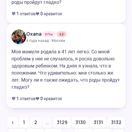
роды пройдут гладко?
💬
1
ответов
❤️
0
нравится
Oxana
9г5м
42
4 года назад · Москва
Моя мамуля родила в 41 лет легко. Со мной
проблем у нее не случалось, я росла довольно
здоровым ребенком. На днях я узнала, что в
положении. Что удивительно: мне столько же
лет. Могу ли я также ожидать, что роды пройдут
гладко?
💬
1
ответов
❤️
0
нравится
‹
1
2
...
3129
3130
3131
3132