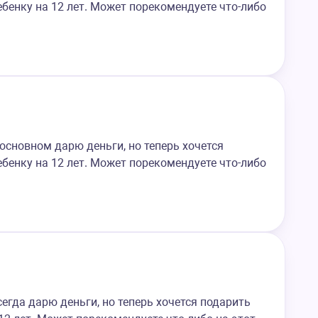
бенку на 12 лет. Может порекомендуете что-либо
основном дарю деньги, но теперь хочется
бенку на 12 лет. Может порекомендуете что-либо
егда дарю деньги, но теперь хочется подарить