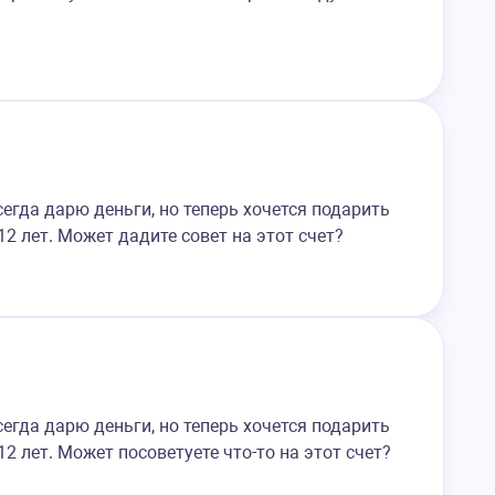
егда дарю деньги, но теперь хочется подарить
2 лет. Может дадите совет на этот счет?
егда дарю деньги, но теперь хочется подарить
2 лет. Может посоветуете что-то на этот счет?