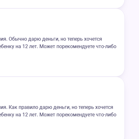
ия. Обычно дарю деньги, но теперь хочется
бенку на 12 лет. Может порекомендуете что-либо
я. Как правило дарю деньги, но теперь хочется
бенку на 12 лет. Может порекомендуете что-либо