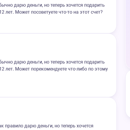
бычно дарю деньги, но теперь хочется подарить
2 лет. Может посоветуете что-то на этот счет?
бычно дарю деньги, но теперь хочется подарить
12 лет. Может порекомендуете что-либо по этому
к правило дарю деньги, но теперь хочется