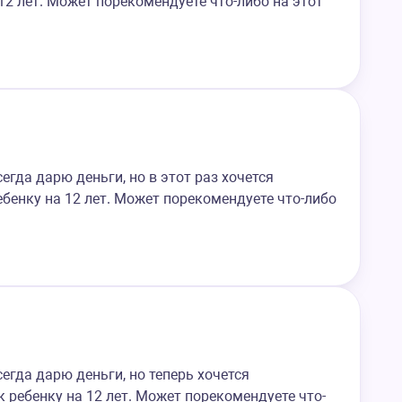
12 лет. Может порекомендуете что-либо на этот
егда дарю деньги, но в этот раз хочется
бенку на 12 лет. Может порекомендуете что-либо
егда дарю деньги, но теперь хочется
 ребенку на 12 лет. Может порекомендуете что-