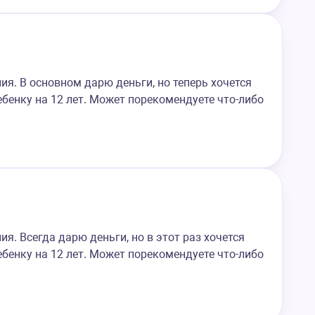
я. В основном дарю деньги, но теперь хочется
бенку на 12 лет. Может порекомендуете что-либо
я. Всегда дарю деньги, но в этот раз хочется
бенку на 12 лет. Может порекомендуете что-либо