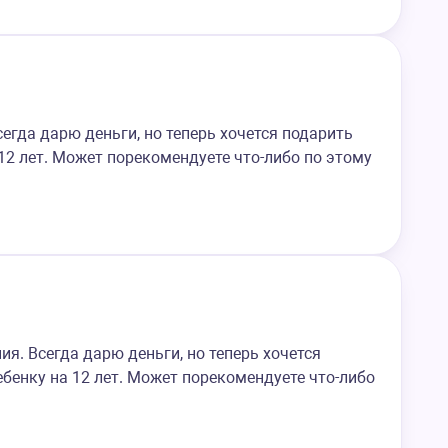
егда дарю деньги, но теперь хочется подарить
12 лет. Может порекомендуете что-либо по этому
я. Всегда дарю деньги, но теперь хочется
бенку на 12 лет. Может порекомендуете что-либо