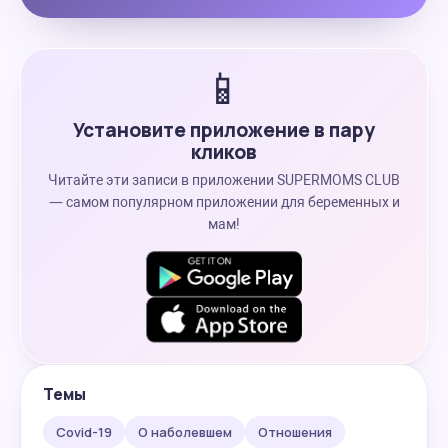
📱
Установите приложение в пару
кликов
Читайте эти записи в приложении SUPERMOMS CLUB
— самом популярном приложении для беременных и
мам!
Темы
Covid-19
О наболевшем
Отношения