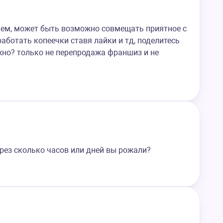
чем, может быть возможно совмещать приятное с
аботать копеечки ставя лайки и тд, поделитесь
но? только не перепродажа франшиз и не
ерез сколько часов или дней вы рожали?