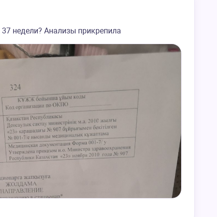
 37 недели? Анализы прикрепила