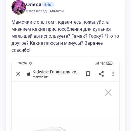
Олеся
5г1м
5 лет назад · Алматы
Мамочки с опытом- поделитесь пожалуйста
мнением какие приспособления для купания
малышей вы используете? Гамак? Горку? Что то
другое? Какие плюсы и минусы? Заранее
спасибо!