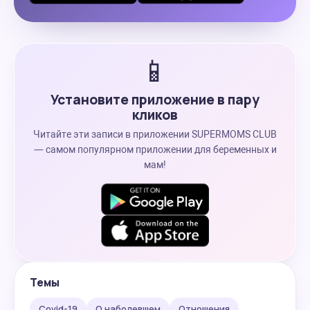
📱
Установите приложение в пару
кликов
Читайте эти записи в приложении SUPERMOMS CLUB
— самом популярном приложении для беременных и
мам!
Темы
Covid-19
О наболевшем
Отношения