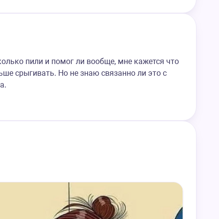
олько пили и помог ли вообще, мне кажется что
ше срыгивать. Но не знаю связанно ли это с
а.