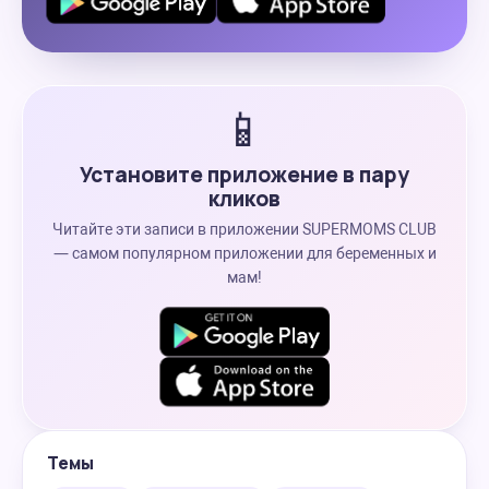
📱
Установите приложение в пару
кликов
Читайте эти записи в приложении SUPERMOMS CLUB
— самом популярном приложении для беременных и
мам!
Темы