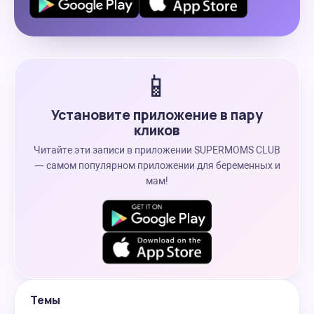
📱
Установите приложение в пару
кликов
Читайте эти записи в приложении SUPERMOMS CLUB
— самом популярном приложении для беременных и
мам!
Темы