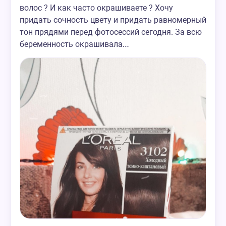
волос ? И как часто окрашиваете ? Хочу
придать сочность цвету и придать равномерный
тон прядями перед фотосессий сегодня. За всю
беременность окрашивала…