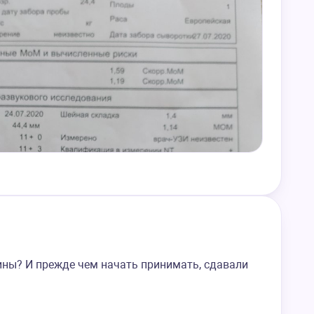
ины? И прежде чем начать принимать, сдавали