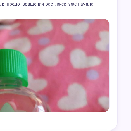
ля предотвращения растяжек ,уже начала,