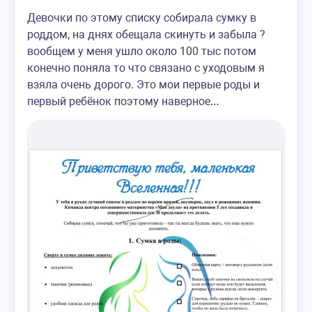
Девочки по этому списку собирала сумку в
роддом, на днях обещала скинуть и забыла ?
вообщем у меня ушло около 100 тыс потом
конечно поняла то что связано с уходовым я
взяла очень дорого. Это мои первые роды и
первый ребёнок поэтому наверное…