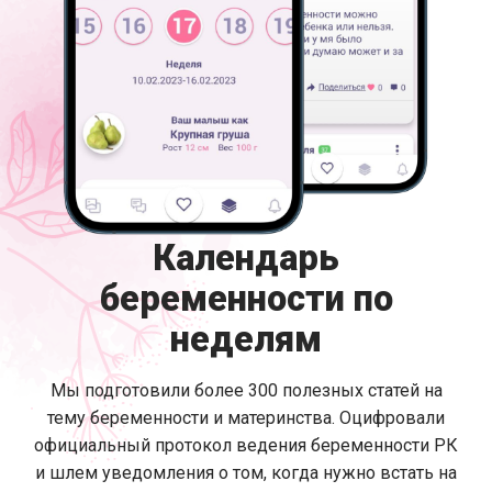
Календарь
беременности по
неделям
Мы подготовили более 300 полезных статей на
тему беременности и материнства. Оцифровали
официальный протокол ведения беременности РК
и шлем уведомления о том, когда нужно встать на