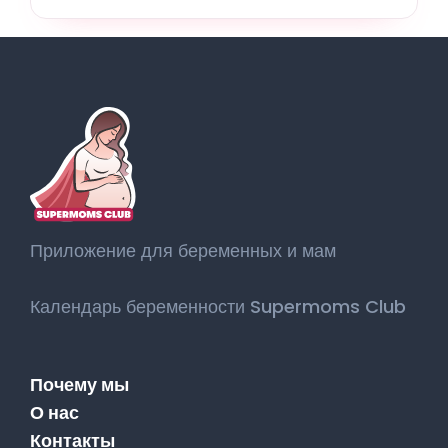
Приложение для беременных и мам
Календарь беременности Supermoms Club
Почему мы
О нас
Контакты