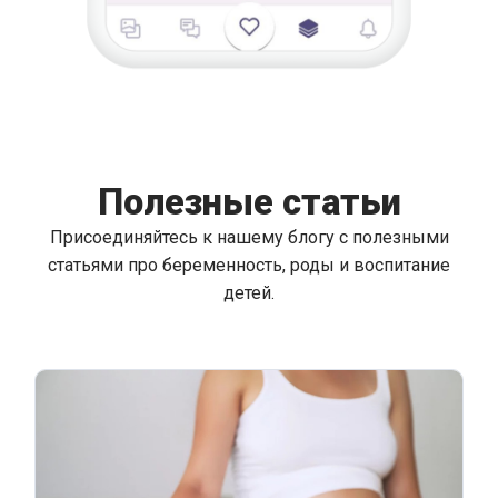
Полезные статьи
Присоединяйтесь к нашему блогу с полезными
статьями про беременность, роды и воспитание
детей.