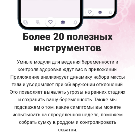
Более 20 полезных
инструментов
Умные модули для ведения беременности и
контроля здоровья ждут вас в приложении.
Приложение анализирует динамику набора массы
тела и уведомляет при обнаружении отклонений.
Это позволяет выявлять угрозы на ранних стадиях
и сохранить вашу беременность. Также мы
подскажем о том, какие симптомы вы можете
испытывать на определенной неделе, поможем
собрать сумку в роддом и контролировать
схватки.