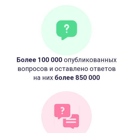
Более 100 000
опубликованных
вопросов и оставлено ответов
на них
более 850 000