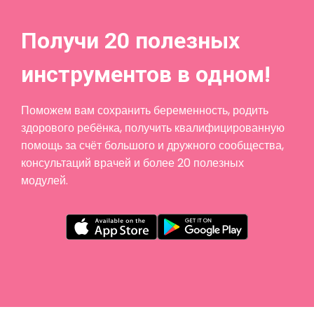
Получи 20 полезных
инструментов в одном!
Поможем вам сохранить беременность, родить
здорового ребёнка, получить квалифицированную
помощь за счёт большого и дружного сообщества,
консультаций врачей и более 20 полезных
модулей.