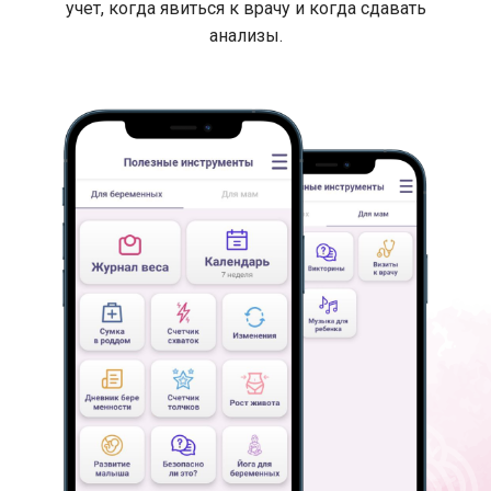
учет, когда явиться к врачу и когда сдавать
анализы.