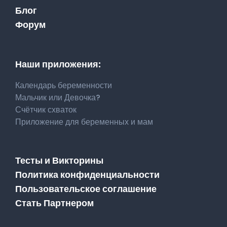
Блог
Форум
Наши приложения:
Календарь беременности
Мальчик или Девочка?
Счётчик схваток
Приложение для беременных и мам
Тесты и Викторины
Политика конфиденциальности
Пользовательское соглашение
Стать Партнером