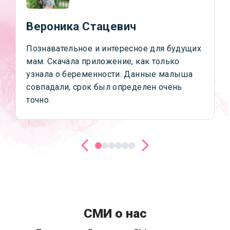
Вероника Стацевич
Познавательное и интересное для будущих
мам. Скачала приложение, как только
узнала о беременности. Данные малыша
совпадали, срок был определен очень
точно.
СМИ о нас