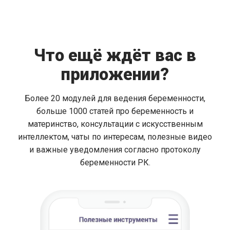
Что ещё ждёт вас в
приложении?
Более 20 модулей для ведения беременности,
больше 1000 статей про беременность и
материнство, консультации с искусственным
интеллектом, чаты по интересам, полезные видео
и важные уведомления согласно протоколу
беременности РК.