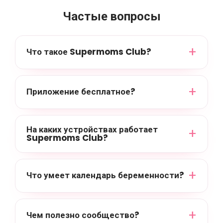
Частые вопросы
Что такое Supermoms Club?
Приложение бесплатное?
На каких устройствах работает
Supermoms Club?
Что умеет календарь беременности?
Чем полезно сообщество?