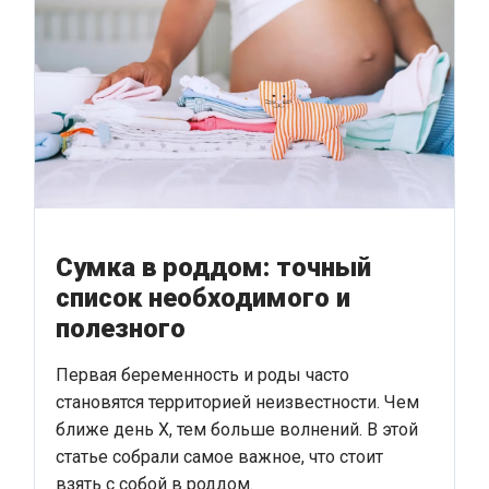
Сумка в роддом: точный
список необходимого и
полезного
Первая беременность и роды часто
становятся территорией неизвестности. Чем
ближе день Х, тем больше волнений. В этой
статье собрали самое важное, что стоит
взять с собой в роддом.