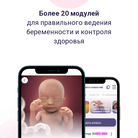
Более 20 модулей
для правильного ведения
беременности и контроля
здоровья