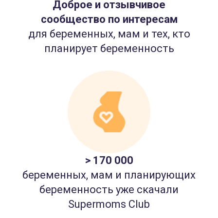
Доброе и отзывчивое
сообщество по интересам
для беременных, мам и тех, кто
планирует беременность
> 170 000
беременных, мам и планирующих
беременность уже скачали
Supermoms Club