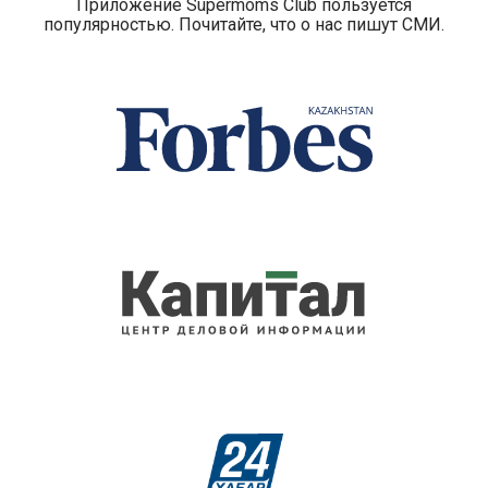
Приложение Supermoms Club пользуется
популярностью. Почитайте, что о нас пишут СМИ.