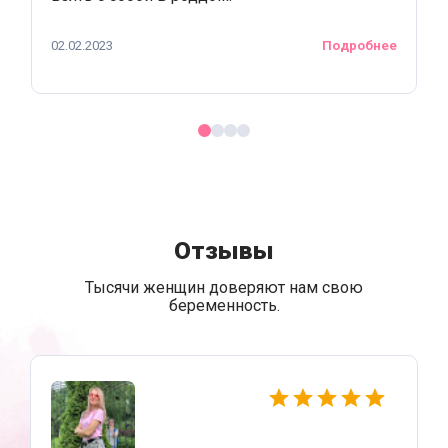
02.02.2023
Подробнее
Отзывы
Тысячи женщин доверяют нам свою
беременность.