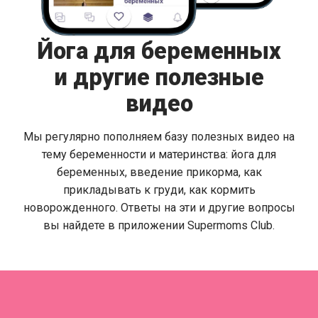
Йога для беременных
и другие полезные
видео
Мы регулярно пополняем базу полезных видео на
тему беременности и материнства: йога для
беременных, введение прикорма, как
прикладывать к груди, как кормить
новорожденного. Ответы на эти и другие вопросы
вы найдете в приложении Supermoms Club.