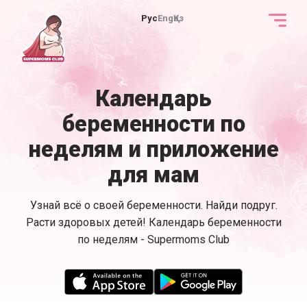
Рус
Eng
Қаз
Календарь
беременности по
неделям и приложение
для мам
Узнай всё о своей беременности. Найди подруг.
Расти здоровых детей! Календарь беременности
по неделям - Supermoms Club