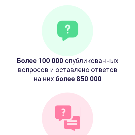
Более 100 000
опубликованных
вопросов и оставлено ответов
на них
более 850 000