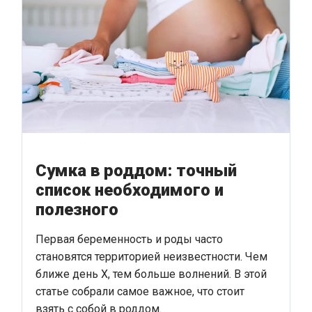
Сумка в роддом: точный
список необходимого и
полезного
Первая беременность и роды часто
становятся территорией неизвестности. Чем
ближе день Х, тем больше волнений. В этой
статье собрали самое важное, что стоит
взять с собой в роддом.