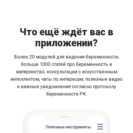
Что ещё ждёт вас в
приложении?
Более 20 модулей для ведения беременности,
больше 1000 статей про беременность и
материнство, консультации с искусственным
интеллектом, чаты по интересам, полезные видео
и важные уведомления согласно протоколу
беременности РК.