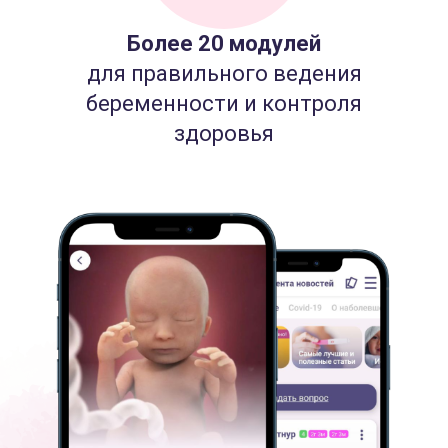
Более 20 модулей
для правильного ведения
беременности и контроля
здоровья