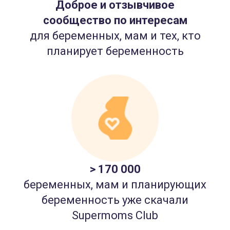
Доброе и отзывчивое
сообщество по интересам
для беременных, мам и тех, кто
планирует беременность
> 170 000
беременных, мам и планирующих
беременность уже скачали
Supermoms Club