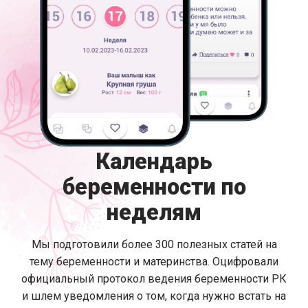
Календарь
беременности по
неделям
Мы подготовили более 300 полезных статей на
тему беременности и материнства. Оцифровали
официальный протокол ведения беременности РК
и шлем уведомления о том, когда нужно встать на