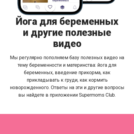
Йога для беременных
и другие полезные
видео
Мы регулярно пополняем базу полезных видео на
тему беременности и материнства: йога для
беременных, введение прикорма, как
прикладывать к груди, как кормить
новорожденного. Ответы на эти и другие вопросы
вы найдете в приложении Supermoms Club.