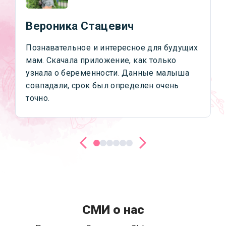
Вероника Стацевич
Познавательное и интересное для будущих
мам. Скачала приложение, как только
узнала о беременности. Данные малыша
совпадали, срок был определен очень
точно.
СМИ о нас