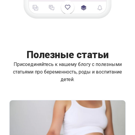
Полезные статьи
Присоединяйтесь к нашему блогу с полезными
статьями про беременность, роды и воспитание
детей.