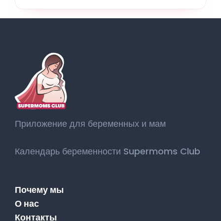
Приложение для беременных и мам
Календарь беременности Supermoms Club
Почему мы
О нас
Контакты