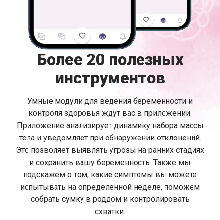
Более 20 полезных
инструментов
Умные модули для ведения беременности и
контроля здоровья ждут вас в приложении.
Приложение анализирует динамику набора массы
тела и уведомляет при обнаружении отклонений.
Это позволяет выявлять угрозы на ранних стадиях
и сохранить вашу беременность. Также мы
подскажем о том, какие симптомы вы можете
испытывать на определенной неделе, поможем
собрать сумку в роддом и контролировать
схватки.