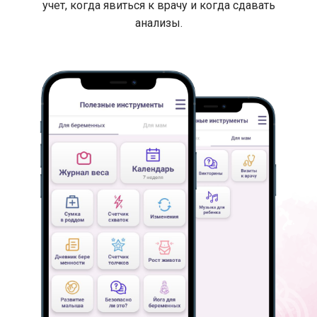
учет, когда явиться к врачу и когда сдавать
анализы.