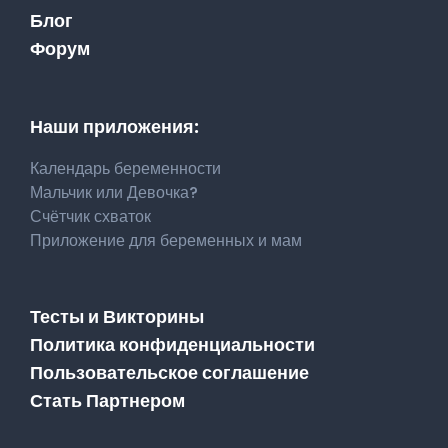
Блог
Форум
Наши приложения:
Календарь беременности
Мальчик или Девочка?
Счётчик схваток
Приложение для беременных и мам
Тесты и Викторины
Политика конфиденциальности
Пользовательское соглашение
Стать Партнером