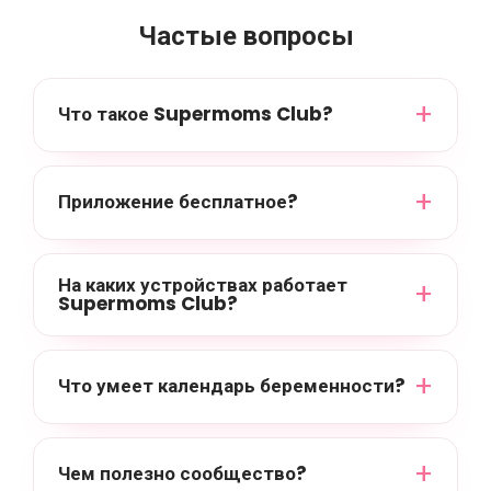
Частые вопросы
Что такое Supermoms Club?
Приложение бесплатное?
На каких устройствах работает
Supermoms Club?
Что умеет календарь беременности?
Чем полезно сообщество?