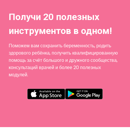
Получи 20 полезных
инструментов в одном!
Поможем вам сохранить беременность, родить
здорового ребёнка, получить квалифицированную
помощь за счёт большого и дружного сообщества,
консультаций врачей и более 20 полезных
модулей.