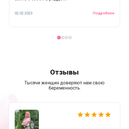
02.02.2023
Подробнее
Отзывы
Тысячи женщин доверяют нам свою
беременность.