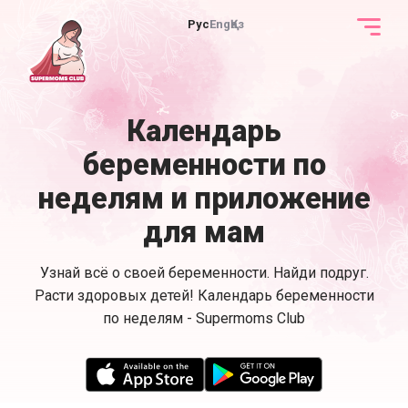
Рус
Eng
Қаз
Календарь
беременности по
неделям и приложение
для мам
Узнай всё о своей беременности. Найди подруг.
Расти здоровых детей! Календарь беременности
по неделям - Supermoms Club