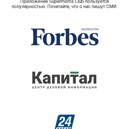
Приложение Supermoms Club пользуется
популярностью. Почитайте, что о нас пишут СМИ.