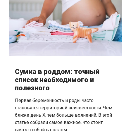
Сумка в роддом: точный
список необходимого и
полезного
Первая беременность и роды часто
становятся территорией неизвестности. Чем
ближе день Х, тем больше волнений. В этой
статье собрали самое важное, что стоит
взять с собой в роддом.