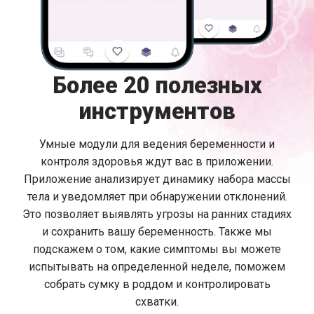
Более 20 полезных
инструментов
Умные модули для ведения беременности и
контроля здоровья ждут вас в приложении.
Приложение анализирует динамику набора массы
тела и уведомляет при обнаружении отклонений.
Это позволяет выявлять угрозы на ранних стадиях
и сохранить вашу беременность. Также мы
подскажем о том, какие симптомы вы можете
испытывать на определенной неделе, поможем
собрать сумку в роддом и контролировать
схватки.