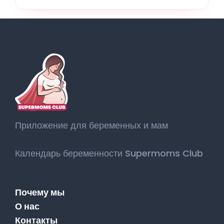
Приложение для беременных и мам
Календарь беременности Supermoms Club
Почему мы
О нас
Контакты