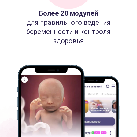
Более 20 модулей
для правильного ведения
беременности и контроля
здоровья