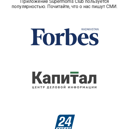
Приложение Supermoms Club пользуется
популярностью. Почитайте, что о нас пишут СМИ.