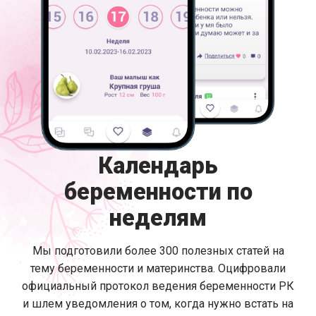
Календарь
беременности по
неделям
Мы подготовили более 300 полезных статей на
тему беременности и материнства. Оцифровали
официальный протокол ведения беременности РК
и шлем уведомления о том, когда нужно встать на