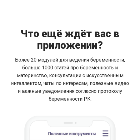
Что ещё ждёт вас в
приложении?
Более 20 модулей для ведения беременности,
больше 1000 статей про беременность и
материнство, консультации с искусственным
интеллектом, чаты по интересам, полезные видео
и важные уведомления согласно протоколу
беременности РК.