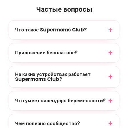
Частые вопросы
Что такое Supermoms Club?
Приложение бесплатное?
На каких устройствах работает
Supermoms Club?
Что умеет календарь беременности?
Чем полезно сообщество?