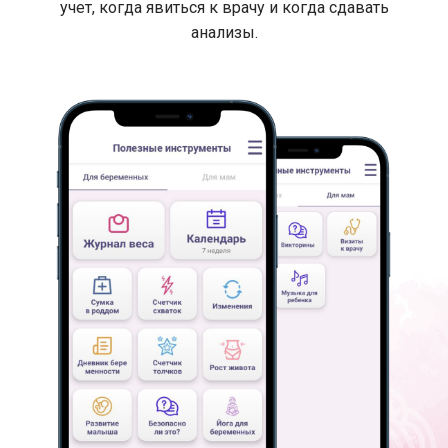
учет, когда явиться к врачу и когда сдавать
анализы.