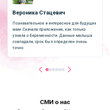
Вероника Стацевич
Познавательное и интересное для будущих
мам. Скачала приложение, как только
узнала о беременности. Данные малыша
совпадали, срок был определен очень
точно.
СМИ о нас