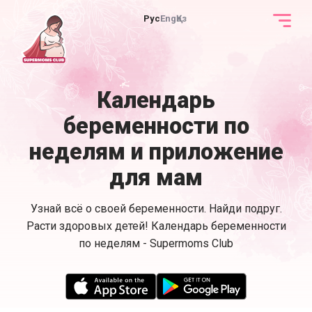
Рус
Eng
Қаз
Календарь
беременности по
неделям и приложение
для мам
Узнай всё о своей беременности. Найди подруг.
Расти здоровых детей! Календарь беременности
по неделям - Supermoms Club