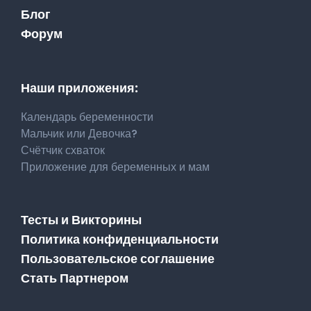
Блог
Форум
Наши приложения:
Календарь беременности
Мальчик или Девочка?
Счётчик схваток
Приложение для беременных и мам
Тесты и Викторины
Политика конфиденциальности
Пользовательское соглашение
Стать Партнером