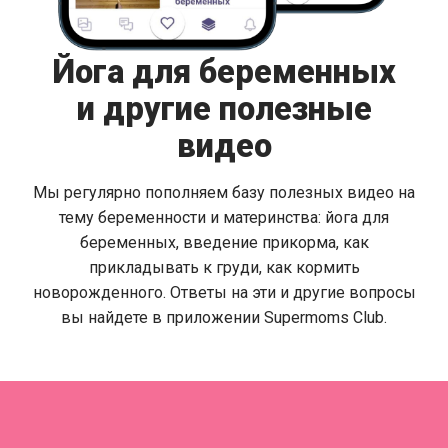
Йога для беременных
и другие полезные
видео
Мы регулярно пополняем базу полезных видео на
тему беременности и материнства: йога для
беременных, введение прикорма, как
прикладывать к груди, как кормить
новорожденного. Ответы на эти и другие вопросы
вы найдете в приложении Supermoms Club.