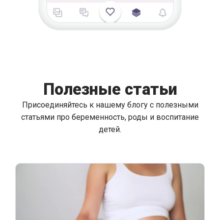
Полезные статьи
Присоединяйтесь к нашему блогу с полезными
статьями про беременность, роды и воспитание
детей.