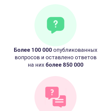
Более 100 000
опубликованных
вопросов и оставлено ответов
на них
более 850 000