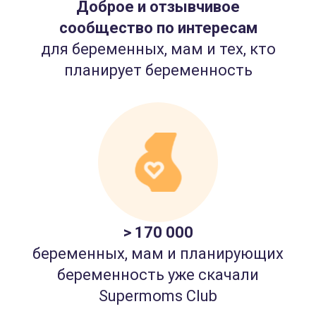
Доброе и отзывчивое
сообщество по интересам
для беременных, мам и тех, кто
планирует беременность
> 170 000
беременных, мам и планирующих
беременность уже скачали
Supermoms Club