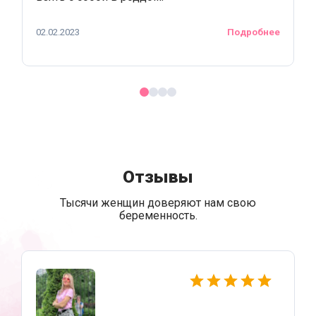
02.02.2023
Подробнее
Отзывы
Тысячи женщин доверяют нам свою
беременность.