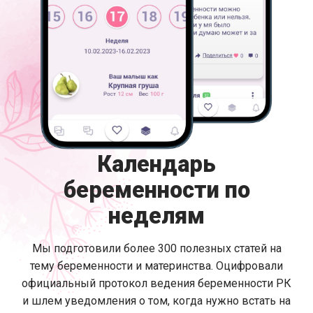
Календарь
беременности по
неделям
Мы подготовили более 300 полезных статей на
тему беременности и материнства. Оцифровали
официальный протокол ведения беременности РК
и шлем уведомления о том, когда нужно встать на