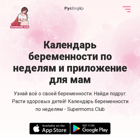
Рус
Eng
Қаз
Календарь
беременности по
неделям и приложение
для мам
Узнай всё о своей беременности. Найди подруг.
Расти здоровых детей! Календарь беременности
по неделям - Supermoms Club