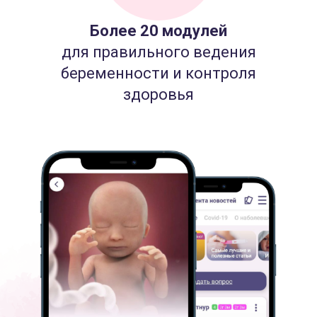
Более 20 модулей
для правильного ведения
беременности и контроля
здоровья