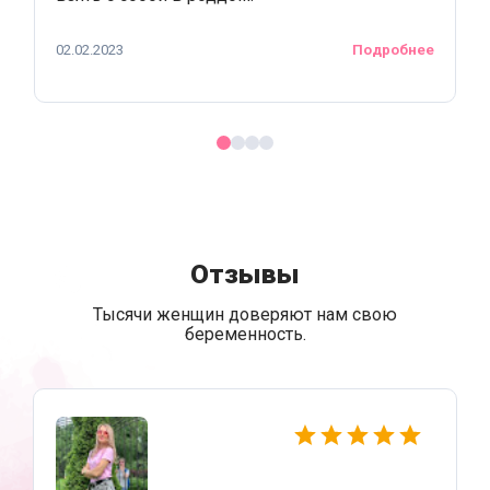
02.02.2023
Подробнее
Отзывы
Тысячи женщин доверяют нам свою
беременность.