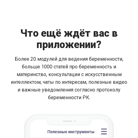
Что ещё ждёт вас в
приложении?
Более 20 модулей для ведения беременности,
больше 1000 статей про беременность и
материнство, консультации с искусственным
интеллектом, чаты по интересам, полезные видео
и важные уведомления согласно протоколу
беременности РК.