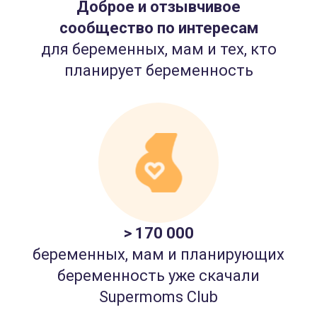
Доброе и отзывчивое
сообщество по интересам
для беременных, мам и тех, кто
планирует беременность
> 170 000
беременных, мам и планирующих
беременность уже скачали
Supermoms Club