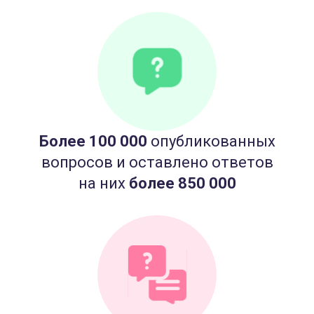
Более 100 000
опубликованных
вопросов и оставлено ответов
на них
более 850 000