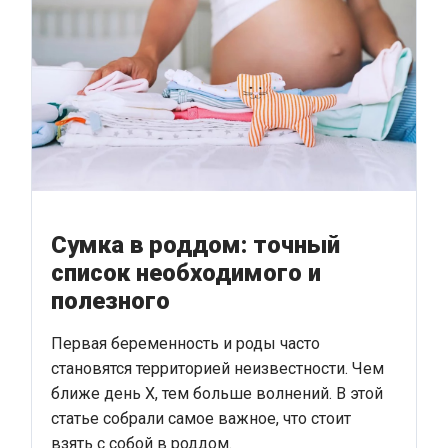
Сумка в роддом: точный
список необходимого и
полезного
Первая беременность и роды часто
становятся территорией неизвестности. Чем
ближе день Х, тем больше волнений. В этой
статье собрали самое важное, что стоит
взять с собой в роддом.