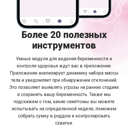
Более 20 полезных
инструментов
Умные модули для ведения беременности и
контроля здоровья ждут вас в приложении.
Приложение анализирует динамику набора массы
тела и уведомляет при обнаружении отклонений.
Это позволяет выявлять угрозы на ранних стадиях
и сохранить вашу беременность. Также мы
подскажем о том, какие симптомы вы можете
испытывать на определенной неделе, поможем
собрать сумку в роддом и контролировать
схватки.