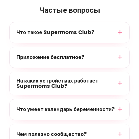
Частые вопросы
Что такое Supermoms Club?
Приложение бесплатное?
На каких устройствах работает
Supermoms Club?
Что умеет календарь беременности?
Чем полезно сообщество?