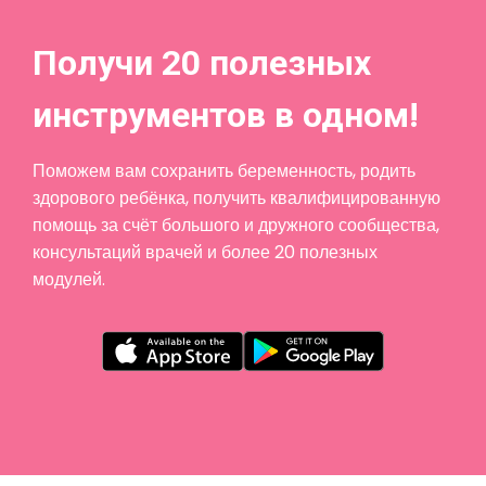
Получи 20 полезных
инструментов в одном!
Поможем вам сохранить беременность, родить
здорового ребёнка, получить квалифицированную
помощь за счёт большого и дружного сообщества,
консультаций врачей и более 20 полезных
модулей.