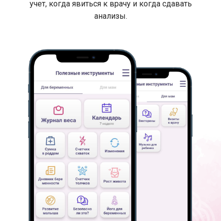
учет, когда явиться к врачу и когда сдавать
анализы.