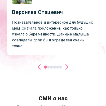
Вероника Стацевич
Познавательное и интересное для будущих
мам. Скачала приложение, как только
узнала о беременности. Данные малыша
совпадали, срок был определен очень
точно.
СМИ о нас