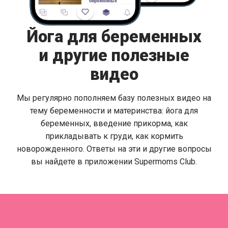
Йога для беременных
и другие полезные
видео
Мы регулярно пополняем базу полезных видео на
тему беременности и материнства: йога для
беременных, введение прикорма, как
прикладывать к груди, как кормить
новорожденного. Ответы на эти и другие вопросы
вы найдете в приложении Supermoms Club.