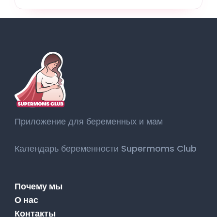
Приложение для беременных и мам
Календарь беременности Supermoms Club
Почему мы
О нас
Контакты