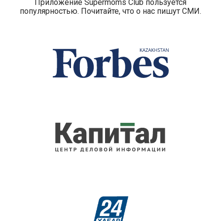
Приложение Supermoms Club пользуется
популярностью. Почитайте, что о нас пишут СМИ.