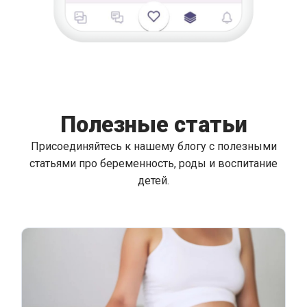
Полезные статьи
Присоединяйтесь к нашему блогу с полезными
статьями про беременность, роды и воспитание
детей.