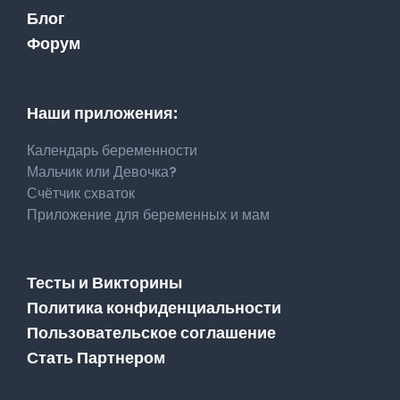
Блог
Форум
Наши приложения:
Календарь беременности
Мальчик или Девочка?
Счётчик схваток
Приложение для беременных и мам
Тесты и Викторины
Политика конфиденциальности
Пользовательское соглашение
Стать Партнером