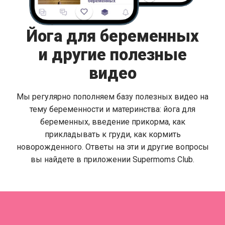
Йога для беременных
и другие полезные
видео
Мы регулярно пополняем базу полезных видео на
тему беременности и материнства: йога для
беременных, введение прикорма, как
прикладывать к груди, как кормить
новорожденного. Ответы на эти и другие вопросы
вы найдете в приложении Supermoms Club.