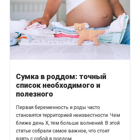
Сумка в роддом: точный
список необходимого и
полезного
Первая беременность и роды часто
становятся территорией неизвестности. Чем
ближе день Х, тем больше волнений. В этой
статье собрали самое важное, что стоит
взять с собой в роддом.