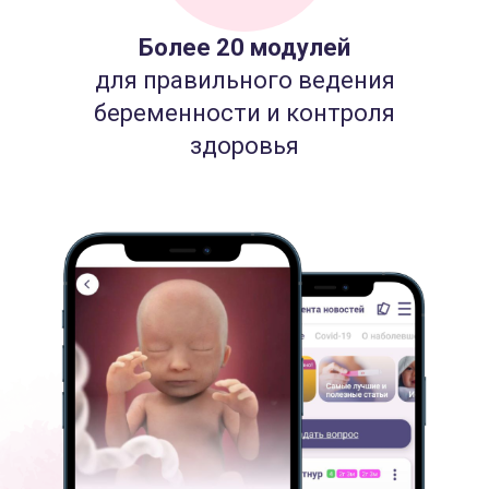
Более 20 модулей
для правильного ведения
беременности и контроля
здоровья