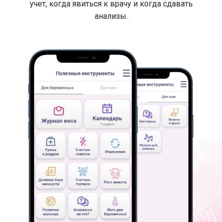
учет, когда явиться к врачу и когда сдавать
анализы.