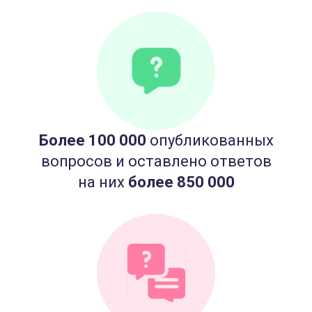
Более 100 000
опубликованных
вопросов и оставлено ответов
на них
более 850 000