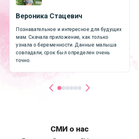
Вероника Стацевич
Познавательное и интересное для будущих
мам. Скачала приложение, как только
узнала о беременности. Данные малыша
совпадали, срок был определен очень
точно.
СМИ о нас