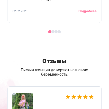
02.02.2023
Подробнее
Отзывы
Тысячи женщин доверяют нам свою
беременность.