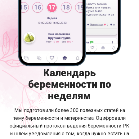
Календарь
беременности по
неделям
Мы подготовили более 300 полезных статей на
тему беременности и материнства. Оцифровали
официальный протокол ведения беременности РК
и шлем уведомления о том, когда нужно встать на