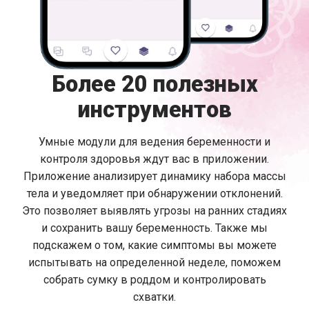
Более 20 полезных
инструментов
Умные модули для ведения беременности и
контроля здоровья ждут вас в приложении.
Приложение анализирует динамику набора массы
тела и уведомляет при обнаружении отклонений.
Это позволяет выявлять угрозы на ранних стадиях
и сохранить вашу беременность. Также мы
подскажем о том, какие симптомы вы можете
испытывать на определенной неделе, поможем
собрать сумку в роддом и контролировать
схватки.