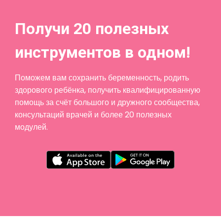
Получи 20 полезных
инструментов в одном!
Поможем вам сохранить беременность, родить
здорового ребёнка, получить квалифицированную
помощь за счёт большого и дружного сообщества,
консультаций врачей и более 20 полезных
модулей.