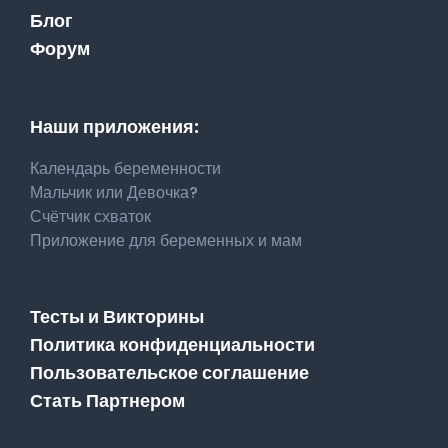
Блог
Форум
Наши приложения:
Календарь беременности
Мальчик или Девочка?
Счётчик схваток
Приложение для беременных и мам
Тесты и Викторины
Политика конфиденциальности
Пользовательское соглашение
Стать Партнером