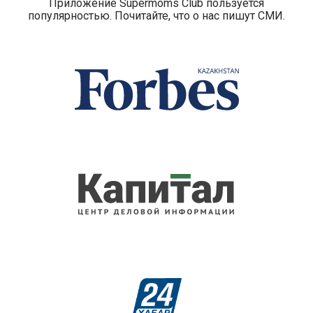
Приложение Supermoms Club пользуется
популярностью. Почитайте, что о нас пишут СМИ.