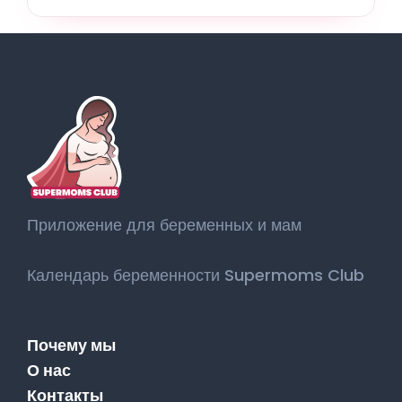
Приложение для беременных и мам
Календарь беременности Supermoms Club
Почему мы
О нас
Контакты