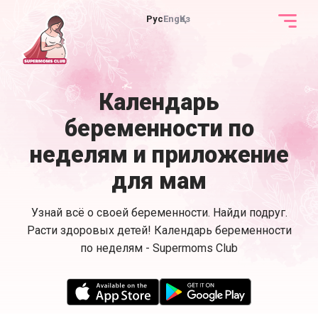
Рус
Eng
Қаз
Календарь
беременности по
неделям и приложение
для мам
Узнай всё о своей беременности. Найди подруг.
Расти здоровых детей! Календарь беременности
по неделям - Supermoms Club