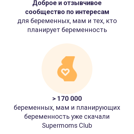
Доброе и отзывчивое
сообщество по интересам
для беременных, мам и тех, кто
планирует беременность
> 170 000
беременных, мам и планирующих
беременность уже скачали
Supermoms Club