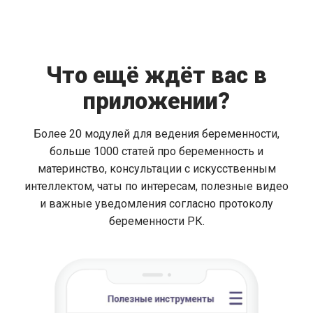
Что ещё ждёт вас в
приложении?
Более 20 модулей для ведения беременности,
больше 1000 статей про беременность и
материнство, консультации с искусственным
интеллектом, чаты по интересам, полезные видео
и важные уведомления согласно протоколу
беременности РК.