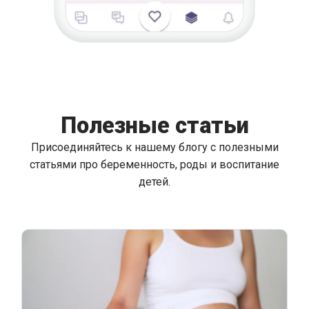
Полезные статьи
Присоединяйтесь к нашему блогу с полезными
статьями про беременность, роды и воспитание
детей.