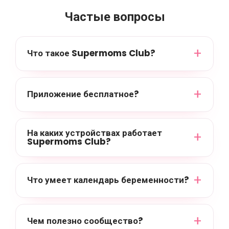
Частые вопросы
Что такое Supermoms Club?
Приложение бесплатное?
На каких устройствах работает
Supermoms Club?
Что умеет календарь беременности?
Чем полезно сообщество?