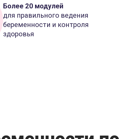
Более 20 модулей
для правильного ведения
беременности и контроля
здоровья