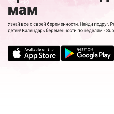
мам
Узнай всё о своей беременности. Найди подруг. 
детей! Календарь беременности по неделям - Su