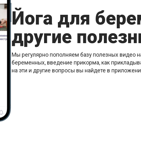
Йога для бер
другие полезн
Мы регулярно пополняем базу полезных видео на
беременных, введение прикорма, как прикладыва
на эти и другие вопросы вы найдете в приложен