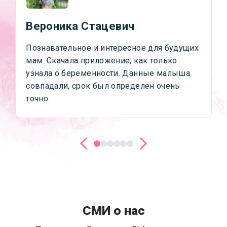
Вероника Стацевич
Познавательное и интересное для будущих
мам. Скачала приложение, как только
узнала о беременности. Данные малыша
совпадали, срок был определен очень
точно.
СМИ о нас