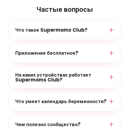
Частые вопросы
Что такое Supermoms Club?
Приложение бесплатное?
На каких устройствах работает
Supermoms Club?
Что умеет календарь беременности?
Чем полезно сообщество?