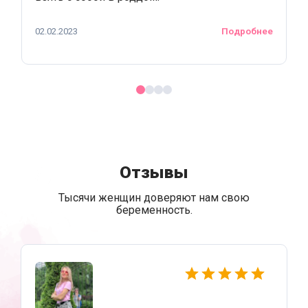
02.02.2023
Подробнее
Отзывы
Тысячи женщин доверяют нам свою
беременность.