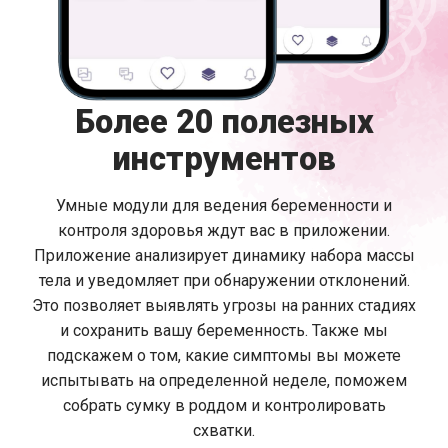
Более 20 полезных
инструментов
Умные модули для ведения беременности и
контроля здоровья ждут вас в приложении.
Приложение анализирует динамику набора массы
тела и уведомляет при обнаружении отклонений.
Это позволяет выявлять угрозы на ранних стадиях
и сохранить вашу беременность. Также мы
подскажем о том, какие симптомы вы можете
испытывать на определенной неделе, поможем
собрать сумку в роддом и контролировать
схватки.