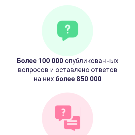
Более 100 000
опубликованных
вопросов и оставлено ответов
на них
более 850 000