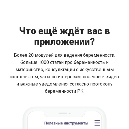
Что ещё ждёт вас в
приложении?
Более 20 модулей для ведения беременности,
больше 1000 статей про беременность и
материнство, консультации с искусственным
интеллектом, чаты по интересам, полезные видео
и важные уведомления согласно протоколу
беременности РК.