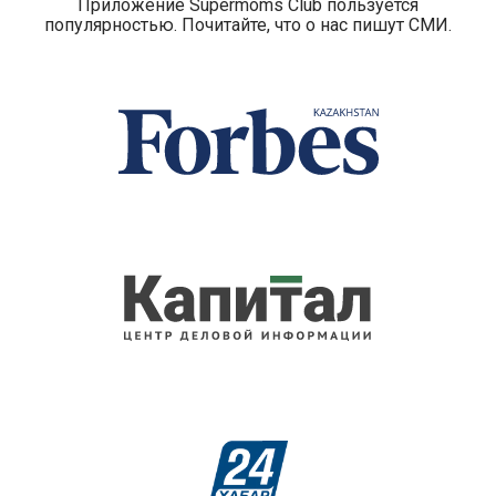
Приложение Supermoms Club пользуется
популярностью. Почитайте, что о нас пишут СМИ.