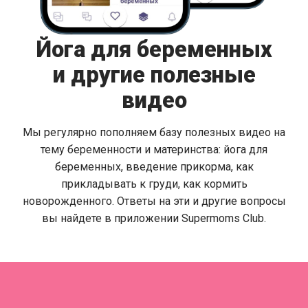
Йога для беременных
и другие полезные
видео
Мы регулярно пополняем базу полезных видео на
тему беременности и материнства: йога для
беременных, введение прикорма, как
прикладывать к груди, как кормить
новорожденного. Ответы на эти и другие вопросы
вы найдете в приложении Supermoms Club.