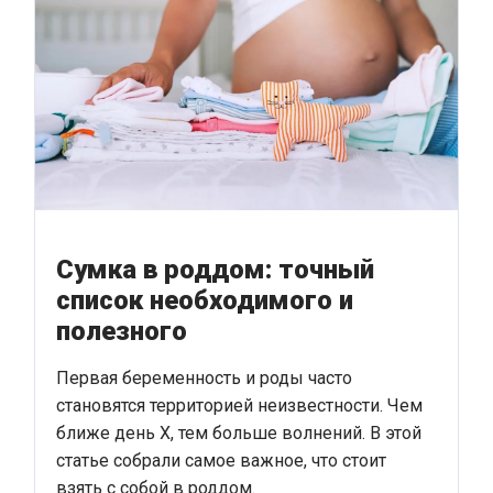
Сумка в роддом: точный
список необходимого и
полезного
Первая беременность и роды часто
становятся территорией неизвестности. Чем
ближе день Х, тем больше волнений. В этой
статье собрали самое важное, что стоит
взять с собой в роддом.