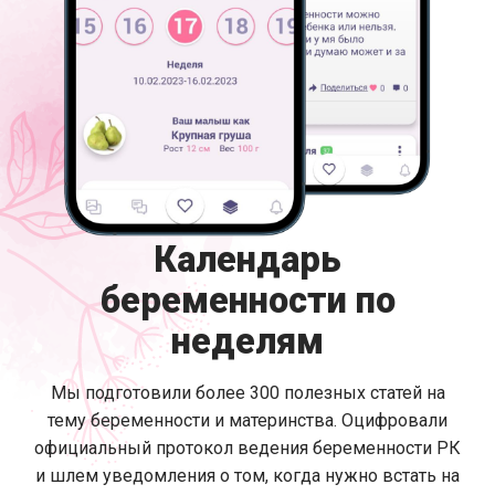
Календарь
беременности по
неделям
Мы подготовили более 300 полезных статей на
тему беременности и материнства. Оцифровали
официальный протокол ведения беременности РК
и шлем уведомления о том, когда нужно встать на