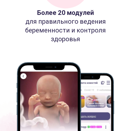
Более 20 модулей
для правильного ведения
беременности и контроля
здоровья