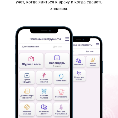
учет, когда явиться к врачу и когда сдавать
анализы.