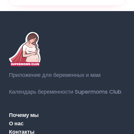
Приложение для беременных и мам
Календарь беременности Supermoms Club
Почему мы
О нас
Контакты