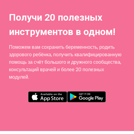
Получи 20 полезных
инструментов в одном!
Поможем вам сохранить беременность, родить
здорового ребёнка, получить квалифицированную
помощь за счёт большого и дружного сообщества,
консультаций врачей и более 20 полезных
модулей.