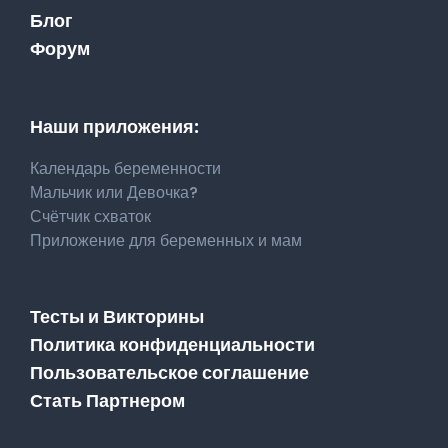
Блог
Форум
Наши приложения:
Календарь беременности
Мальчик или Девочка?
Счётчик схваток
Приложение для беременных и мам
Тесты и Викторины
Политика конфиденциальности
Пользовательское соглашение
Стать Партнером