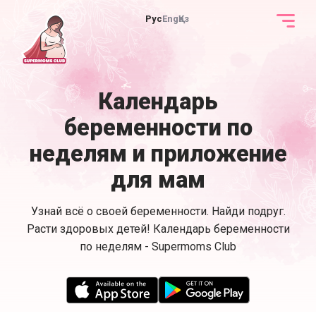
Рус
Eng
Қаз
Календарь
беременности по
неделям и приложение
для мам
Узнай всё о своей беременности. Найди подруг.
Расти здоровых детей! Календарь беременности
по неделям - Supermoms Club