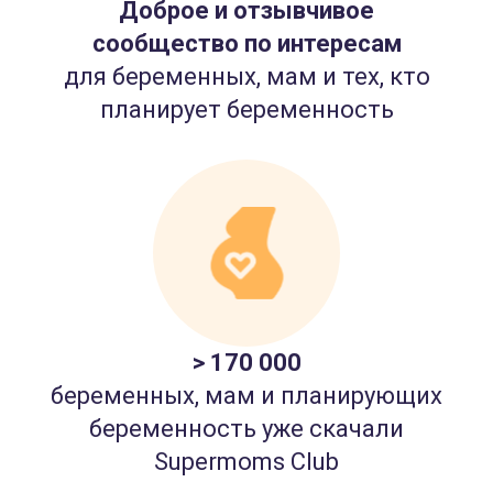
Доброе и отзывчивое
сообщество по интересам
для беременных, мам и тех, кто
планирует беременность
> 170 000
беременных, мам и планирующих
беременность уже скачали
Supermoms Club