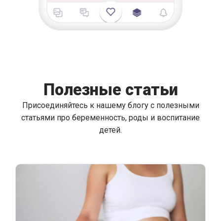
Полезные статьи
Присоединяйтесь к нашему блогу с полезными
статьями про беременность, роды и воспитание
детей.