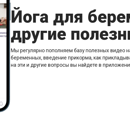
Йога для бер
другие полезн
Мы регулярно пополняем базу полезных видео на
беременных, введение прикорма, как прикладыва
на эти и другие вопросы вы найдете в приложен