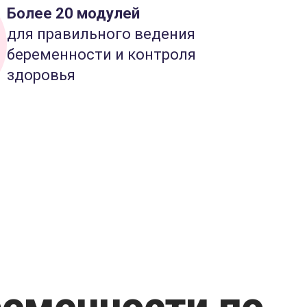
Более 20 модулей
для правильного ведения
беременности и контроля
здоровья