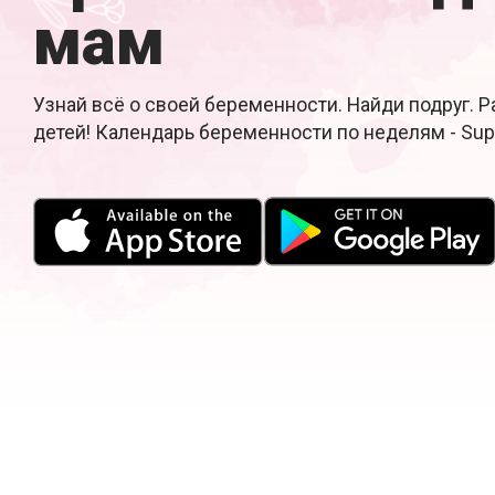
мам
Узнай всё о своей беременности. Найди подруг. 
детей! Календарь беременности по неделям - Su