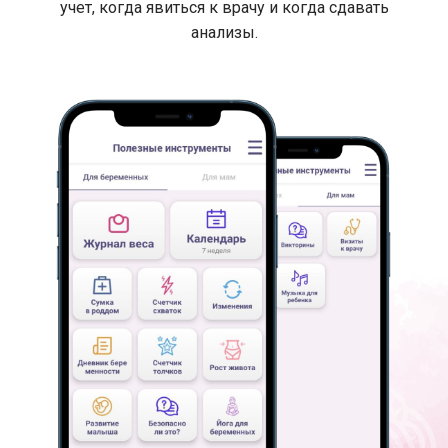
учет, когда явиться к врачу и когда сдавать
анализы.