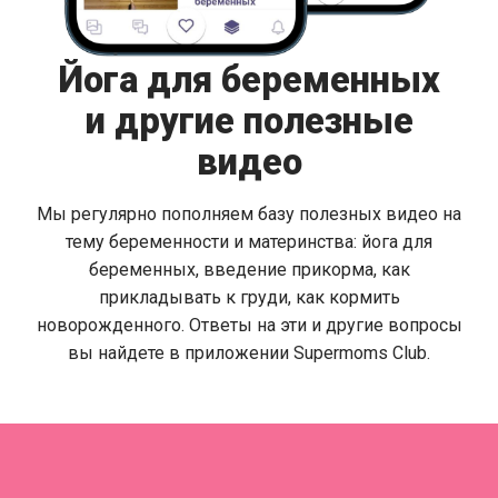
Йога для беременных
и другие полезные
видео
Мы регулярно пополняем базу полезных видео на
тему беременности и материнства: йога для
беременных, введение прикорма, как
прикладывать к груди, как кормить
новорожденного. Ответы на эти и другие вопросы
вы найдете в приложении Supermoms Club.