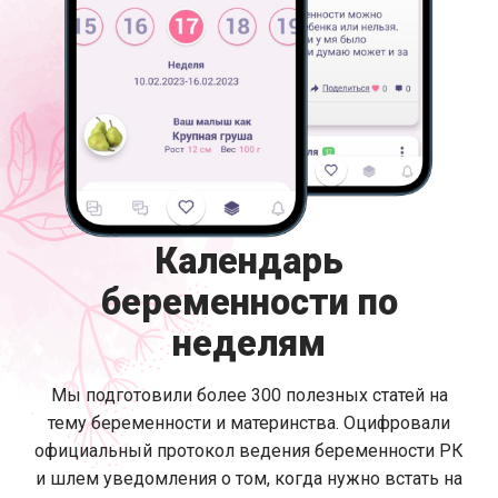
Календарь
беременности по
неделям
Мы подготовили более 300 полезных статей на
тему беременности и материнства. Оцифровали
официальный протокол ведения беременности РК
и шлем уведомления о том, когда нужно встать на