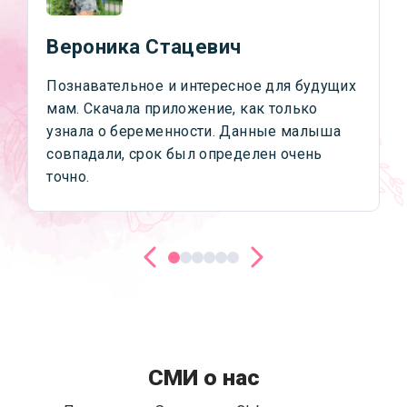
Вероника Стацевич
Познавательное и интересное для будущих
мам. Скачала приложение, как только
узнала о беременности. Данные малыша
совпадали, срок был определен очень
точно.
СМИ о нас