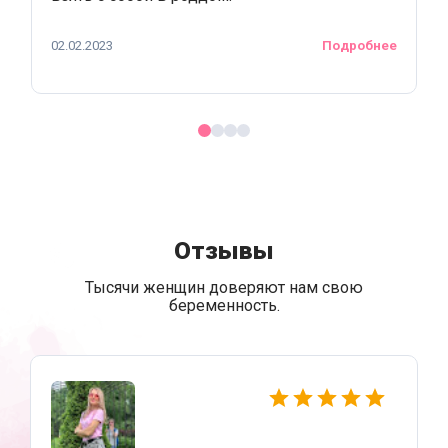
02.02.2023
Подробнее
Отзывы
Тысячи женщин доверяют нам свою
беременность.