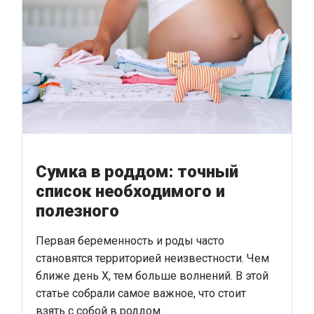
Сумка в роддом: точный
список необходимого и
полезного
Первая беременность и роды часто
становятся территорией неизвестности. Чем
ближе день Х, тем больше волнений. В этой
статье собрали самое важное, что стоит
взять с собой в роддом.