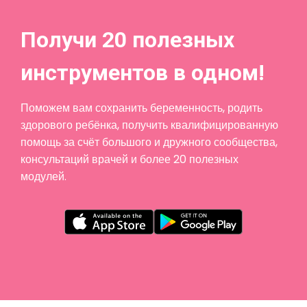
Получи 20 полезных
инструментов в одном!
Поможем вам сохранить беременность, родить
здорового ребёнка, получить квалифицированную
помощь за счёт большого и дружного сообщества,
консультаций врачей и более 20 полезных
модулей.