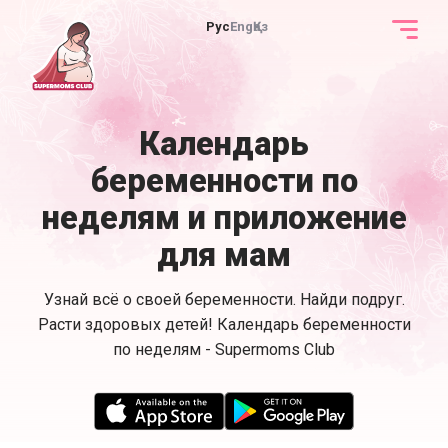
Рус
Eng
Қаз
Календарь
беременности по
неделям и приложение
для мам
Узнай всё о своей беременности. Найди подруг.
Расти здоровых детей! Календарь беременности
по неделям - Supermoms Club