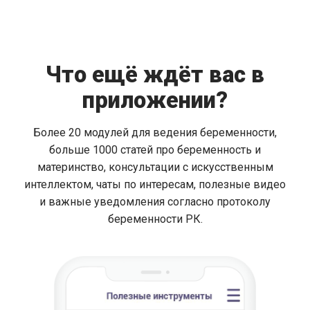
Что ещё ждёт вас в
приложении?
Более 20 модулей для ведения беременности,
больше 1000 статей про беременность и
материнство, консультации с искусственным
интеллектом, чаты по интересам, полезные видео
и важные уведомления согласно протоколу
беременности РК.