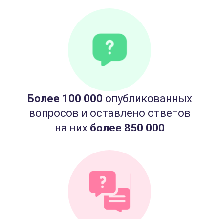
Более 100 000
опубликованных
вопросов и оставлено ответов
на них
более 850 000