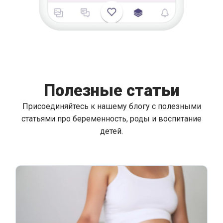
Полезные статьи
Присоединяйтесь к нашему блогу с полезными
статьями про беременность, роды и воспитание
детей.