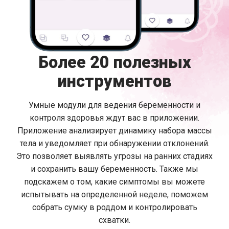
Более 20 полезных
инструментов
Умные модули для ведения беременности и
контроля здоровья ждут вас в приложении.
Приложение анализирует динамику набора массы
тела и уведомляет при обнаружении отклонений.
Это позволяет выявлять угрозы на ранних стадиях
и сохранить вашу беременность. Также мы
подскажем о том, какие симптомы вы можете
испытывать на определенной неделе, поможем
собрать сумку в роддом и контролировать
схватки.