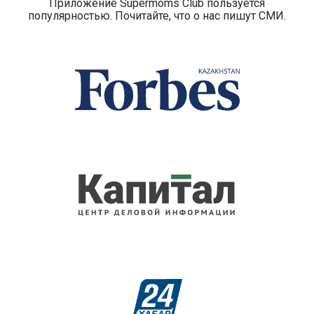
Приложение Supermoms Club пользуется
популярностью. Почитайте, что о нас пишут СМИ.