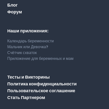
Блог
Форум
Наши приложения:
Календарь беременности
Мальчик или Девочка?
Счётчик схваток
Приложение для беременных и мам
Тесты и Викторины
Политика конфиденциальности
Пользовательское соглашение
Стать Партнером