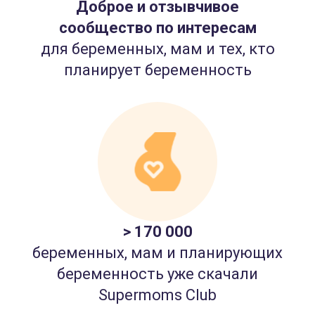
Доброе и отзывчивое
сообщество по интересам
для беременных, мам и тех, кто
планирует беременность
> 170 000
беременных, мам и планирующих
беременность уже скачали
Supermoms Club