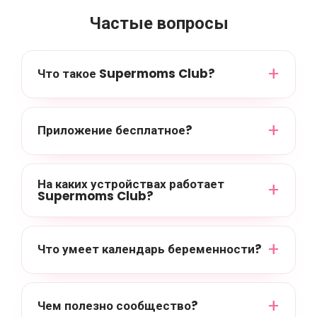
Частые вопросы
Что такое Supermoms Club?
Приложение бесплатное?
На каких устройствах работает
Supermoms Club?
Что умеет календарь беременности?
Чем полезно сообщество?