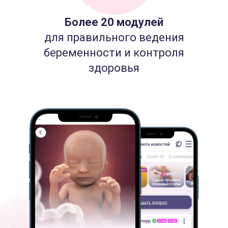
Более 20 модулей
для правильного ведения
беременности и контроля
здоровья