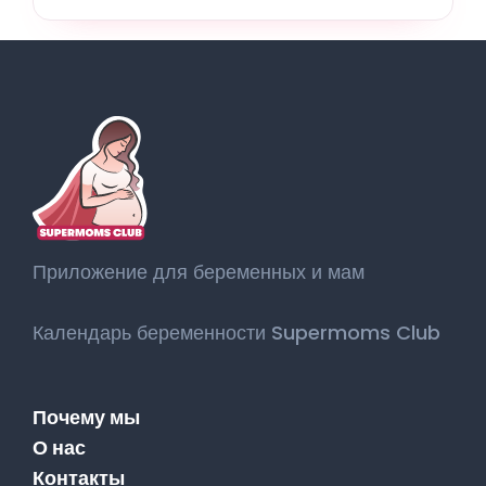
Приложение для беременных и мам
Календарь беременности Supermoms Club
Почему мы
О нас
Контакты