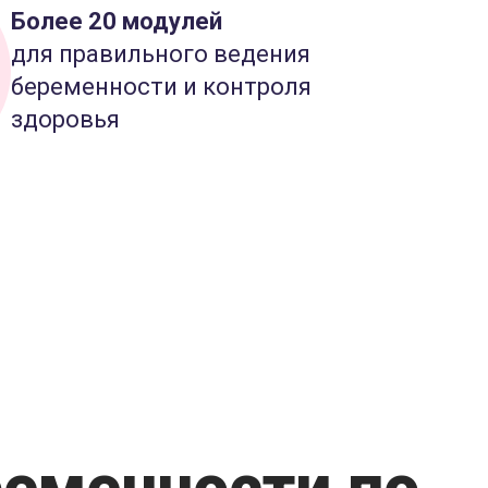
Более 20 модулей
для правильного ведения
беременности и контроля
здоровья