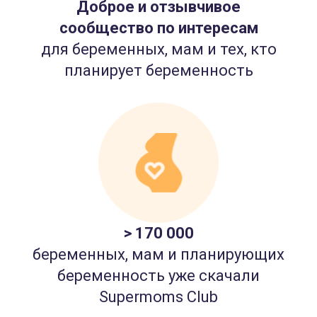
Доброе и отзывчивое
сообщество по интересам
для беременных, мам и тех, кто
планирует беременность
> 170 000
беременных, мам и планирующих
беременность уже скачали
Supermoms Club