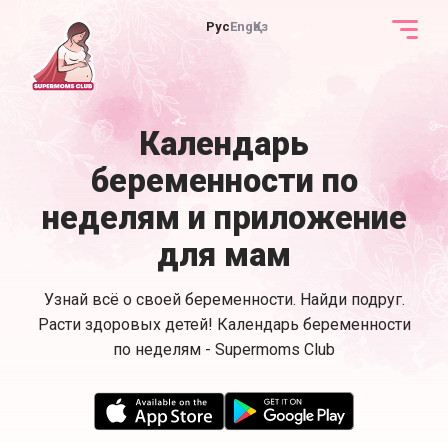
Рус
Eng
Қаз
Календарь
беременности по
неделям и приложение
для мам
Узнай всё о своей беременности. Найди подруг.
Расти здоровых детей! Календарь беременности
по неделям - Supermoms Club