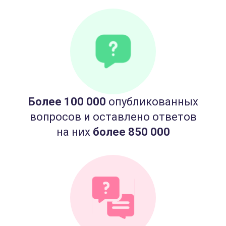
Более 100 000
опубликованных
вопросов и оставлено ответов
на них
более 850 000