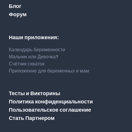
Блог
Форум
Наши приложения:
Календарь беременности
Мальчик или Девочка?
Счётчик схваток
Приложение для беременных и мам
Тесты и Викторины
Политика конфиденциальности
Пользовательское соглашение
Стать Партнером