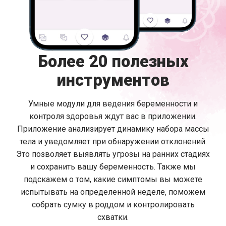
Более 20 полезных
инструментов
Умные модули для ведения беременности и
контроля здоровья ждут вас в приложении.
Приложение анализирует динамику набора массы
тела и уведомляет при обнаружении отклонений.
Это позволяет выявлять угрозы на ранних стадиях
и сохранить вашу беременность. Также мы
подскажем о том, какие симптомы вы можете
испытывать на определенной неделе, поможем
собрать сумку в роддом и контролировать
схватки.