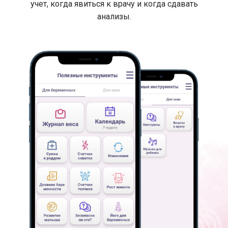
учет, когда явиться к врачу и когда сдавать
анализы.