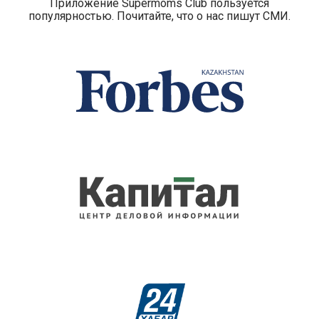
Приложение Supermoms Club пользуется
популярностью. Почитайте, что о нас пишут СМИ.