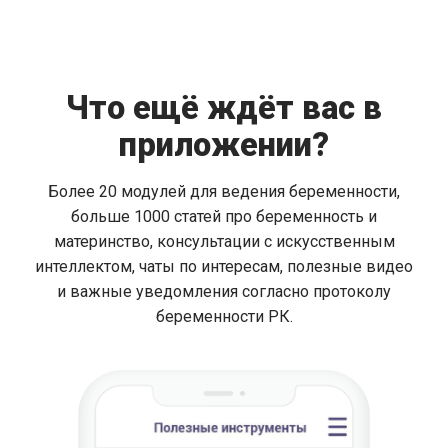
Что ещё ждёт вас в
приложении?
Более 20 модулей для ведения беременности,
больше 1000 статей про беременность и
материнство, консультации с искусственным
интеллектом, чаты по интересам, полезные видео
и важные уведомления согласно протоколу
беременности РК.