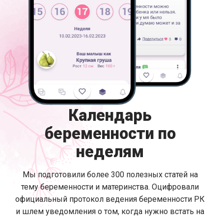
Календарь
беременности по
неделям
Мы подготовили более 300 полезных статей на
тему беременности и материнства. Оцифровали
официальный протокол ведения беременности РК
и шлем уведомления о том, когда нужно встать на