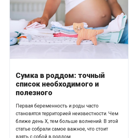
Сумка в роддом: точный
список необходимого и
полезного
Первая беременность и роды часто
становятся территорией неизвестности. Чем
ближе день Х, тем больше волнений. В этой
статье собрали самое важное, что стоит
взять с собой в роддом.