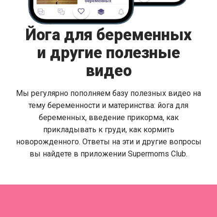
Йога для беременных
и другие полезные
видео
Мы регулярно пополняем базу полезных видео на
тему беременности и материнства: йога для
беременных, введение прикорма, как
прикладывать к груди, как кормить
новорожденного. Ответы на эти и другие вопросы
вы найдете в приложении Supermoms Club.