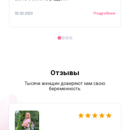
02.02.2023
Подробнее
Отзывы
Тысячи женщин доверяют нам свою
беременность.