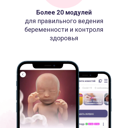
Более 20 модулей
для правильного ведения
беременности и контроля
здоровья