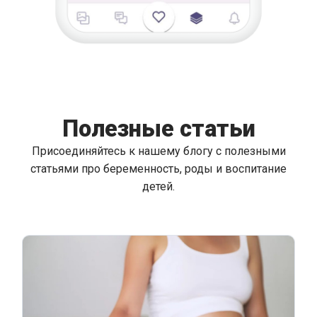
Полезные статьи
Присоединяйтесь к нашему блогу с полезными
статьями про беременность, роды и воспитание
детей.