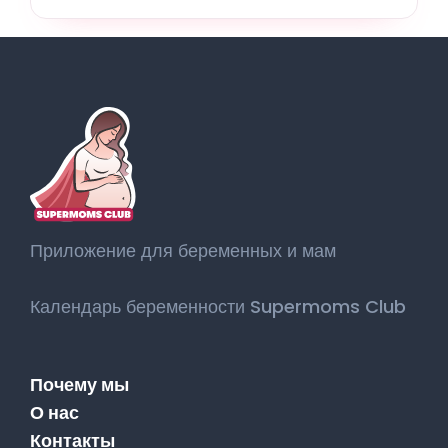
Приложение для беременных и мам
Календарь беременности Supermoms Club
Почему мы
О нас
Контакты