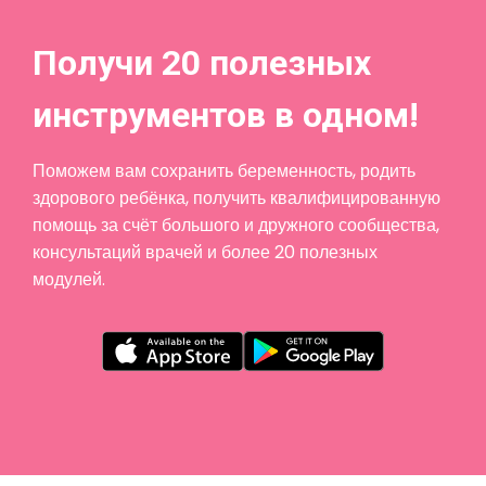
Получи 20 полезных
инструментов в одном!
Поможем вам сохранить беременность, родить
здорового ребёнка, получить квалифицированную
помощь за счёт большого и дружного сообщества,
консультаций врачей и более 20 полезных
модулей.