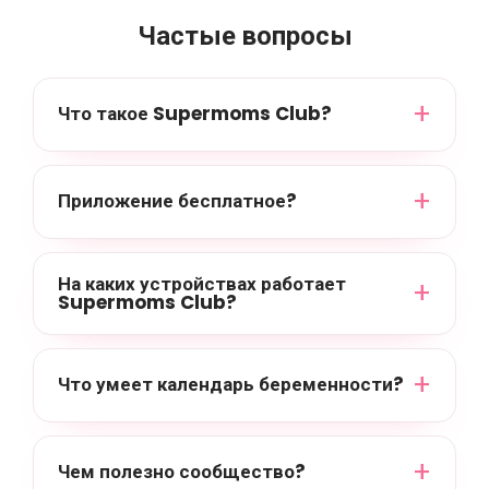
Частые вопросы
Что такое Supermoms Club?
Приложение бесплатное?
На каких устройствах работает
Supermoms Club?
Что умеет календарь беременности?
Чем полезно сообщество?