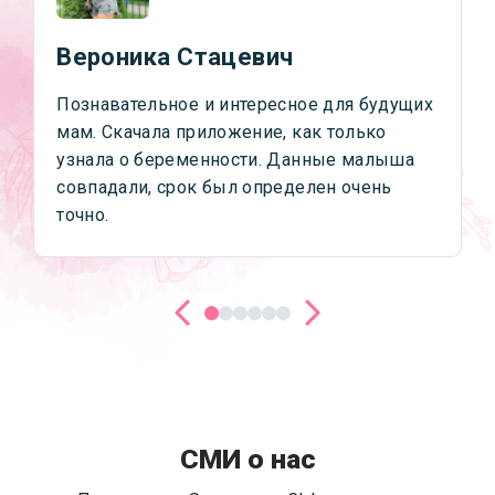
Вероника Стацевич
Познавательное и интересное для будущих
мам. Скачала приложение, как только
узнала о беременности. Данные малыша
совпадали, срок был определен очень
точно.
СМИ о нас