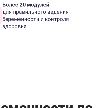
Более 20 модулей
для правильного ведения
беременности и контроля
здоровья