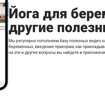
Йога для бер
другие полезн
Мы регулярно пополняем базу полезных видео на
беременных, введение прикорма, как прикладыва
на эти и другие вопросы вы найдете в приложен