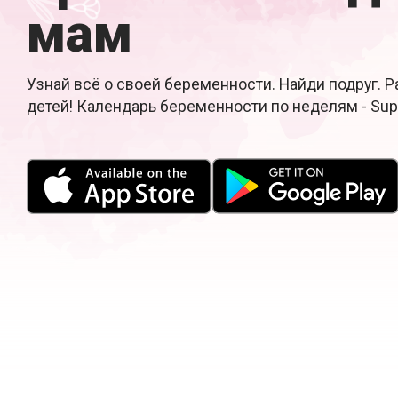
мам
Узнай всё о своей беременности. Найди подруг. 
детей! Календарь беременности по неделям - Su