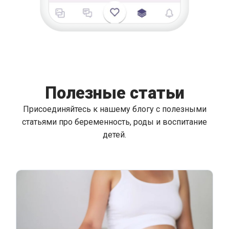
Полезные статьи
Присоединяйтесь к нашему блогу с полезными
статьями про беременность, роды и воспитание
детей.