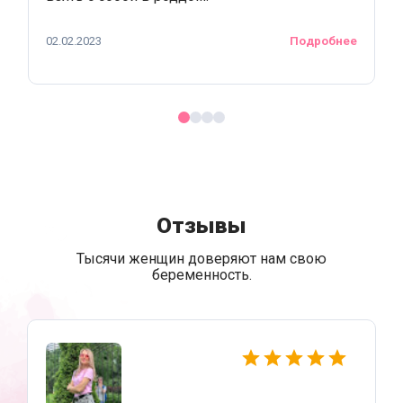
02.02.2023
Подробнее
Отзывы
Тысячи женщин доверяют нам свою
беременность.