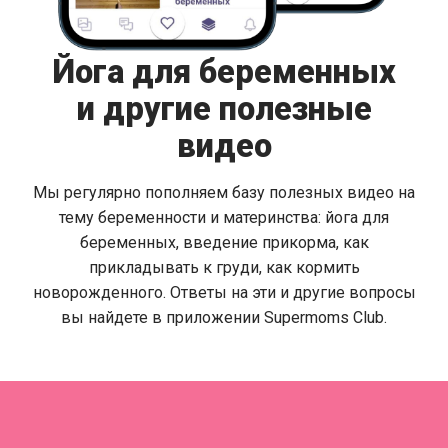
Йога для беременных
и другие полезные
видео
Мы регулярно пополняем базу полезных видео на
тему беременности и материнства: йога для
беременных, введение прикорма, как
прикладывать к груди, как кормить
новорожденного. Ответы на эти и другие вопросы
вы найдете в приложении Supermoms Club.