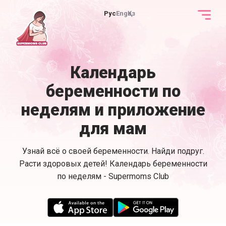
Рус
Eng
Қаз
Календарь
беременности по
неделям и приложение
для мам
Узнай всё о своей беременности. Найди подруг.
Расти здоровых детей! Календарь беременности
по неделям - Supermoms Club