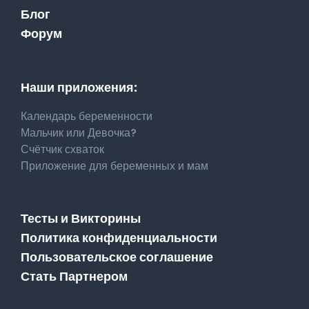
Блог
Форум
Наши приложения:
Календарь беременности
Мальчик или Девочка?
Счётчик схваток
Приложение для беременных и мам
Тесты и Викторины
Политика конфиденциальности
Пользовательское соглашение
Стать Партнером