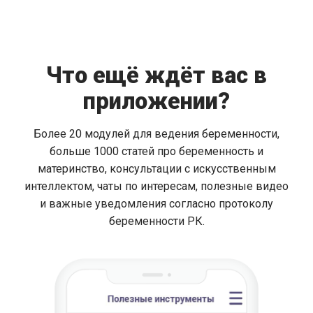
Что ещё ждёт вас в
приложении?
Более 20 модулей для ведения беременности,
больше 1000 статей про беременность и
материнство, консультации с искусственным
интеллектом, чаты по интересам, полезные видео
и важные уведомления согласно протоколу
беременности РК.