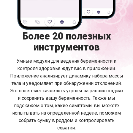
Более 20 полезных
инструментов
Умные модули для ведения беременности и
контроля здоровья ждут вас в приложении.
Приложение анализирует динамику набора массы
тела и уведомляет при обнаружении отклонений.
Это позволяет выявлять угрозы на ранних стадиях
и сохранить вашу беременность. Также мы
подскажем о том, какие симптомы вы можете
испытывать на определенной неделе, поможем
собрать сумку в роддом и контролировать
схватки.