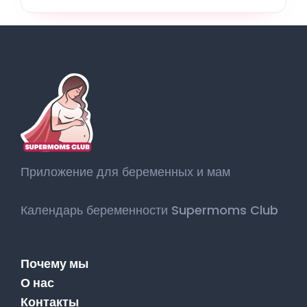
Приложение для беременных и мам
Календарь беременности Supermoms Club
Почему мы
О нас
Контакты