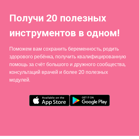
Получи 20 полезных
инструментов в одном!
Поможем вам сохранить беременность, родить
здорового ребёнка, получить квалифицированную
помощь за счёт большого и дружного сообщества,
консультаций врачей и более 20 полезных
модулей.