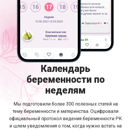
Календарь
беременности по
неделям
Мы подготовили более 300 полезных статей на
тему беременности и материнства. Оцифровали
официальный протокол ведения беременности РК
и шлем уведомления о том, когда нужно встать на