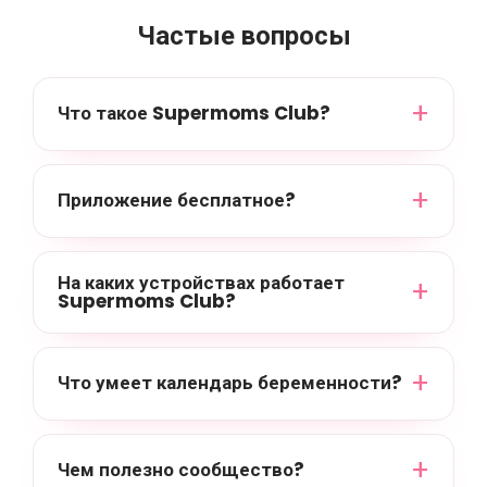
Частые вопросы
Что такое Supermoms Club?
Приложение бесплатное?
На каких устройствах работает
Supermoms Club?
Что умеет календарь беременности?
Чем полезно сообщество?