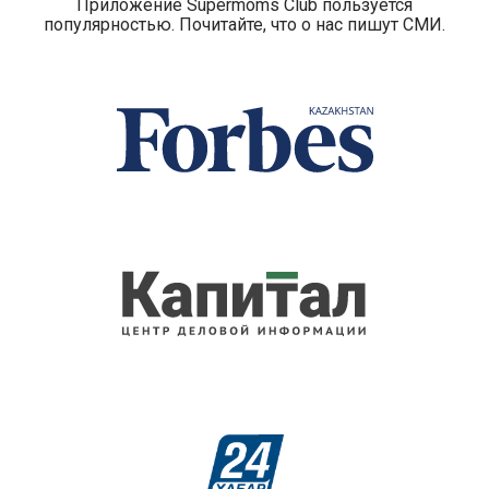
Приложение Supermoms Club пользуется
популярностью. Почитайте, что о нас пишут СМИ.