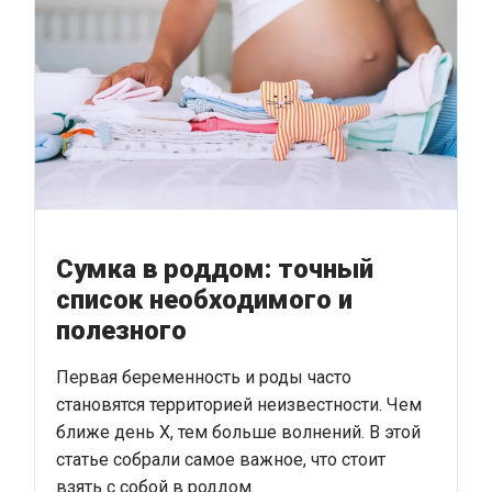
Сумка в роддом: точный
список необходимого и
полезного
Первая беременность и роды часто
становятся территорией неизвестности. Чем
ближе день Х, тем больше волнений. В этой
статье собрали самое важное, что стоит
взять с собой в роддом.