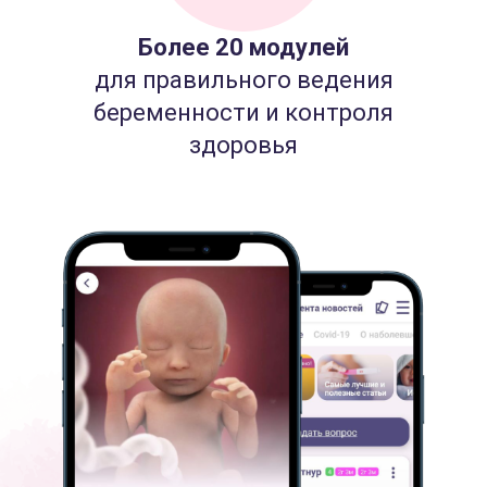
Более 20 модулей
для правильного ведения
беременности и контроля
здоровья