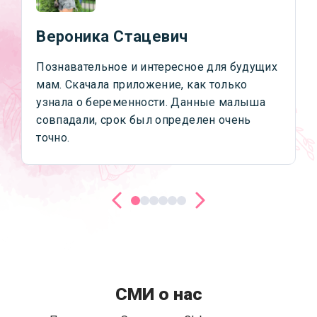
Вероника Стацевич
Познавательное и интересное для будущих
мам. Скачала приложение, как только
узнала о беременности. Данные малыша
совпадали, срок был определен очень
точно.
СМИ о нас