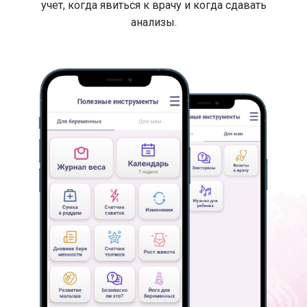
учет, когда явиться к врачу и когда сдавать
анализы.