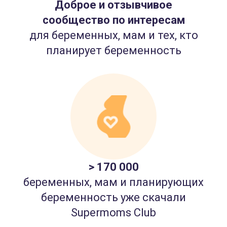
Доброе и отзывчивое
сообщество по интересам
для беременных, мам и тех, кто
планирует беременность
> 170 000
беременных, мам и планирующих
беременность уже скачали
Supermoms Club