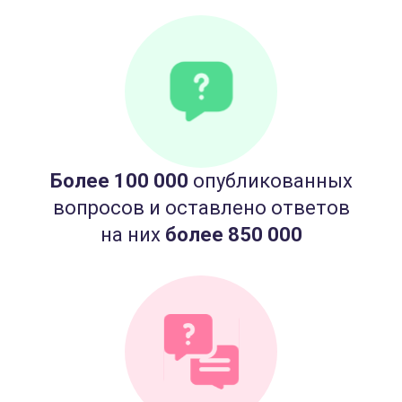
Более 100 000
опубликованных
вопросов и оставлено ответов
на них
более 850 000