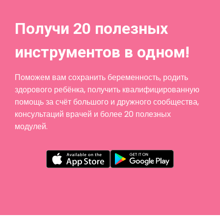
Получи 20 полезных
инструментов в одном!
Поможем вам сохранить беременность, родить
здорового ребёнка, получить квалифицированную
помощь за счёт большого и дружного сообщества,
консультаций врачей и более 20 полезных
модулей.