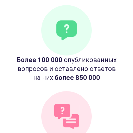
Более 100 000
опубликованных
вопросов и оставлено ответов
на них
более 850 000