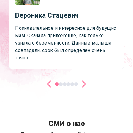
Вероника Стацевич
Познавательное и интересное для будущих
мам. Скачала приложение, как только
узнала о беременности. Данные малыша
совпадали, срок был определен очень
точно.
СМИ о нас