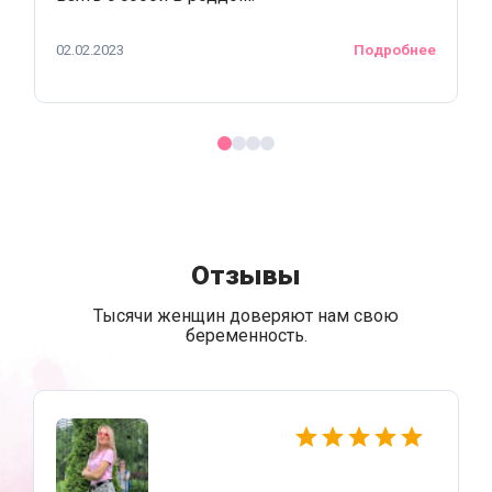
02.02.2023
Подробнее
Отзывы
Тысячи женщин доверяют нам свою
беременность.