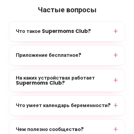
Частые вопросы
Что такое Supermoms Club?
Приложение бесплатное?
На каких устройствах работает
Supermoms Club?
Что умеет календарь беременности?
Чем полезно сообщество?