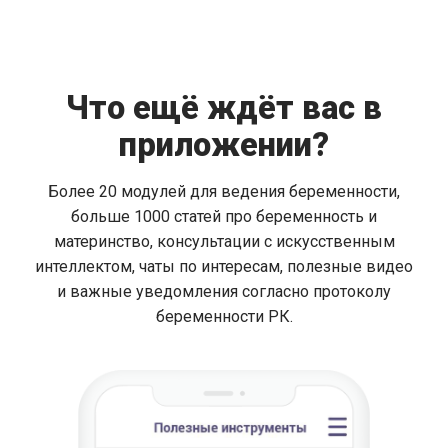
Что ещё ждёт вас в
приложении?
Более 20 модулей для ведения беременности,
больше 1000 статей про беременность и
материнство, консультации с искусственным
интеллектом, чаты по интересам, полезные видео
и важные уведомления согласно протоколу
беременности РК.