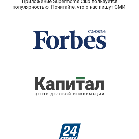
Приложение Supermoms Club пользуется
популярностью. Почитайте, что о нас пишут СМИ.