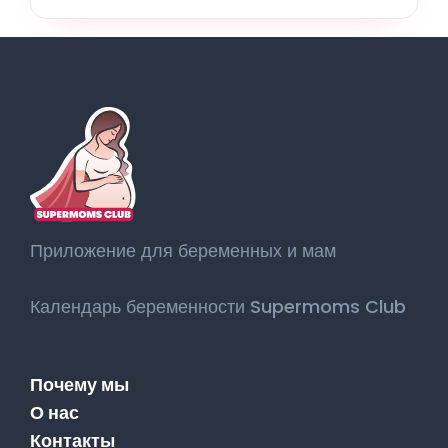
Приложение для беременных и мам
Календарь беременности Supermoms Club
Почему мы
О нас
Контакты