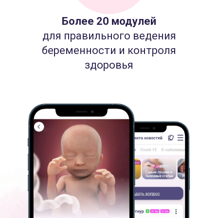
Более 20 модулей
для правильного ведения
беременности и контроля
здоровья