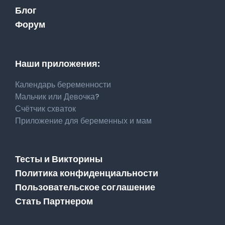
Блог
Форум
Наши приложения:
Календарь беременности
Мальчик или Девочка?
Счётчик схваток
Приложение для беременных и мам
Тесты и Викторины
Политика конфиденциальности
Пользовательское соглашение
Стать Партнером