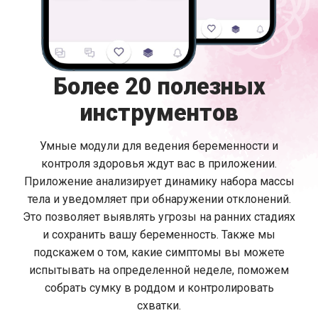
Более 20 полезных
инструментов
Умные модули для ведения беременности и
контроля здоровья ждут вас в приложении.
Приложение анализирует динамику набора массы
тела и уведомляет при обнаружении отклонений.
Это позволяет выявлять угрозы на ранних стадиях
и сохранить вашу беременность. Также мы
подскажем о том, какие симптомы вы можете
испытывать на определенной неделе, поможем
собрать сумку в роддом и контролировать
схватки.