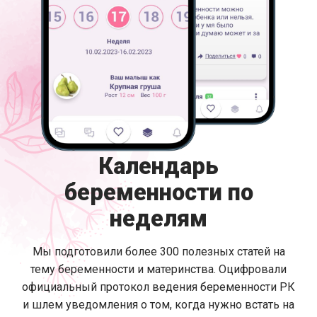
Календарь
беременности по
неделям
Мы подготовили более 300 полезных статей на
тему беременности и материнства. Оцифровали
официальный протокол ведения беременности РК
и шлем уведомления о том, когда нужно встать на