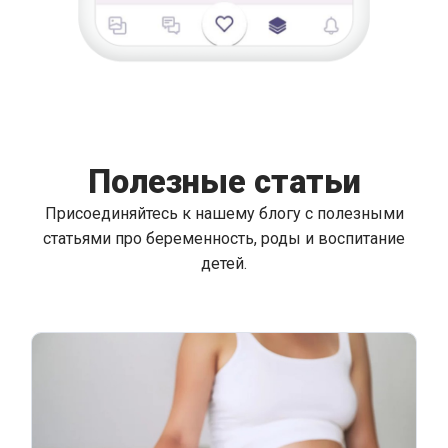
Полезные статьи
Присоединяйтесь к нашему блогу с полезными
статьями про беременность, роды и воспитание
детей.