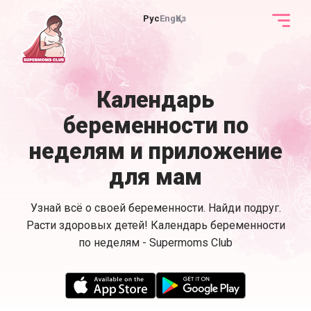
Рус
Eng
Қаз
Календарь
беременности по
неделям и приложение
для мам
Узнай всё о своей беременности. Найди подруг.
Расти здоровых детей! Календарь беременности
по неделям - Supermoms Club