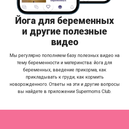
Йога для беременных
и другие полезные
видео
Мы регулярно пополняем базу полезных видео на
тему беременности и материнства: йога для
беременных, введение прикорма, как
прикладывать к груди, как кормить
новорожденного. Ответы на эти и другие вопросы
вы найдете в приложении Supermoms Club.