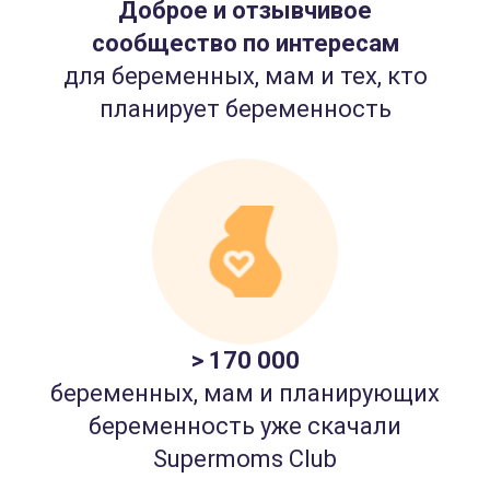
Доброе и отзывчивое
сообщество по интересам
для беременных, мам и тех, кто
планирует беременность
> 170 000
беременных, мам и планирующих
беременность уже скачали
Supermoms Club