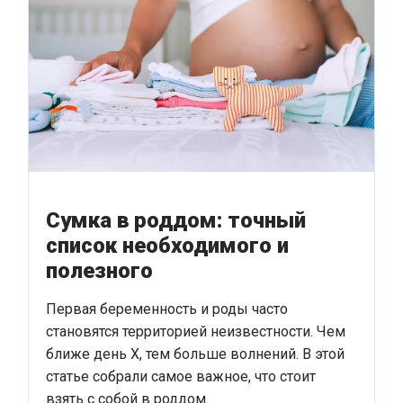
Сумка в роддом: точный
список необходимого и
полезного
Первая беременность и роды часто
становятся территорией неизвестности. Чем
ближе день Х, тем больше волнений. В этой
статье собрали самое важное, что стоит
взять с собой в роддом.