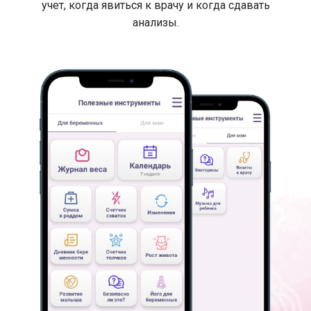
учет, когда явиться к врачу и когда сдавать
анализы.