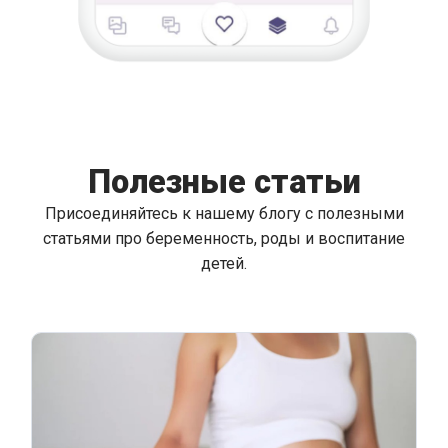
Полезные статьи
Присоединяйтесь к нашему блогу с полезными
статьями про беременность, роды и воспитание
детей.