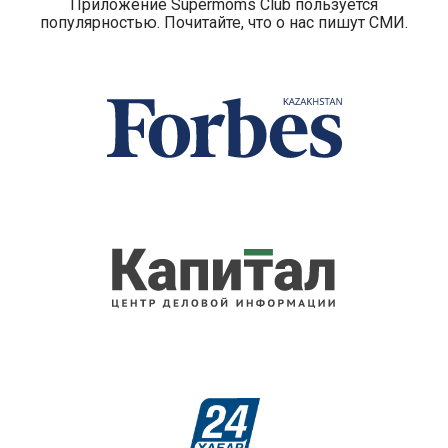
Приложение Supermoms Club пользуется
популярностью. Почитайте, что о нас пишут СМИ.