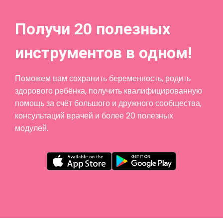
Получи 20 полезных
инструментов в одном!
Поможем вам сохранить беременность, родить
здорового ребёнка, получить квалифицированную
помощь за счёт большого и дружного сообщества,
консультаций врачей и более 20 полезных
модулей.