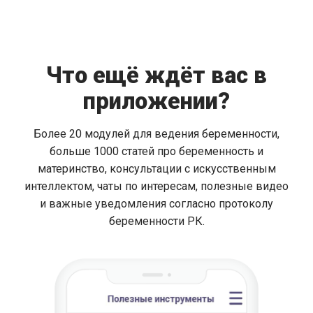
Что ещё ждёт вас в
приложении?
Более 20 модулей для ведения беременности,
больше 1000 статей про беременность и
материнство, консультации с искусственным
интеллектом, чаты по интересам, полезные видео
и важные уведомления согласно протоколу
беременности РК.