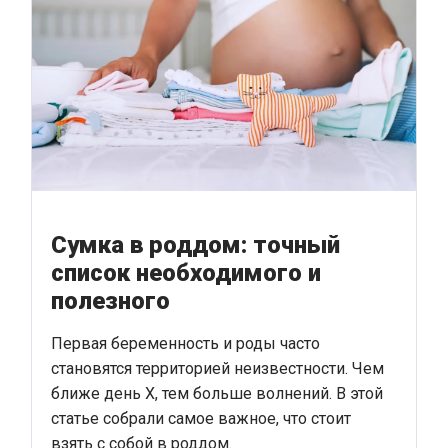
Сумка в роддом: точный
список необходимого и
полезного
Первая беременность и роды часто
становятся территорией неизвестности. Чем
ближе день Х, тем больше волнений. В этой
статье собрали самое важное, что стоит
взять с собой в роддом.