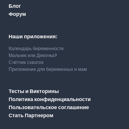
Блог
Форум
Наши приложения:
Календарь беременности
Мальчик или Девочка?
Счётчик схваток
Приложение для беременных и мам
Тесты и Викторины
Политика конфиденциальности
Пользовательское соглашение
Стать Партнером