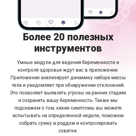
Более 20 полезных
инструментов
Умные модули для ведения беременности и
контроля здоровья ждут вас в приложении.
Приложение анализирует динамику набора массы
тела и уведомляет при обнаружении отклонений.
Это позволяет выявлять угрозы на ранних стадиях
и сохранить вашу беременность. Также мы
подскажем о том, какие симптомы вы можете
испытывать на определенной неделе, поможем
собрать сумку в роддом и контролировать
схватки.