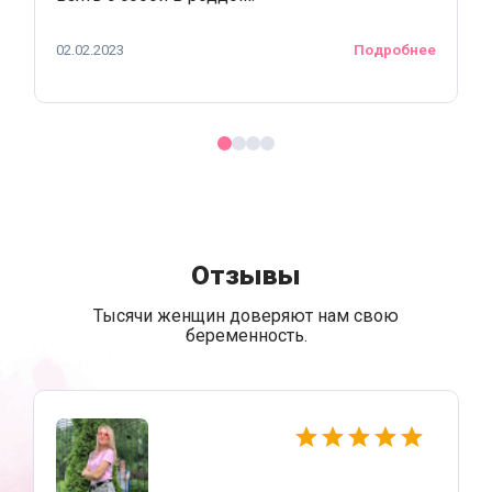
02.02.2023
Подробнее
Отзывы
Тысячи женщин доверяют нам свою
беременность.