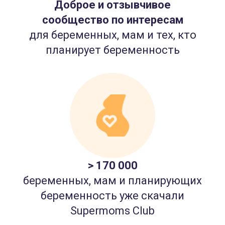
Доброе и отзывчивое
сообщество по интересам
для беременных, мам и тех, кто
планирует беременность
> 170 000
беременных, мам и планирующих
беременность уже скачали
Supermoms Club