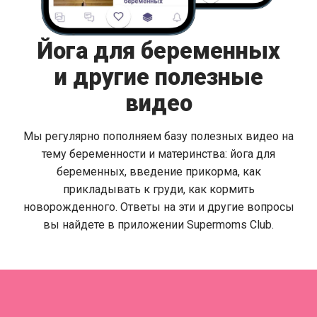
Йога для беременных
и другие полезные
видео
Мы регулярно пополняем базу полезных видео на
тему беременности и материнства: йога для
беременных, введение прикорма, как
прикладывать к груди, как кормить
новорожденного. Ответы на эти и другие вопросы
вы найдете в приложении Supermoms Club.