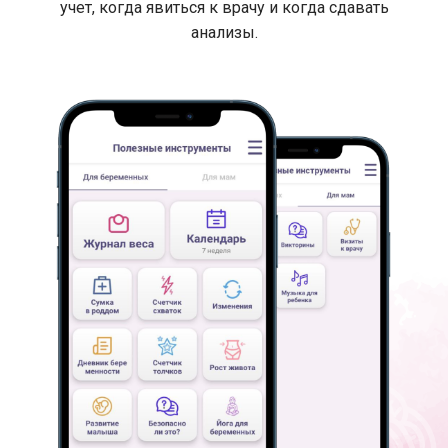
учет, когда явиться к врачу и когда сдавать
анализы.