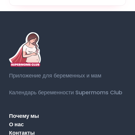
Приложение для беременных и мам
Календарь беременности Supermoms Club
Почему мы
О нас
Контакты