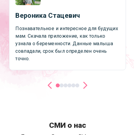
Вероника Стацевич
Познавательное и интересное для будущих
мам. Скачала приложение, как только
узнала о беременности. Данные малыша
совпадали, срок был определен очень
точно.
СМИ о нас