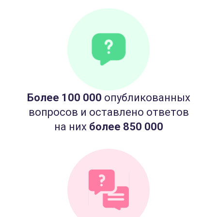
Более 100 000
опубликованных
вопросов и оставлено ответов
на них
более 850 000