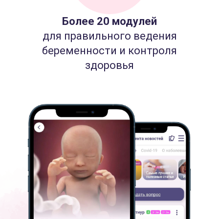
Более 20 модулей
для правильного ведения
беременности и контроля
здоровья