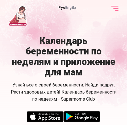
Рус
Eng
Қаз
Календарь
беременности по
неделям и приложение
для мам
Узнай всё о своей беременности. Найди подруг.
Расти здоровых детей! Календарь беременности
по неделям - Supermoms Club