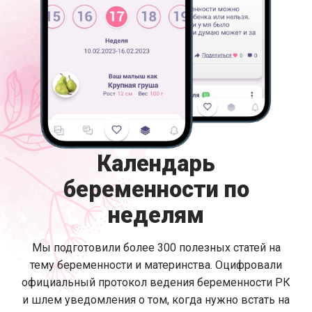
Календарь
беременности по
неделям
Мы подготовили более 300 полезных статей на
тему беременности и материнства. Оцифровали
официальный протокол ведения беременности РК
и шлем уведомления о том, когда нужно встать на