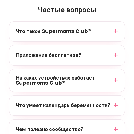
Частые вопросы
Что такое Supermoms Club?
Приложение бесплатное?
На каких устройствах работает
Supermoms Club?
Что умеет календарь беременности?
Чем полезно сообщество?