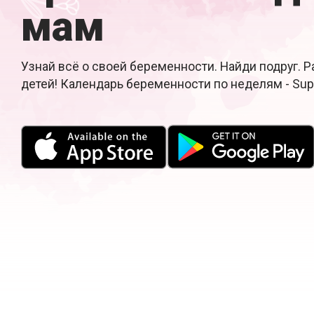
мам
Узнай всё о своей беременности. Найди подруг. 
детей! Календарь беременности по неделям - Su