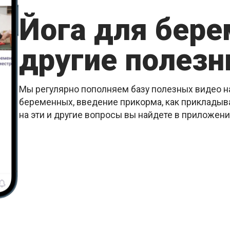
Йога для бер
другие полезн
Мы регулярно пополняем базу полезных видео на
беременных, введение прикорма, как прикладыва
на эти и другие вопросы вы найдете в приложен