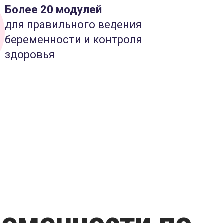
Более 20 модулей
для правильного ведения
беременности и контроля
здоровья