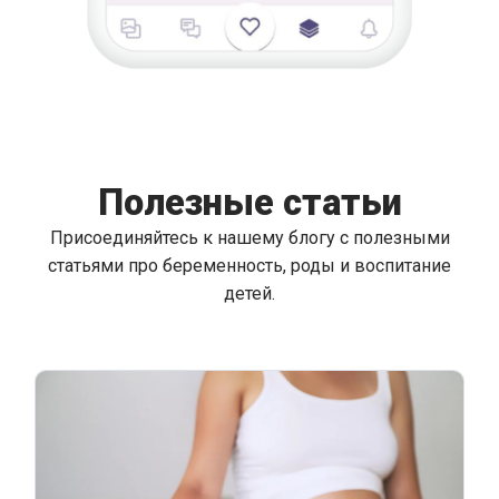
Полезные статьи
Присоединяйтесь к нашему блогу с полезными
статьями про беременность, роды и воспитание
детей.