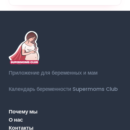
Приложение для беременных и мам
Календарь беременности Supermoms Club
Почему мы
О нас
Контакты