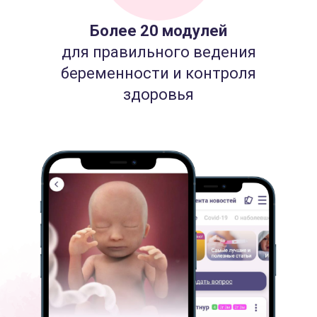
Более 20 модулей
для правильного ведения
беременности и контроля
здоровья