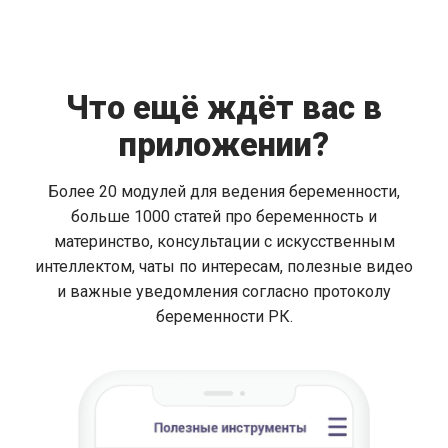
Что ещё ждёт вас в
приложении?
Более 20 модулей для ведения беременности,
больше 1000 статей про беременность и
материнство, консультации с искусственным
интеллектом, чаты по интересам, полезные видео
и важные уведомления согласно протоколу
беременности РК.