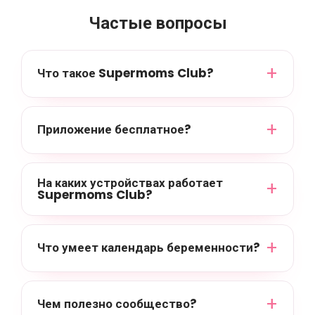
Частые вопросы
Что такое Supermoms Club?
Приложение бесплатное?
На каких устройствах работает
Supermoms Club?
Что умеет календарь беременности?
Чем полезно сообщество?