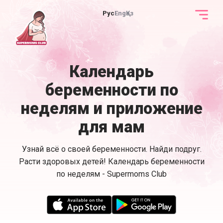
Рус
Eng
Қаз
Календарь
беременности по
неделям и приложение
для мам
Узнай всё о своей беременности. Найди подруг.
Расти здоровых детей! Календарь беременности
по неделям - Supermoms Club