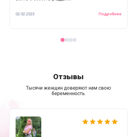
02.02.2023
Подробнее
Отзывы
Тысячи женщин доверяют нам свою
беременность.