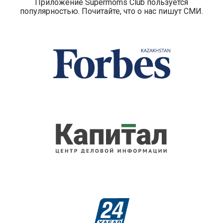
Приложение Supermoms Club пользуется
популярностью. Почитайте, что о нас пишут СМИ.