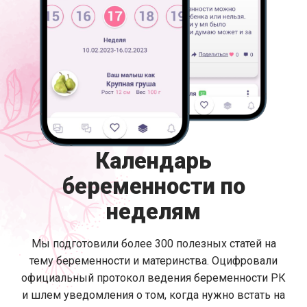
Календарь
беременности по
неделям
Мы подготовили более 300 полезных статей на
тему беременности и материнства. Оцифровали
официальный протокол ведения беременности РК
и шлем уведомления о том, когда нужно встать на