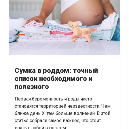
Сумка в роддом: точный
список необходимого и
полезного
Первая беременность и роды часто
становятся территорией неизвестности. Чем
ближе день Х, тем больше волнений. В этой
статье собрали самое важное, что стоит
взять с собой в роддом.