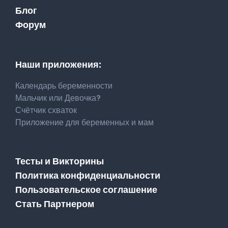
Блог
Форум
Наши приложения:
Календарь беременности
Мальчик или Девочка?
Счётчик схваток
Приложение для беременных и мам
Тесты и Викторины
Политика конфиденциальности
Пользовательское соглашение
Стать Партнером