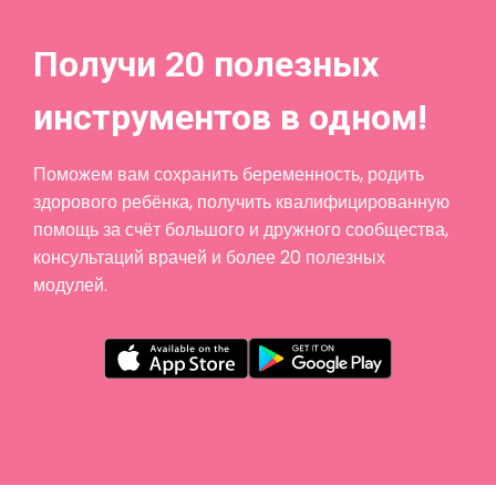
Получи 20 полезных
инструментов в одном!
Поможем вам сохранить беременность, родить
здорового ребёнка, получить квалифицированную
помощь за счёт большого и дружного сообщества,
консультаций врачей и более 20 полезных
модулей.