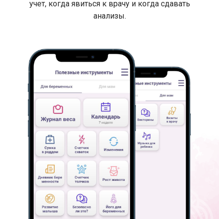
учет, когда явиться к врачу и когда сдавать
анализы.