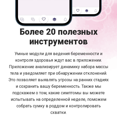
Более 20 полезных
инструментов
Умные модули для ведения беременности и
контроля здоровья ждут вас в приложении.
Приложение анализирует динамику набора массы
тела и уведомляет при обнаружении отклонений.
Это позволяет выявлять угрозы на ранних стадиях
и сохранить вашу беременность. Также мы
подскажем о том, какие симптомы вы можете
испытывать на определенной неделе, поможем
собрать сумку в роддом и контролировать
схватки.