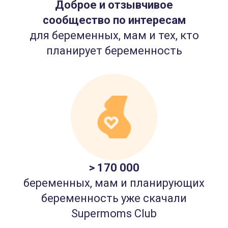
Доброе и отзывчивое
сообщество по интересам
для беременных, мам и тех, кто
планирует беременность
> 170 000
беременных, мам и планирующих
беременность уже скачали
Supermoms Club