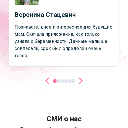
Вероника Стацевич
Познавательное и интересное для будущих
мам. Скачала приложение, как только
узнала о беременности. Данные малыша
совпадали, срок был определен очень
точно.
СМИ о нас