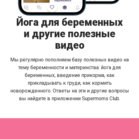
Йога для беременных
и другие полезные
видео
Мы регулярно пополняем базу полезных видео на
тему беременности и материнства: йога для
беременных, введение прикорма, как
прикладывать к груди, как кормить
новорожденного. Ответы на эти и другие вопросы
вы найдете в приложении Supermoms Club.