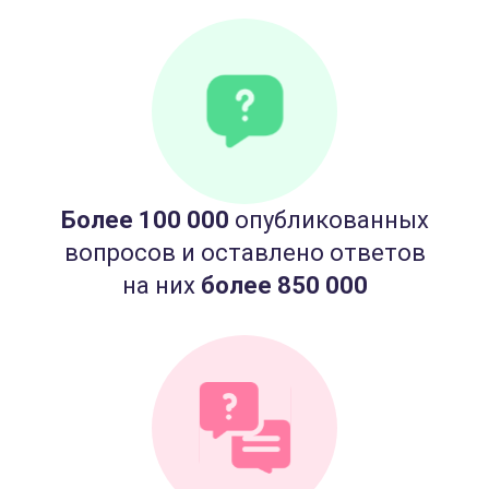
Более 100 000
опубликованных
вопросов и оставлено ответов
на них
более 850 000