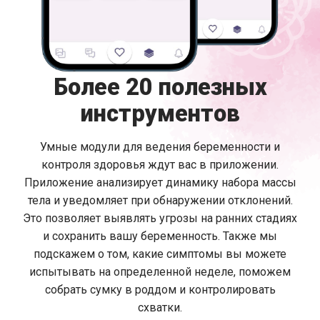
Более 20 полезных
инструментов
Умные модули для ведения беременности и
контроля здоровья ждут вас в приложении.
Приложение анализирует динамику набора массы
тела и уведомляет при обнаружении отклонений.
Это позволяет выявлять угрозы на ранних стадиях
и сохранить вашу беременность. Также мы
подскажем о том, какие симптомы вы можете
испытывать на определенной неделе, поможем
собрать сумку в роддом и контролировать
схватки.