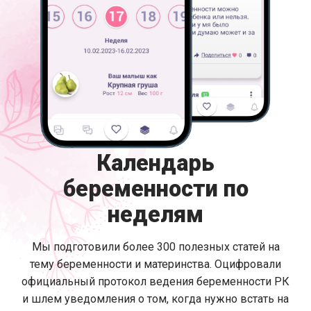
Календарь
беременности по
неделям
Мы подготовили более 300 полезных статей на
тему беременности и материнства. Оцифровали
официальный протокол ведения беременности РК
и шлем уведомления о том, когда нужно встать на