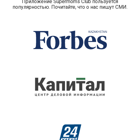
Приложение Supermoms Club пользуется
популярностью. Почитайте, что о нас пишут СМИ.