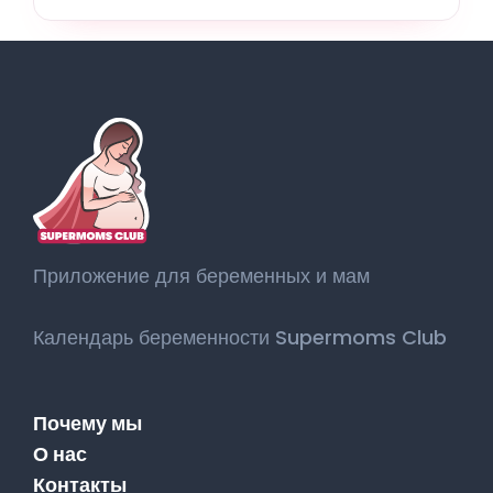
Приложение для беременных и мам
Календарь беременности Supermoms Club
Почему мы
О нас
Контакты