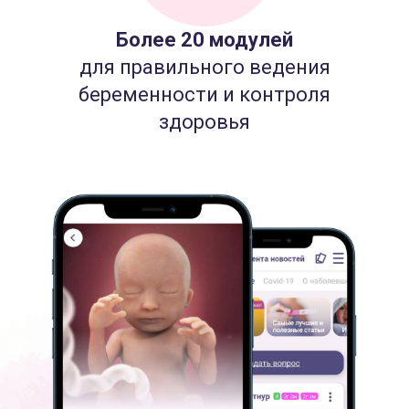
Более 20 модулей
для правильного ведения
беременности и контроля
здоровья