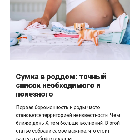
Сумка в роддом: точный
список необходимого и
полезного
Первая беременность и роды часто
становятся территорией неизвестности. Чем
ближе день Х, тем больше волнений. В этой
статье собрали самое важное, что стоит
взять с собой в роддом.