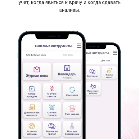
учет, когда явиться к врачу и когда сдавать
анализы.