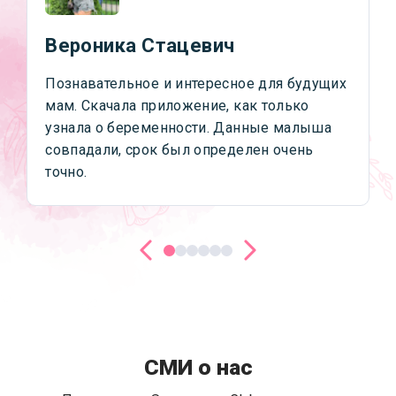
Вероника Стацевич
Познавательное и интересное для будущих
мам. Скачала приложение, как только
узнала о беременности. Данные малыша
совпадали, срок был определен очень
точно.
СМИ о нас