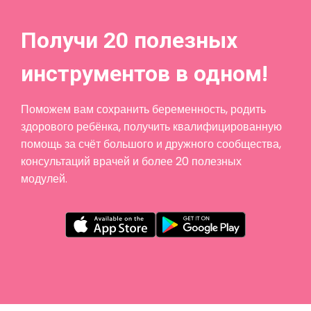
Получи 20 полезных
инструментов в одном!
Поможем вам сохранить беременность, родить
здорового ребёнка, получить квалифицированную
помощь за счёт большого и дружного сообщества,
консультаций врачей и более 20 полезных
модулей.