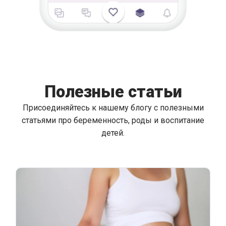
Полезные статьи
Присоединяйтесь к нашему блогу с полезными
статьями про беременность, роды и воспитание
детей.