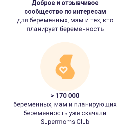
Доброе и отзывчивое
сообщество по интересам
для беременных, мам и тех, кто
планирует беременность
> 170 000
беременных, мам и планирующих
беременность уже скачали
Supermoms Club