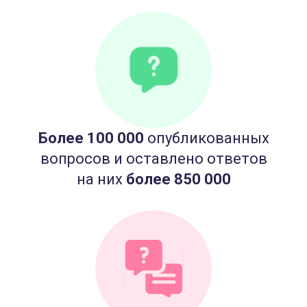
Более 100 000
опубликованных
вопросов и оставлено ответов
на них
более 850 000