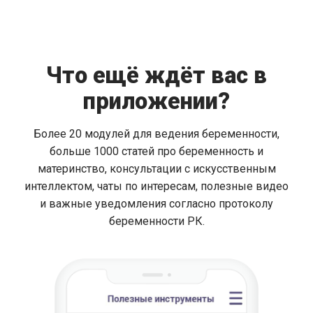
Что ещё ждёт вас в
приложении?
Более 20 модулей для ведения беременности,
больше 1000 статей про беременность и
материнство, консультации с искусственным
интеллектом, чаты по интересам, полезные видео
и важные уведомления согласно протоколу
беременности РК.