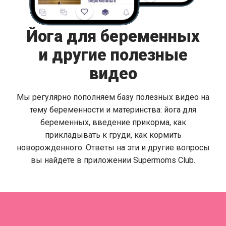
Йога для беременных
и другие полезные
видео
Мы регулярно пополняем базу полезных видео на
тему беременности и материнства: йога для
беременных, введение прикорма, как
прикладывать к груди, как кормить
новорожденного. Ответы на эти и другие вопросы
вы найдете в приложении Supermoms Club.