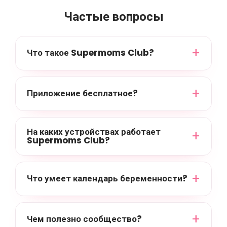
Частые вопросы
Что такое Supermoms Club?
Приложение бесплатное?
На каких устройствах работает
Supermoms Club?
Что умеет календарь беременности?
Чем полезно сообщество?