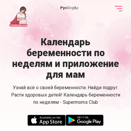
Рус
Eng
Қаз
Календарь
беременности по
неделям и приложение
для мам
Узнай всё о своей беременности. Найди подруг.
Расти здоровых детей! Календарь беременности
по неделям - Supermoms Club