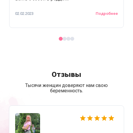
02.02.2023
Подробнее
Отзывы
Тысячи женщин доверяют нам свою
беременность.