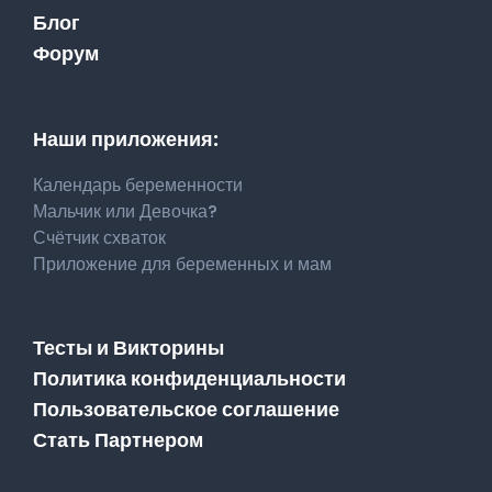
Блог
Форум
Наши приложения:
Календарь беременности
Мальчик или Девочка?
Счётчик схваток
Приложение для беременных и мам
Тесты и Викторины
Политика конфиденциальности
Пользовательское соглашение
Стать Партнером