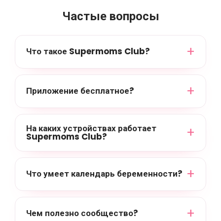
Частые вопросы
Что такое Supermoms Club?
Приложение бесплатное?
На каких устройствах работает
Supermoms Club?
Что умеет календарь беременности?
Чем полезно сообщество?