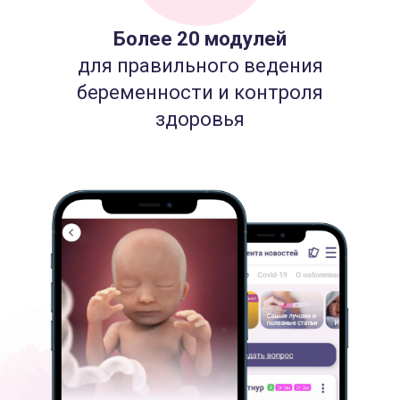
Более 20 модулей
для правильного ведения
беременности и контроля
здоровья