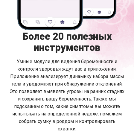
Более 20 полезных
инструментов
Умные модули для ведения беременности и
контроля здоровья ждут вас в приложении.
Приложение анализирует динамику набора массы
тела и уведомляет при обнаружении отклонений.
Это позволяет выявлять угрозы на ранних стадиях
и сохранить вашу беременность. Также мы
подскажем о том, какие симптомы вы можете
испытывать на определенной неделе, поможем
собрать сумку в роддом и контролировать
схватки.