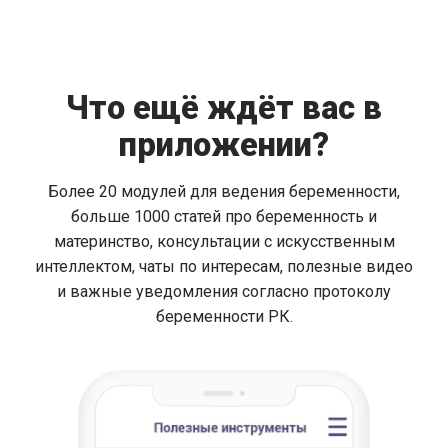
Что ещё ждёт вас в
приложении?
Более 20 модулей для ведения беременности,
больше 1000 статей про беременность и
материнство, консультации с искусственным
интеллектом, чаты по интересам, полезные видео
и важные уведомления согласно протоколу
беременности РК.