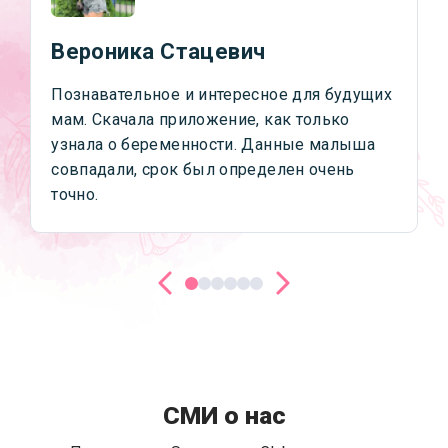
Вероника Стацевич
Познавательное и интересное для будущих
мам. Скачала приложение, как только
узнала о беременности. Данные малыша
совпадали, срок был определен очень
точно.
СМИ о нас