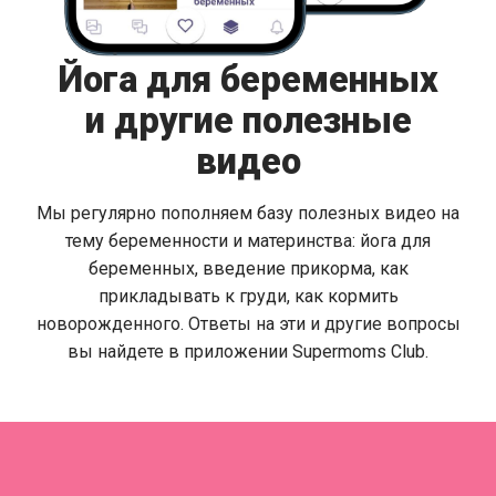
Йога для беременных
и другие полезные
видео
Мы регулярно пополняем базу полезных видео на
тему беременности и материнства: йога для
беременных, введение прикорма, как
прикладывать к груди, как кормить
новорожденного. Ответы на эти и другие вопросы
вы найдете в приложении Supermoms Club.