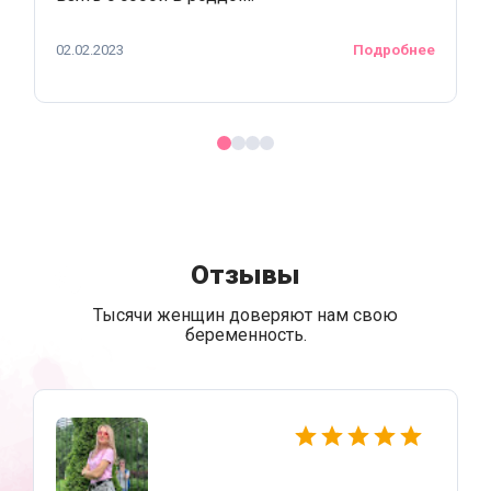
02.02.2023
Подробнее
Отзывы
Тысячи женщин доверяют нам свою
беременность.