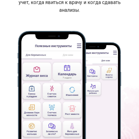
учет, когда явиться к врачу и когда сдавать
анализы.