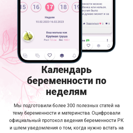
Календарь
беременности по
неделям
Мы подготовили более 300 полезных статей на
тему беременности и материнства. Оцифровали
официальный протокол ведения беременности РК
и шлем уведомления о том, когда нужно встать на