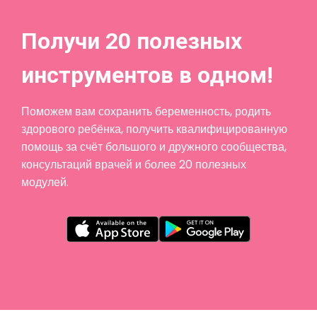
Получи 20 полезных
инструментов в одном!
Поможем вам сохранить беременность, родить
здорового ребёнка, получить квалифицированную
помощь за счёт большого и дружного сообщества,
консультаций врачей и более 20 полезных
модулей.