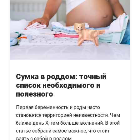
Сумка в роддом: точный
список необходимого и
полезного
Первая беременность и роды часто
становятся территорией неизвестности. Чем
ближе день Х, тем больше волнений. В этой
статье собрали самое важное, что стоит
взять с собой в роддом.