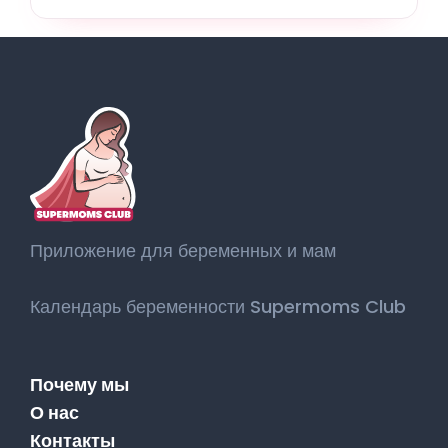
Приложение для беременных и мам
Календарь беременности Supermoms Club
Почему мы
О нас
Контакты