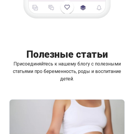
Полезные статьи
Присоединяйтесь к нашему блогу с полезными
статьями про беременность, роды и воспитание
детей.