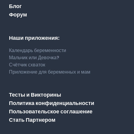
Блог
Форум
Наши приложения:
Календарь беременности
Мальчик или Девочка?
Счётчик схваток
Приложение для беременных и мам
Тесты и Викторины
Политика конфиденциальности
Пользовательское соглашение
Стать Партнером