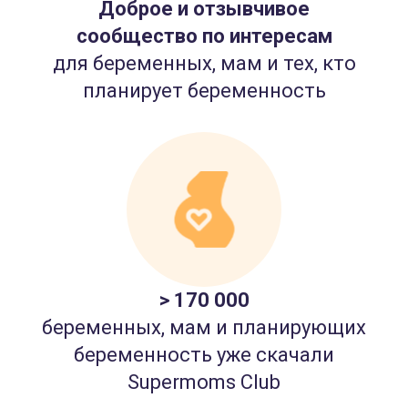
Доброе и отзывчивое
сообщество по интересам
для беременных, мам и тех, кто
планирует беременность
> 170 000
беременных, мам и планирующих
беременность уже скачали
Supermoms Club