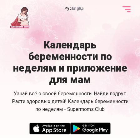
Рус
Eng
Қаз
Календарь
беременности по
неделям и приложение
для мам
Узнай всё о своей беременности. Найди подруг.
Расти здоровых детей! Календарь беременности
по неделям - Supermoms Club