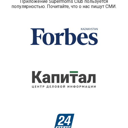
Приложение Supermoms Club пользуется
популярностью. Почитайте, что о нас пишут СМИ.