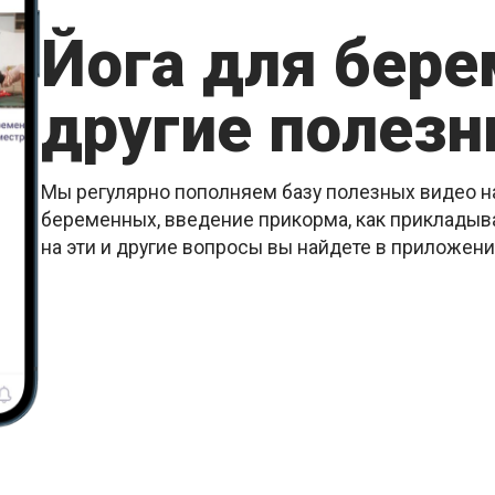
Йога для бер
другие полезн
Мы регулярно пополняем базу полезных видео на
беременных, введение прикорма, как прикладыва
на эти и другие вопросы вы найдете в приложен