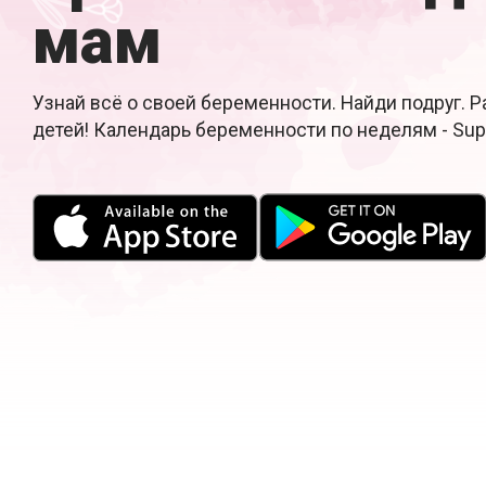
мам
Узнай всё о своей беременности. Найди подруг. 
детей! Календарь беременности по неделям - Su