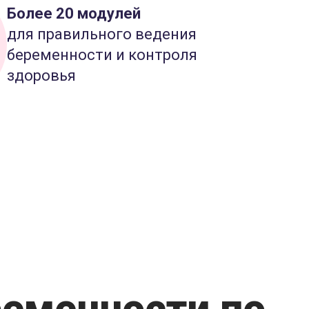
Более 20 модулей
для правильного ведения
беременности и контроля
здоровья