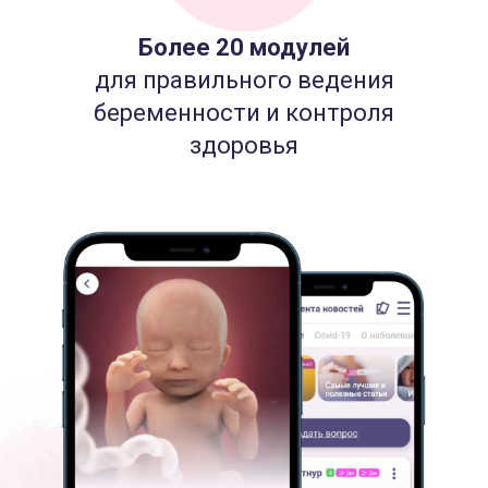
Более 20 модулей
для правильного ведения
беременности и контроля
здоровья