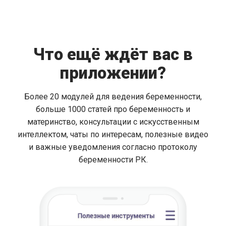
Что ещё ждёт вас в
приложении?
Более 20 модулей для ведения беременности,
больше 1000 статей про беременность и
материнство, консультации с искусственным
интеллектом, чаты по интересам, полезные видео
и важные уведомления согласно протоколу
беременности РК.