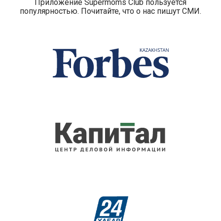
Приложение Supermoms Club пользуется
популярностью. Почитайте, что о нас пишут СМИ.