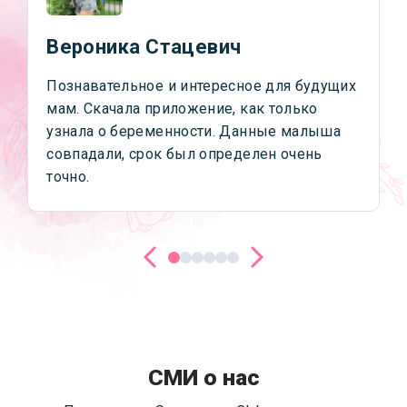
Вероника Стацевич
Познавательное и интересное для будущих
мам. Скачала приложение, как только
узнала о беременности. Данные малыша
совпадали, срок был определен очень
точно.
СМИ о нас