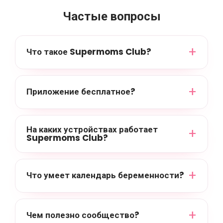
Частые вопросы
Что такое Supermoms Club?
Приложение бесплатное?
На каких устройствах работает
Supermoms Club?
Что умеет календарь беременности?
Чем полезно сообщество?