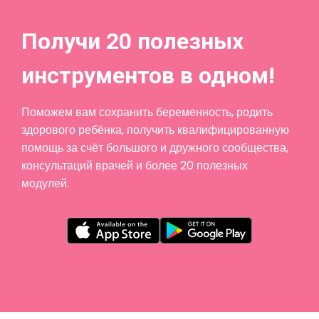
Получи 20 полезных
инструментов в одном!
Поможем вам сохранить беременность, родить
здорового ребёнка, получить квалифицированную
помощь за счёт большого и дружного сообщества,
консультаций врачей и более 20 полезных
модулей.