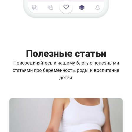
Полезные статьи
Присоединяйтесь к нашему блогу с полезными
статьями про беременность, роды и воспитание
детей.