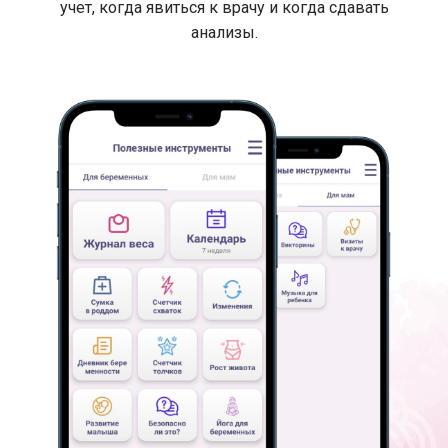
учет, когда явиться к врачу и когда сдавать
анализы.