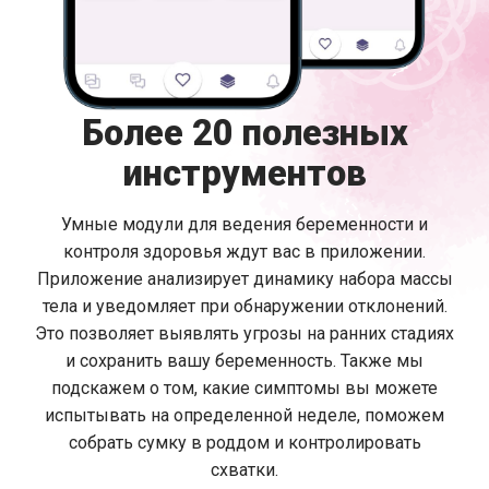
Более 20 полезных
инструментов
Умные модули для ведения беременности и
контроля здоровья ждут вас в приложении.
Приложение анализирует динамику набора массы
тела и уведомляет при обнаружении отклонений.
Это позволяет выявлять угрозы на ранних стадиях
и сохранить вашу беременность. Также мы
подскажем о том, какие симптомы вы можете
испытывать на определенной неделе, поможем
собрать сумку в роддом и контролировать
схватки.