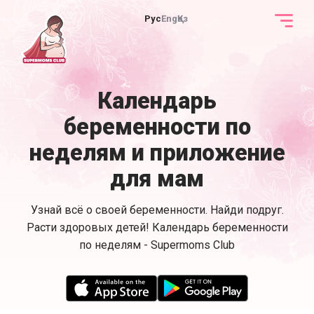
Рус
Eng
Қаз
Календарь
беременности по
неделям и приложение
для мам
Узнай всё о своей беременности. Найди подруг.
Расти здоровых детей! Календарь беременности
по неделям - Supermoms Club