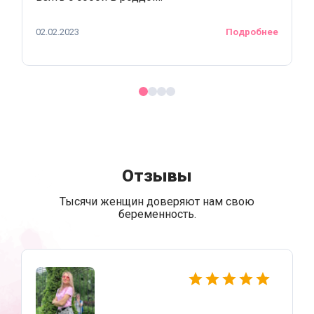
02.02.2023
Подробнее
Отзывы
Тысячи женщин доверяют нам свою
беременность.