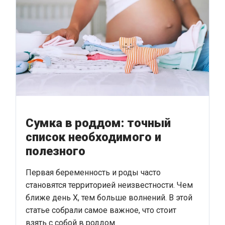
Сумка в роддом: точный
список необходимого и
полезного
Первая беременность и роды часто
становятся территорией неизвестности. Чем
ближе день Х, тем больше волнений. В этой
статье собрали самое важное, что стоит
взять с собой в роддом.