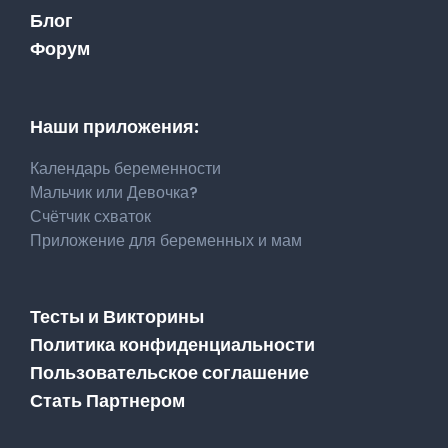
Блог
Форум
Наши приложения:
Календарь беременности
Мальчик или Девочка?
Счётчик схваток
Приложение для беременных и мам
Тесты и Викторины
Политика конфиденциальности
Пользовательское соглашение
Стать Партнером