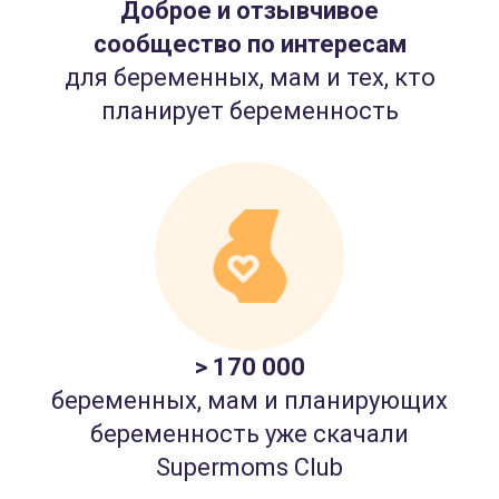
Доброе и отзывчивое
сообщество по интересам
для беременных, мам и тех, кто
планирует беременность
> 170 000
беременных, мам и планирующих
беременность уже скачали
Supermoms Club