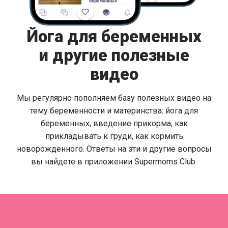
Йога для беременных
и другие полезные
видео
Мы регулярно пополняем базу полезных видео на
тему беременности и материнства: йога для
беременных, введение прикорма, как
прикладывать к груди, как кормить
новорожденного. Ответы на эти и другие вопросы
вы найдете в приложении Supermoms Club.