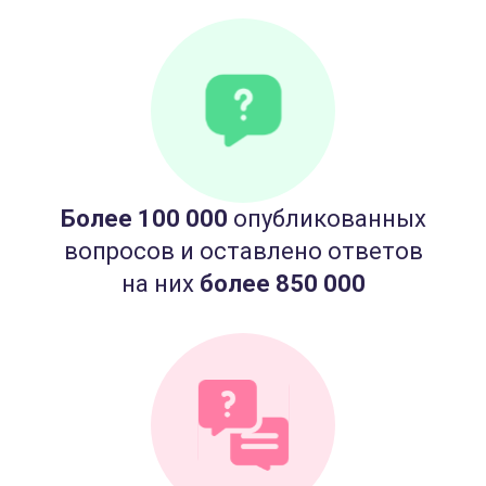
Более 100 000
опубликованных
вопросов и оставлено ответов
на них
более 850 000