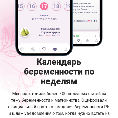
Календарь
беременности по
неделям
Мы подготовили более 300 полезных статей на
тему беременности и материнства. Оцифровали
официальный протокол ведения беременности РК
и шлем уведомления о том, когда нужно встать на