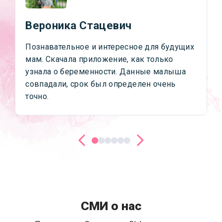
Вероника Стацевич
Познавательное и интересное для будущих
мам. Скачала приложение, как только
узнала о беременности. Данные малыша
совпадали, срок был определен очень
точно.
СМИ о нас