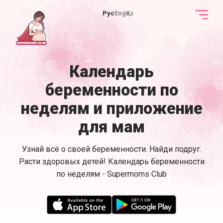
Рус
Eng
Қаз
Календарь
беременности по
неделям и приложение
для мам
Узнай всё о своей беременности. Найди подруг.
Расти здоровых детей! Календарь беременности
по неделям - Supermoms Club