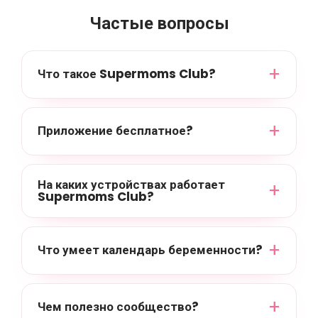
Частые вопросы
Что такое Supermoms Club?
Приложение бесплатное?
На каких устройствах работает
Supermoms Club?
Что умеет календарь беременности?
Чем полезно сообщество?