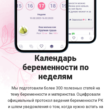
Календарь
беременности по
неделям
Мы подготовили более 300 полезных статей на
тему беременности и материнства. Оцифровали
официальный протокол ведения беременности РК
и шлем уведомления о том, когда нужно встать на