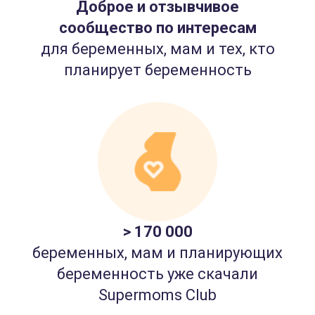
Доброе и отзывчивое
сообщество по интересам
для беременных, мам и тех, кто
планирует беременность
> 170 000
беременных, мам и планирующих
беременность уже скачали
Supermoms Club