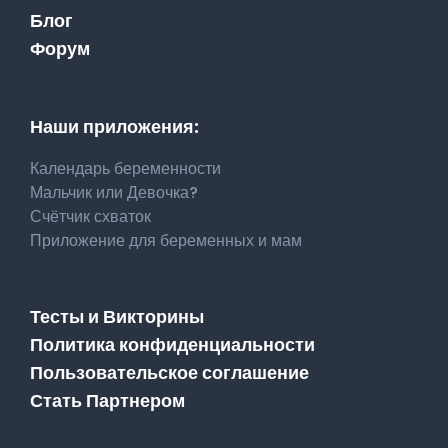
Блог
Форум
Наши приложения:
Календарь беременности
Мальчик или Девочка?
Счётчик схваток
Приложение для беременных и мам
Тесты и Викторины
Политика конфиденциальности
Пользовательское соглашение
Стать Партнером