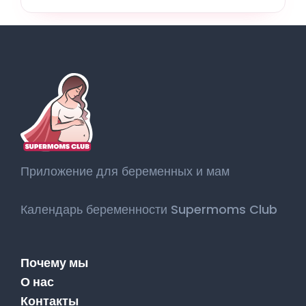
Приложение для беременных и мам
Календарь беременности Supermoms Club
Почему мы
О нас
Контакты