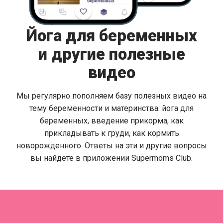
Йога для беременных
и другие полезные
видео
Мы регулярно пополняем базу полезных видео на
тему беременности и материнства: йога для
беременных, введение прикорма, как
прикладывать к груди, как кормить
новорожденного. Ответы на эти и другие вопросы
вы найдете в приложении Supermoms Club.