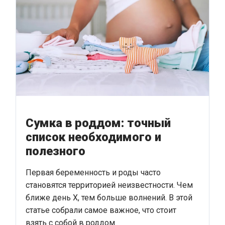
Сумка в роддом: точный
список необходимого и
полезного
Первая беременность и роды часто
становятся территорией неизвестности. Чем
ближе день Х, тем больше волнений. В этой
статье собрали самое важное, что стоит
взять с собой в роддом.