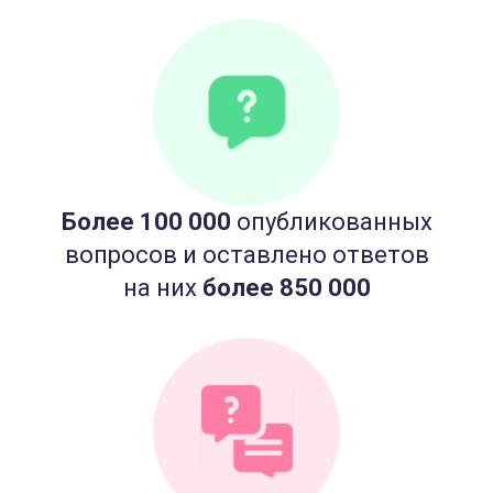
Более 100 000
опубликованных
вопросов и оставлено ответов
на них
более 850 000