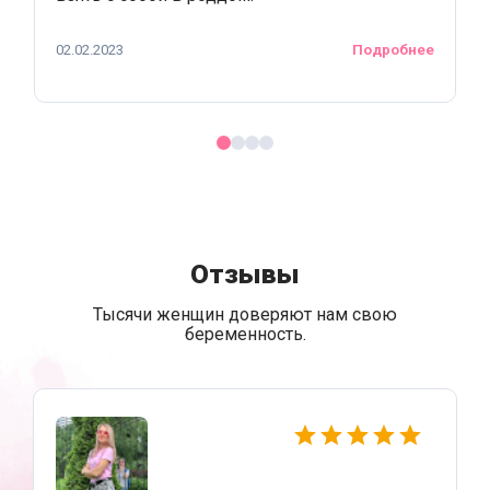
02.02.2023
Подробнее
Отзывы
Тысячи женщин доверяют нам свою
беременность.