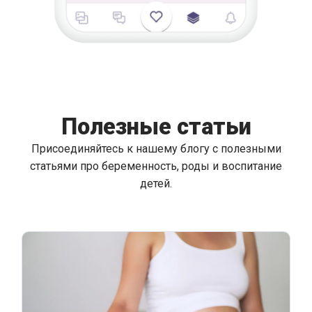
Полезные статьи
Присоединяйтесь к нашему блогу с полезными
статьями про беременность, роды и воспитание
детей.