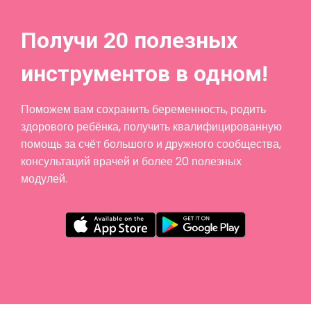
Получи 20 полезных
инструментов в одном!
Поможем вам сохранить беременность, родить
здорового ребёнка, получить квалифицированную
помощь за счёт большого и дружного сообщества,
консультаций врачей и более 20 полезных
модулей.