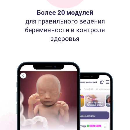
Более 20 модулей
для правильного ведения
беременности и контроля
здоровья