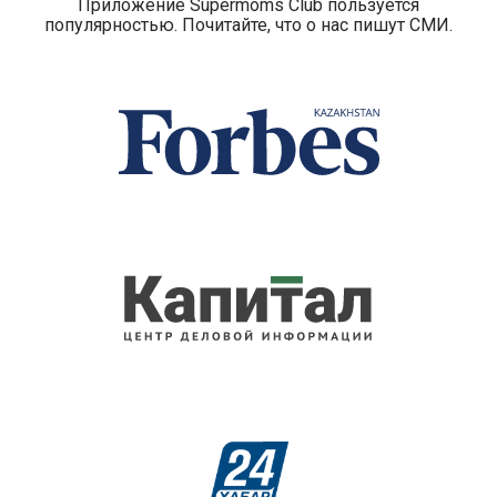
Приложение Supermoms Club пользуется
популярностью. Почитайте, что о нас пишут СМИ.