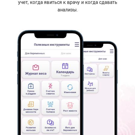
учет, когда явиться к врачу и когда сдавать
анализы.