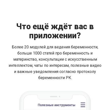
Что ещё ждёт вас в
приложении?
Более 20 модулей для ведения беременности,
больше 1000 статей про беременность и
материнство, консультации с искусственным
интеллектом, чаты по интересам, полезные видео
и важные уведомления согласно протоколу
беременности РК.