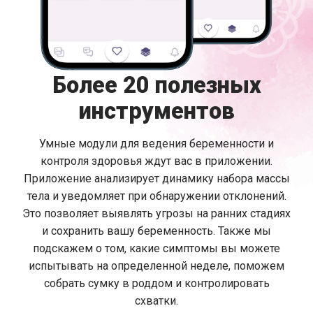
Более 20 полезных
инструментов
Умные модули для ведения беременности и
контроля здоровья ждут вас в приложении.
Приложение анализирует динамику набора массы
тела и уведомляет при обнаружении отклонений.
Это позволяет выявлять угрозы на ранних стадиях
и сохранить вашу беременность. Также мы
подскажем о том, какие симптомы вы можете
испытывать на определенной неделе, поможем
собрать сумку в роддом и контролировать
схватки.