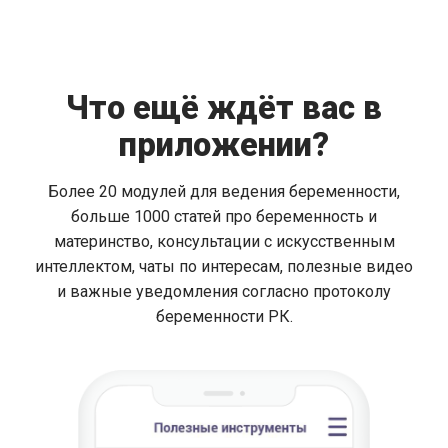
Что ещё ждёт вас в
приложении?
Более 20 модулей для ведения беременности,
больше 1000 статей про беременность и
материнство, консультации с искусственным
интеллектом, чаты по интересам, полезные видео
и важные уведомления согласно протоколу
беременности РК.