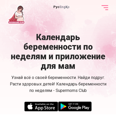
Рус
Eng
Қаз
Календарь
беременности по
неделям и приложение
для мам
Узнай всё о своей беременности. Найди подруг.
Расти здоровых детей! Календарь беременности
по неделям - Supermoms Club