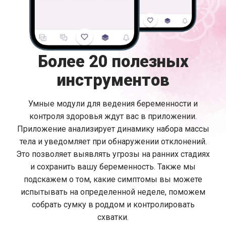
Более 20 полезных
инструментов
Умные модули для ведения беременности и
контроля здоровья ждут вас в приложении.
Приложение анализирует динамику набора массы
тела и уведомляет при обнаружении отклонений.
Это позволяет выявлять угрозы на ранних стадиях
и сохранить вашу беременность. Также мы
подскажем о том, какие симптомы вы можете
испытывать на определенной неделе, поможем
собрать сумку в роддом и контролировать
схватки.