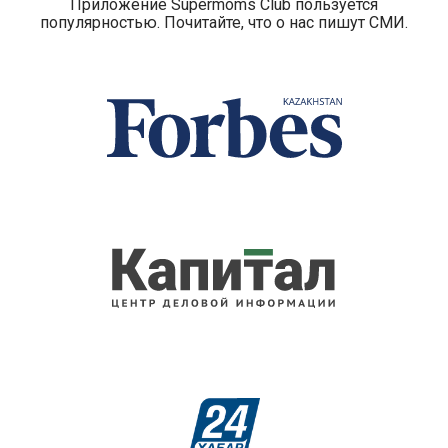
Приложение Supermoms Club пользуется
популярностью. Почитайте, что о нас пишут СМИ.