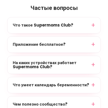
Частые вопросы
Что такое Supermoms Club?
Приложение бесплатное?
На каких устройствах работает
Supermoms Club?
Что умеет календарь беременности?
Чем полезно сообщество?