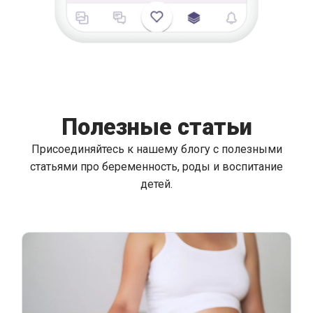
Полезные статьи
Присоединяйтесь к нашему блогу с полезными
статьями про беременность, роды и воспитание
детей.