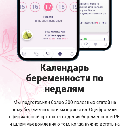
Календарь
беременности по
неделям
Мы подготовили более 300 полезных статей на
тему беременности и материнства. Оцифровали
официальный протокол ведения беременности РК
и шлем уведомления о том, когда нужно встать на