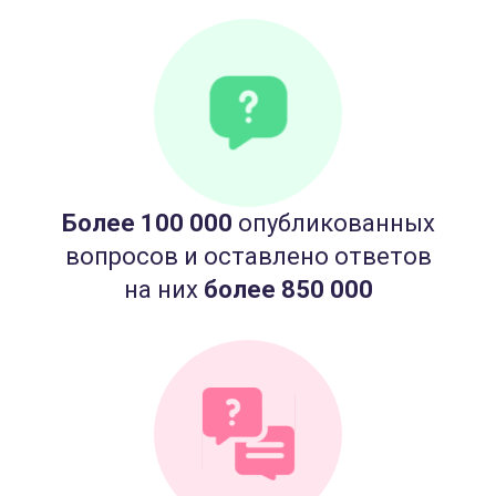
Более 100 000
опубликованных
вопросов и оставлено ответов
на них
более 850 000