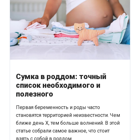
Сумка в роддом: точный
список необходимого и
полезного
Первая беременность и роды часто
становятся территорией неизвестности. Чем
ближе день Х, тем больше волнений. В этой
статье собрали самое важное, что стоит
взять с собой в роддом.