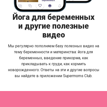
Йога для беременных
и другие полезные
видео
Мы регулярно пополняем базу полезных видео на
тему беременности и материнства: йога для
беременных, введение прикорма, как
прикладывать к груди, как кормить
новорожденного. Ответы на эти и другие вопросы
вы найдете в приложении Supermoms Club.