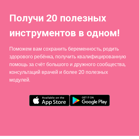
Получи 20 полезных
инструментов в одном!
Поможем вам сохранить беременность, родить
здорового ребёнка, получить квалифицированную
помощь за счёт большого и дружного сообщества,
консультаций врачей и более 20 полезных
модулей.