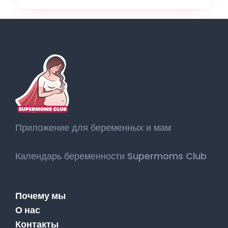
Приложение для беременных и мам
Календарь беременности Supermoms Club
Почему мы
О нас
Контакты