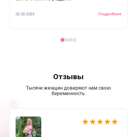
02.02.2023
Подробнее
Отзывы
Тысячи женщин доверяют нам свою
беременность.