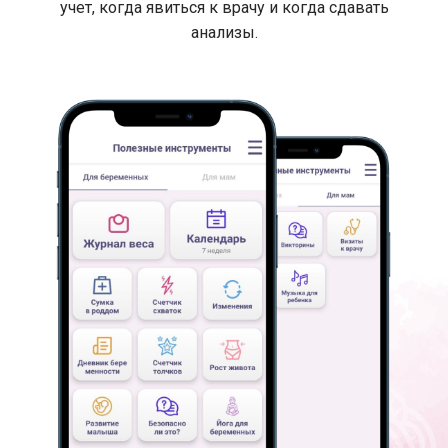
учет, когда явиться к врачу и когда сдавать
анализы.