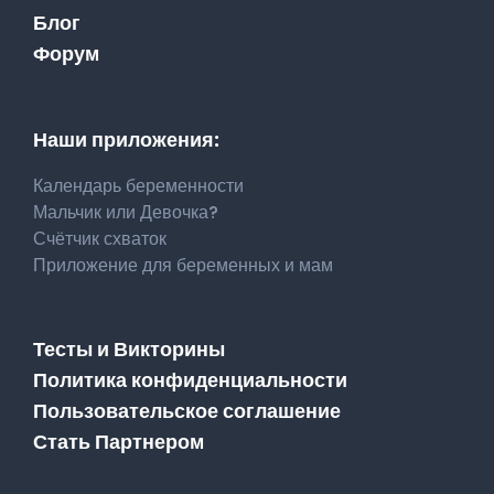
Блог
Форум
Наши приложения:
Календарь беременности
Мальчик или Девочка?
Счётчик схваток
Приложение для беременных и мам
Тесты и Викторины
Политика конфиденциальности
Пользовательское соглашение
Стать Партнером