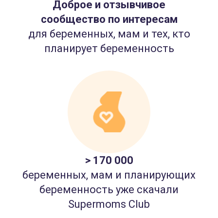
Доброе и отзывчивое
сообщество по интересам
для беременных, мам и тех, кто
планирует беременность
> 170 000
беременных, мам и планирующих
беременность уже скачали
Supermoms Club