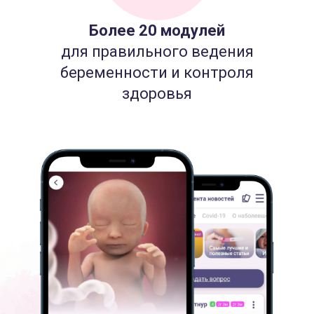
Более 20 модулей
для правильного ведения
беременности и контроля
здоровья