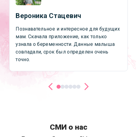
Вероника Стацевич
Познавательное и интересное для будущих
мам. Скачала приложение, как только
узнала о беременности. Данные малыша
совпадали, срок был определен очень
точно.
СМИ о нас