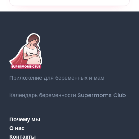
Приложение для беременных и мам
Календарь беременности Supermoms Club
Почему мы
О нас
Контакты