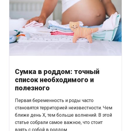
Сумка в роддом: точный
список необходимого и
полезного
Первая беременность и роды часто
становятся территорией неизвестности. Чем
ближе день Х, тем больше волнений. В этой
статье собрали самое важное, что стоит
взять с собой в роддом.