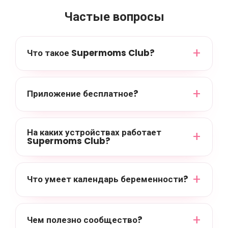
Частые вопросы
Что такое Supermoms Club?
Приложение бесплатное?
На каких устройствах работает
Supermoms Club?
Что умеет календарь беременности?
Чем полезно сообщество?