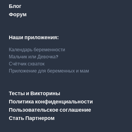
Блог
Форум
Наши приложения:
Календарь беременности
Мальчик или Девочка?
Счётчик схваток
Приложение для беременных и мам
Тесты и Викторины
Политика конфиденциальности
Пользовательское соглашение
Стать Партнером