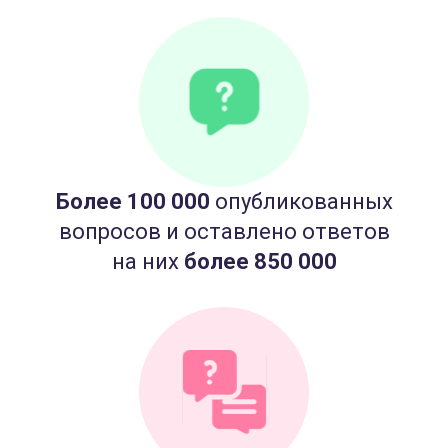
Более 100 000
опубликованных
вопросов и оставлено ответов
на них
более 850 000