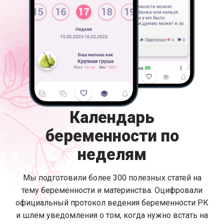
Календарь
беременности по
неделям
Мы подготовили более 300 полезных статей на
тему беременности и материнства. Оцифровали
официальный протокол ведения беременности РК
и шлем уведомления о том, когда нужно встать на