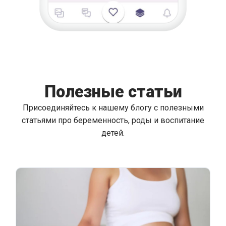
Полезные статьи
Присоединяйтесь к нашему блогу с полезными
статьями про беременность, роды и воспитание
детей.