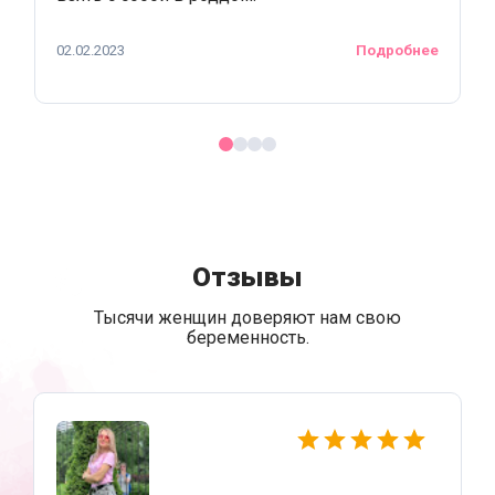
02.02.2023
Подробнее
Отзывы
Тысячи женщин доверяют нам свою
беременность.