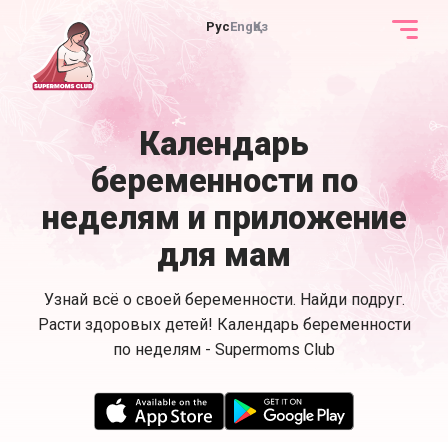
Рус
Eng
Қаз
Календарь
беременности по
неделям и приложение
для мам
Узнай всё о своей беременности. Найди подруг.
Расти здоровых детей! Календарь беременности
по неделям - Supermoms Club