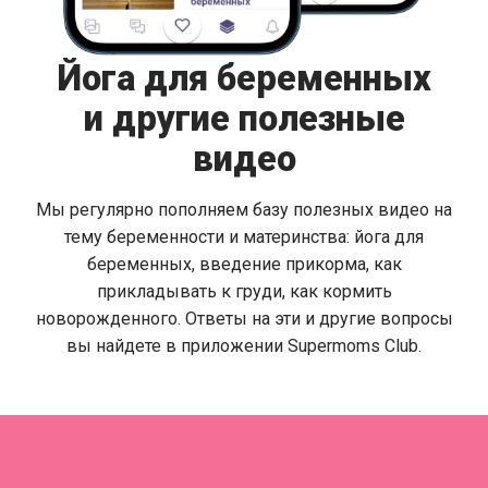
Йога для беременных
и другие полезные
видео
Мы регулярно пополняем базу полезных видео на
тему беременности и материнства: йога для
беременных, введение прикорма, как
прикладывать к груди, как кормить
новорожденного. Ответы на эти и другие вопросы
вы найдете в приложении Supermoms Club.