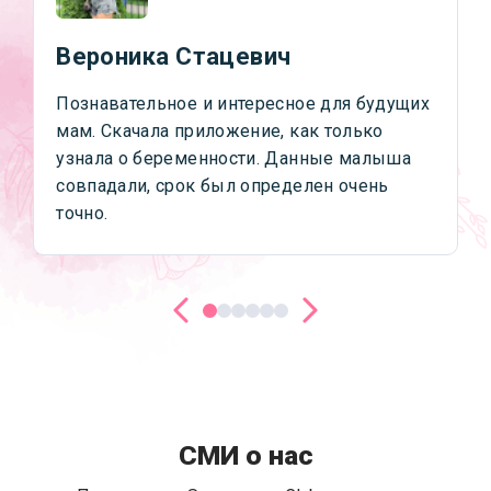
Вероника Стацевич
Познавательное и интересное для будущих
мам. Скачала приложение, как только
узнала о беременности. Данные малыша
совпадали, срок был определен очень
точно.
СМИ о нас