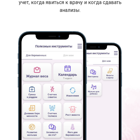
учет, когда явиться к врачу и когда сдавать
анализы.