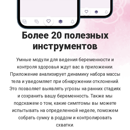
Более 20 полезных
инструментов
Умные модули для ведения беременности и
контроля здоровья ждут вас в приложении.
Приложение анализирует динамику набора массы
тела и уведомляет при обнаружении отклонений.
Это позволяет выявлять угрозы на ранних стадиях
и сохранить вашу беременность. Также мы
подскажем о том, какие симптомы вы можете
испытывать на определенной неделе, поможем
собрать сумку в роддом и контролировать
схватки.