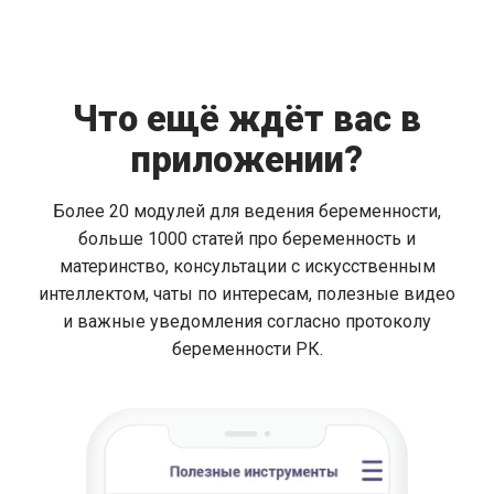
Что ещё ждёт вас в
приложении?
Более 20 модулей для ведения беременности,
больше 1000 статей про беременность и
материнство, консультации с искусственным
интеллектом, чаты по интересам, полезные видео
и важные уведомления согласно протоколу
беременности РК.