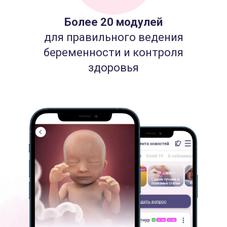
Более 20 модулей
для правильного ведения
беременности и контроля
здоровья