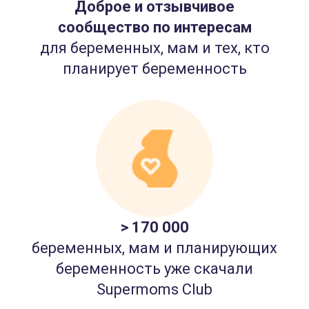
Доброе и отзывчивое
сообщество по интересам
для беременных, мам и тех, кто
планирует беременность
> 170 000
беременных, мам и планирующих
беременность уже скачали
Supermoms Club