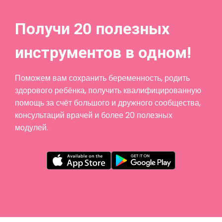
Получи 20 полезных
инструментов в одном!
Поможем вам сохранить беременность, родить
здорового ребёнка, получить квалифицированную
помощь за счёт большого и дружного сообщества,
консультаций врачей и более 20 полезных
модулей.