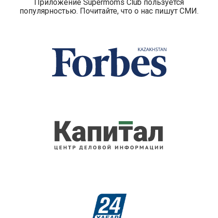
Приложение Supermoms Club пользуется
популярностью. Почитайте, что о нас пишут СМИ.