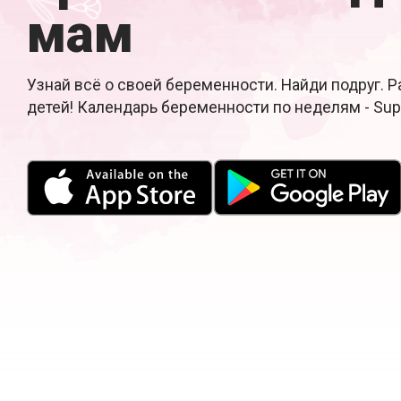
мам
Узнай всё о своей беременности. Найди подруг. 
детей! Календарь беременности по неделям - Su