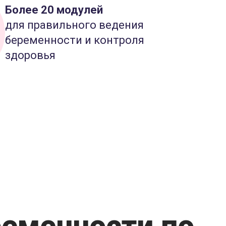
Более 20 модулей
для правильного ведения
беременности и контроля
здоровья