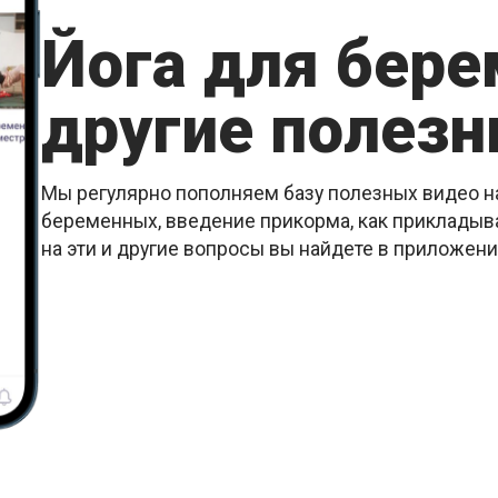
Йога для бер
другие полезн
Мы регулярно пополняем базу полезных видео на
беременных, введение прикорма, как прикладыва
на эти и другие вопросы вы найдете в приложен